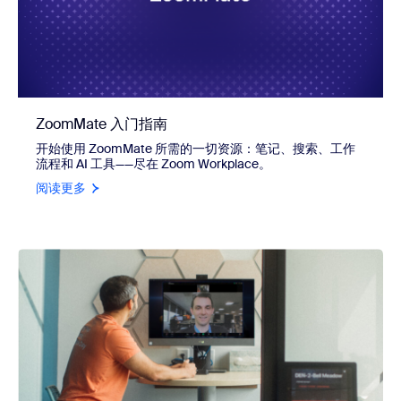
ZoomMate 入门指南
开始使用 ZoomMate 所需的一切资源：笔记、搜索、工作
流程和 AI 工具——尽在 Zoom Workplace。
阅读更多