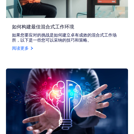
如何构建最佳混合式工作环境
如果您要应对的挑战是如何建立卓有成效的混合式工作场
所，以下是一些您可以采纳的技巧和策略。
阅读更多