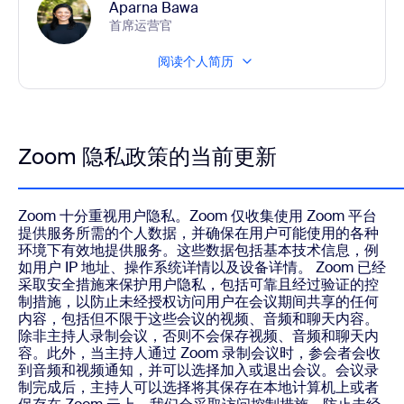
Aparna Bawa
首席运营官
阅读个人简历
Zoom 隐私政策的当前更新
Zoom 十分重视用户隐私。Zoom 仅收集使用 Zoom 平台
提供服务所需的个人数据，并确保在用户可能使用的各种
环境下有效地提供服务。这些数据包括基本技术信息，例
如用户 IP 地址、操作系统详情以及设备详情。 Zoom 已经
采取安全措施来保护用户隐私，包括可靠且经过验证的控
制措施，以防止未经授权访问用户在会议期间共享的任何
内容，包括但不限于这些会议的视频、音频和聊天内容。
除非主持人录制会议，否则不会保存视频、音频和聊天内
容。此外，当主持人通过 Zoom 录制会议时，参会者会收
到音频和视频通知，并可以选择加入或退出会议。会议录
制完成后，主持人可以选择将其保存在本地计算机上或者