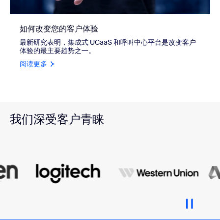
如何改变您的客户体验
最新研究表明，集成式 UCaaS 和呼叫中心平台是改变客户
体验的最主要趋势之一。
阅读更多
我们深受客户青睐