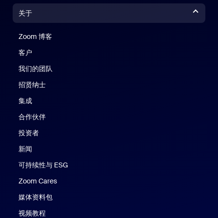
关于
Zoom 博客
Zoom 博客
客户
我们的团队
招贤纳士
集成
合作伙伴
投资者
新闻
可持续性与 ESG
Zoom Cares
Zoom Cares
媒体资料包
视频教程