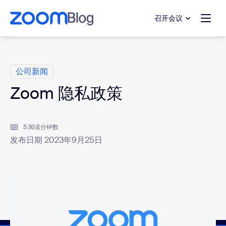
转至主要内容
转至帮助聊天
召开会议
类别
公司新闻
Zoom 隐私政策
5 阅读分钟数
发布日期 2023年9月25日