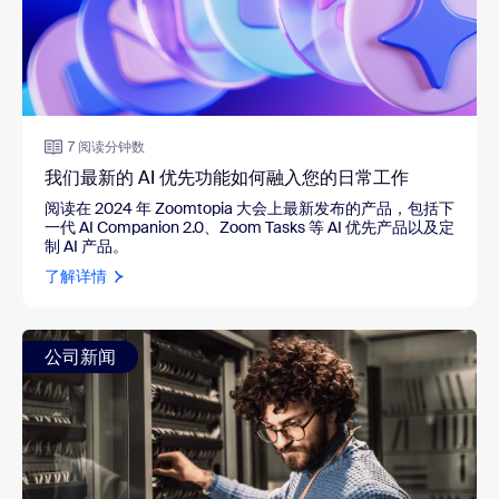
7 阅读分钟数
我们最新的 AI 优先功能如何融入您的日常工作
阅读在 2024 年 Zoomtopia 大会上最新发布的产品，包括下
一代 AI Companion 2.0、Zoom Tasks 等 AI 优先产品以及定
制 AI 产品。
了解详情
公司新闻