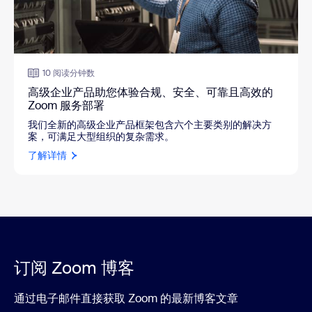
10 阅读分钟数
高级企业产品助您体验合规、安全、可靠且高效的
Zoom 服务部署
我们全新的高级企业产品框架包含六个主要类别的解决方
案，可满足大型组织的复杂需求。
了解详情
订阅 Zoom 博客
通过电子邮件直接获取 Zoom 的最新博客文章