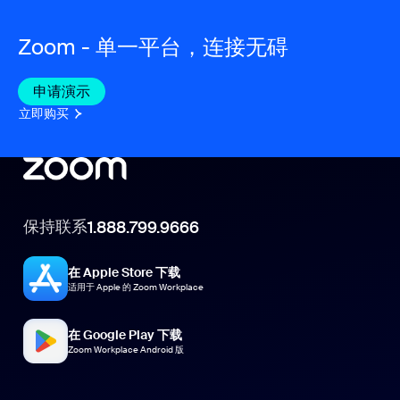
Zoom - 单一平台，连接无碍
申请演示
立即购买
保持联系
1.888.799.9666
在 Apple Store 下载
适用于 Apple 的 Zoom Workplace
在 Google Play 下载
Zoom Workplace Android 版