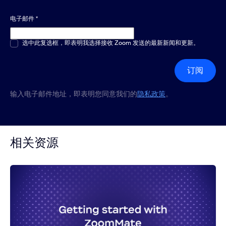
电子邮件
*
多选或单选
选中此复选框，即表明我选择接收 Zoom 发送的最新新闻和更新。
*
订阅
输入电子邮件地址，即表明您同意我们的
隐私政策
。
相关资源