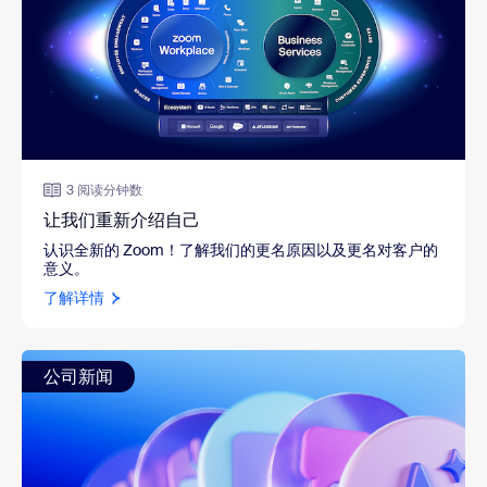
3 阅读分钟数
让我们重新介绍自己
认识全新的 Zoom！了解我们的更名原因以及更名对客户的
意义。
了解详情
公司新闻