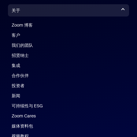
关于
Zoom 博客
Zoom 博客
客户
我们的团队
招贤纳士
集成
合作伙伴
投资者
新闻
可持续性与 ESG
Zoom Cares
Zoom Cares
媒体资料包
视频教程