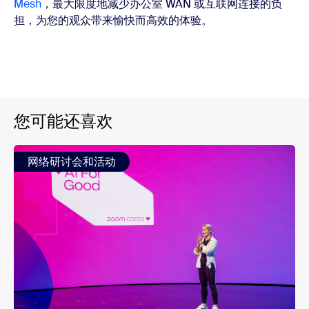
Mesh
，最大限度地减少办公室 WAN 或互联网连接的负
担，为您的观众带来愉快而高效的体验。
您可能还喜欢
网络研讨会和活动