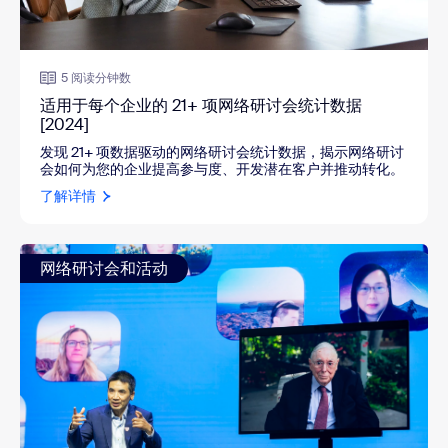
5 阅读分钟数
适用于每个企业的 21+ 项网络研讨会统计数据
[2024]
发现 21+ 项数据驱动的网络研讨会统计数据，揭示网络研讨
会如何为您的企业提高参与度、开发潜在客户并推动转化。
了解详情
网络研讨会和活动