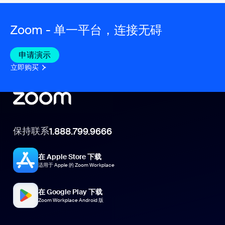
Zoom - 单一平台，连接无碍
申请演示
立即购买
保持联系
1.888.799.9666
在 Apple Store 下载
适用于 Apple 的 Zoom Workplace
在 Google Play 下载
Zoom Workplace Android 版