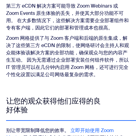
第三方 eCDN 解决方案可能导致 Zoom Webinars 或
Zoom Events 原生体验的丢失，并使其大部分功能不可
用。 在大多数情况下，这些解决方案需要企业部署组件和
专有客户端，因此它们的部署和管理成本也很高。
Zoom 网格提供了与 Zoom 客户端和后端的原生集成，解
决了这些第三方 eCDN 的限制，使网络研讨会主持人和观
众能体验该解决方案的全部功能，确保观众与您的内容产
生互动。 因为无需通过企业部署安装任何组件软件，所以
IT 管理员可以在几分钟内启用 Zoom 网格，还可进行完全
个性化设置以满足公司网络最复杂的需求。
让您的观众获得他们应得的良
好体验
别让带宽限制降低您的效率。
立即开始使用 Zoom