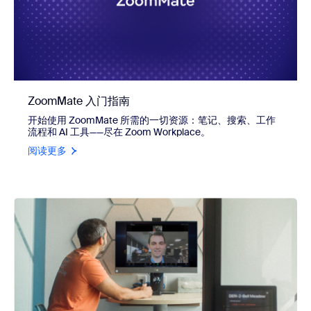
ZoomMate 入门指南
开始使用 ZoomMate 所需的一切资源：笔记、搜索、工作
流程和 AI 工具——尽在 Zoom Workplace。
阅读更多