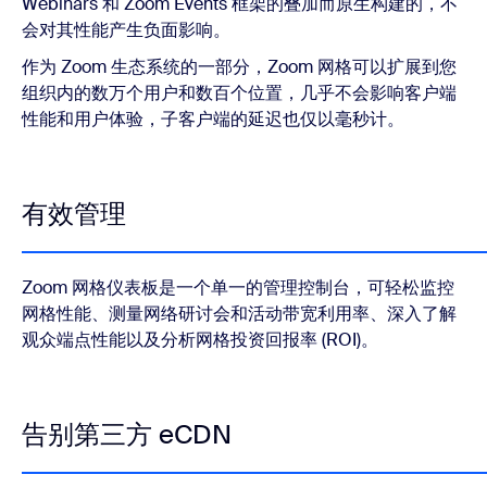
Webinars 和 Zoom Events 框架的叠加而原生构建的，不
会对其性能产生负面影响。
作为 Zoom 生态系统的一部分，Zoom 网格可以扩展到您
组织内的数万个用户和数百个位置，几乎不会影响客户端
性能和用户体验，子客户端的延迟也仅以毫秒计。
有效管理
Zoom 网格仪表板是一个单一的管理控制台，可轻松监控
网格性能、测量网络研讨会和活动带宽利用率、深入了解
观众端点性能以及分析网格投资回报率 (ROI)。
告别第三方 eCDN