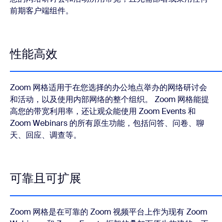
前期客户端组件。
性能高效
Zoom 网格适用于在您选择的办公地点举办的网络研讨会
和活动，以及使用内部网络的整个组织。 Zoom 网格能提
高您的带宽利用率，还让观众能使用 Zoom Events 和
Zoom Webinars 的所有原生功能，包括问答、问卷、聊
天、回应、调查等。
可靠且可扩展
Zoom 网格是在可靠的 Zoom 视频平台上作为现有 Zoom