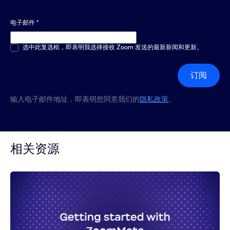
电子邮件
*
多选或单选
选中此复选框，即表明我选择接收 Zoom 发送的最新新闻和更新。
*
订阅
输入电子邮件地址，即表明您同意我们的
隐私政策
。
相关资源