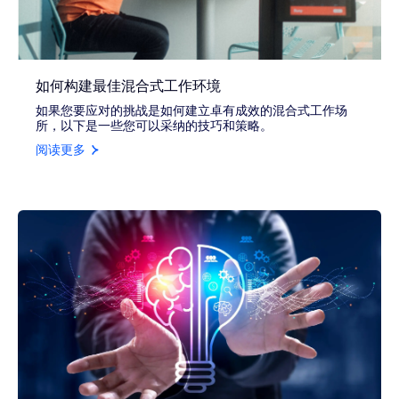
如何构建最佳混合式工作环境
如果您要应对的挑战是如何建立卓有成效的混合式工作场
所，以下是一些您可以采纳的技巧和策略。
阅读更多