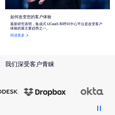
如何改变您的客户体验
最新研究表明，集成式 UCaaS 和呼叫中心平台是改变客户
体验的最主要趋势之一。
阅读更多
我们深受客户青睐