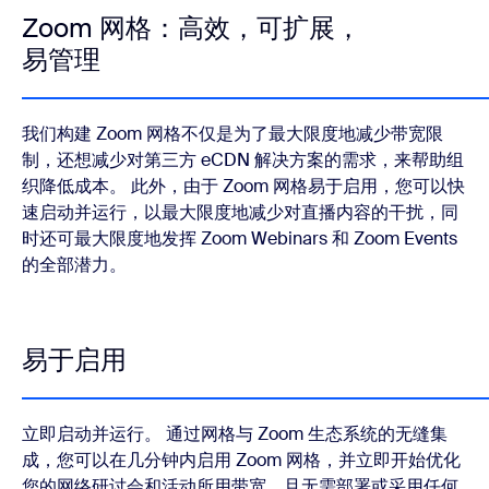
Zoom 网格：高效，可扩展，
易管理
我们构建 Zoom 网格不仅是为了最大限度地减少带宽限
制，还想减少对第三方 eCDN 解决方案的需求，来帮助组
织降低成本。 此外，由于 Zoom 网格易于启用，您可以快
速启动并运行，以最大限度地减少对直播内容的干扰，同
时还可最大限度地发挥 Zoom Webinars 和 Zoom Events
的全部潜力。
易于启用
立即启动并运行。 通过网格与 Zoom 生态系统的无缝集
成，您可以在几分钟内启用 Zoom 网格，并立即开始优化
您的网络研讨会和活动所用带宽，且无需部署或采用任何