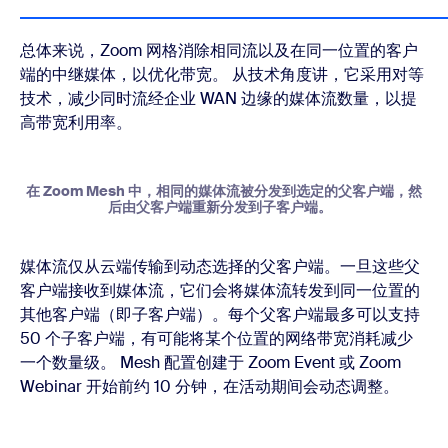
总体来说，Zoom 网格消除相同流以及在同一位置的客户
端的中继媒体，以优化带宽。 从技术角度讲，它采用对等
技术，减少同时流经企业 WAN 边缘的媒体流数量，以提
高带宽利用率。
在 Zoom Mesh 中，相同的媒体流被分发到选定的父客户端，然
后由父客户端重新分发到子客户端。
媒体流仅从云端传输到动态选择的父客户端。一旦这些父
客户端接收到媒体流，它们会将媒体流转发到同一位置的
其他客户端（即子客户端）。每个父客户端最多可以支持
50 个子客户端，有可能将某个位置的网络带宽消耗减少
一个数量级。 Mesh 配置创建于 Zoom Event 或 Zoom
Webinar 开始前约 10 分钟，在活动期间会动态调整。