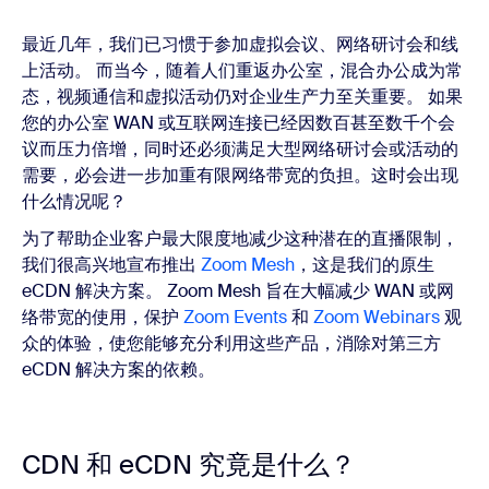
最近几年，我们已习惯于参加虚拟会议、网络研讨会和线
上活动。 而当今，随着人们重返办公室，混合办公成为常
态，视频通信和虚拟活动仍对企业生产力至关重要。 如果
您的办公室 WAN 或互联网连接已经因数百甚至数千个会
议而压力倍增，同时还必须满足大型网络研讨会或活动的
需要，必会进一步加重有限网络带宽的负担。这时会出现
什么情况呢？
为了帮助企业客户最大限度地减少这种潜在的直播限制，
我们很高兴地宣布推出
Zoom Mesh
，这是我们的原生
eCDN 解决方案。 Zoom Mesh 旨在大幅减少 WAN 或网
络带宽的使用，保护
Zoom Events
和
Zoom Webinars
观
众的体验，使您能够充分利用这些产品，消除对第三方
eCDN 解决方案的依赖。
CDN 和 eCDN 究竟是什么？