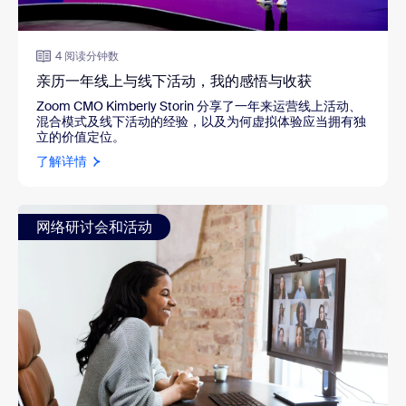
4 阅读分钟数
亲历一年线上与线下活动，我的感悟与收获
Zoom CMO Kimberly Storin 分享了一年来运营线上活动、
混合模式及线下活动的经验，以及为何虚拟体验应当拥有独
立的价值定位。
了解详情
网络研讨会和活动