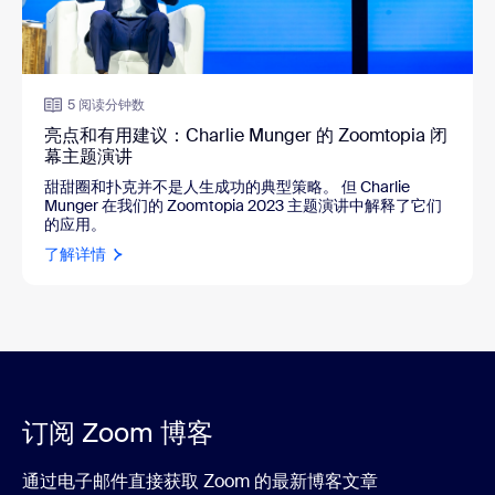
5 阅读分钟数
亮点和有用建议：Charlie Munger 的 Zoomtopia 闭
幕主题演讲
甜甜圈和扑克并不是人生成功的典型策略。 但 Charlie
Munger 在我们的 Zoomtopia 2023 主题演讲中解释了它们
的应用。
了解详情
订阅 Zoom 博客
通过电子邮件直接获取 Zoom 的最新博客文章