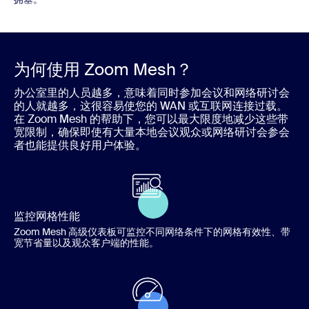
为何使用 Zoom Mesh？
办公室里的人员越多，意味着同时参加会议和网络研讨会
的人就越多，这很容易使您的 WAN 或互联网连接过载。
在 Zoom Mesh 的帮助下，您可以最大限度地减少这些带
宽限制，确保即使有大量本地会议观众或网络研讨会参会
者也能提供良好用户体验。
监控网格性能
Zoom Mesh 高级仪表板可监控不同网络条件下的网格有效性、带
宽节省量以及观众客户端的性能。