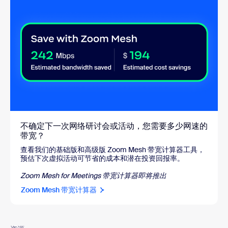
不确定下一次网络研讨会或活动，您需要多少网速的
带宽？
查看我们的基础版和高级版 Zoom Mesh 带宽计算器工具，
预估下次虚拟活动可节省的成本和潜在投资回报率。
Zoom Mesh for Meetings 带宽计算器即将推出
Zoom Mesh 带宽计算器