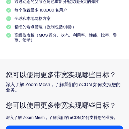
通过动态的父节点角色重新分配实现强大的弹性
每个位置最多 100,000 名用户
全球和本地网格方案
精细的端点管理（强制包括/排除）
高级仪表板（MOS 得分、状态、利用率、性能、比率、警
报、记录）
您可以使用更多带宽实现哪些目标？
深入了解 Zoom Mesh，了解我们的 eCDN 如何支持您的
业务。
您可以使用更多带宽实现哪些目标？
深入了解 Zoom Mesh，了解我们的 eCDN 如何支持您的业务。