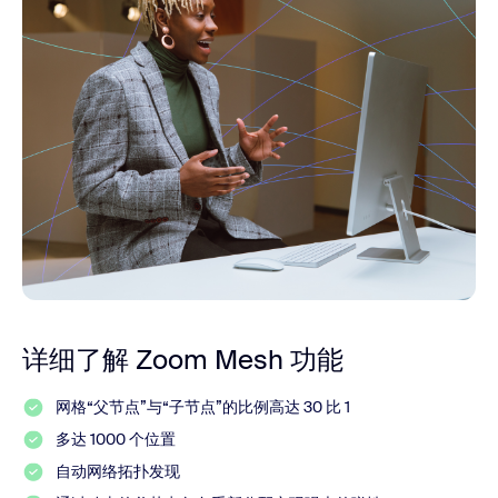
详细了解 Zoom Mesh 功能
网格“父节点”与“子节点”的比例高达 30 比 1
多达 1000 个位置
自动网络拓扑发现