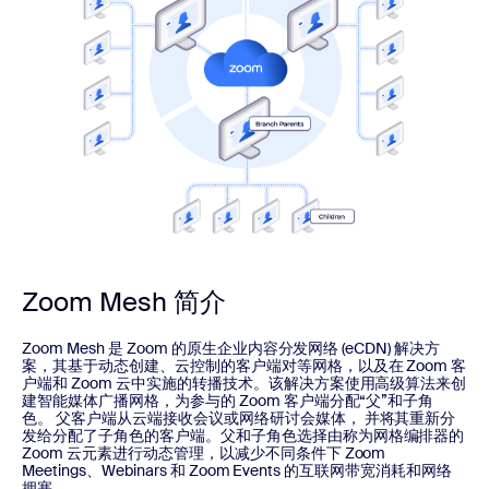
Zoom Mesh 简介
Zoom Mesh 是 Zoom 的原生企业内容分发网络 (eCDN) 解决方
案，其基于动态创建、云控制的客户端对等网格，以及在 Zoom 客
户端和 Zoom 云中实施的转播技术。该解决方案使用高级算法来创
建智能媒体广播网格，为参与的 Zoom 客户端分配“父”和子角
色。 父客户端从云端接收会议或网络研讨会媒体， 并将其重新分
发给分配了子角色的客户端。父和子角色选择由称为网格编排器的
Zoom 云元素进行动态管理，以减少不同条件下 Zoom
Meetings、Webinars 和 Zoom Events 的互联网带宽消耗和网络
拥塞。