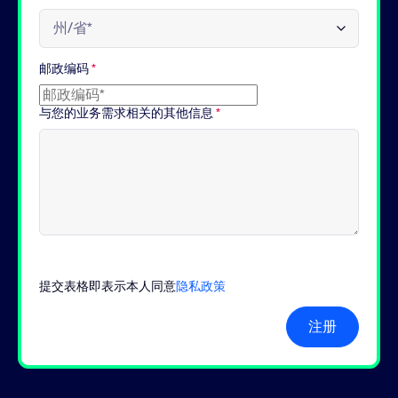
邮政编码
*
与您的业务需求相关的其他信息
*
提交表格即表示本人同意
隐私政策
注册