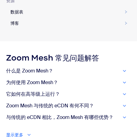
资源
数据表
博客
Zoom Mesh 常见问题解答
什么是 Zoom Mesh？
为何使用 Zoom Mesh？
它如何在高等级上运行？
Zoom Mesh 与传统的 eCDN 有何不同？
与传统的 eCDN 相比，Zoom Mesh 有哪些优势？
显示更多