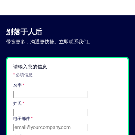
别落于人后
带宽更多，沟通更快捷。立即联系我们。
请输入您的信息
*
必填信息
名字
*
姓氏
*
电子邮件
*