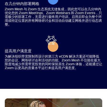
在几分钟内部署网格
Zoom Mesh 与 Zoom 生态系统无缝集成，因此您可以在几分钟内
优化您的 Zoom Meetings、Zoom Webinars 和 Zoom Events，只
需极少的部署工作，无需进行最终用户培训。启用后即会为整个环
境或特定位置的所有网络研讨会和活动自动建立网格并进行动态调
整。
提高用户满意度
为解决组织带宽限制而设计的第三方 eCDN 解决方案还可能降低
您的会议、网络研讨会和活动的功能。Zoom Mesh 不仅能在最大
限度地减少所需带宽投资的同时保留原生 Zoom 体验，还能通过让
Zoom 以更高的质量水平运行来提高用户满意度。