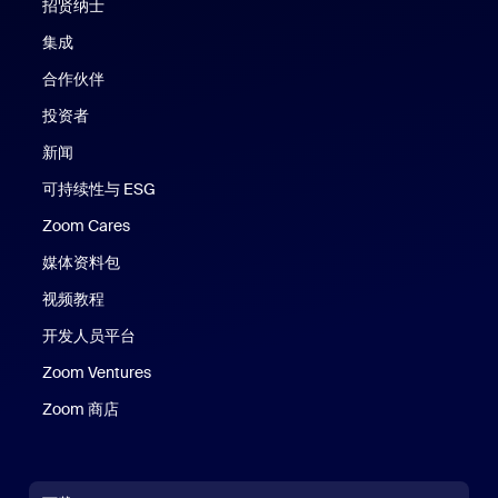
招贤纳士
集成
合作伙伴
投资者
新闻
可持续性与 ESG
Zoom Cares
Zoom Cares
媒体资料包
视频教程
开发人员平台
Zoom Ventures
Zoom 商店
Zoom 商店