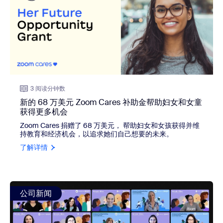
3 阅读分钟数
新的 68 万美元 Zoom Cares 补助金帮助妇女和女童
获得更多机会
Zoom Cares 捐赠了 68 万美元，
帮助妇女和女孩获得并维
持教育和经济机会，以追求她们自己想要的未来。
了解详情
view: “疗愈身心，促进希望”：Zoom 的美国妇女历史月
公司新闻