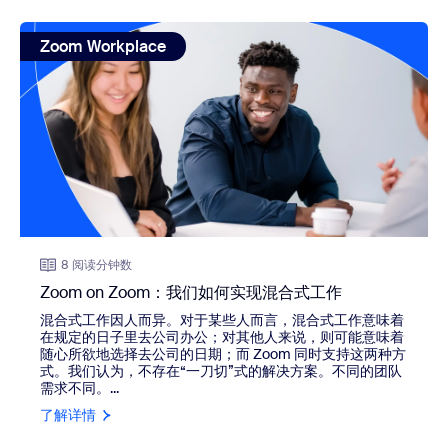
view: Zoom on Zoom：我们如何实现混合式工作
Zoom Workplace
8 阅读分钟数
Zoom on Zoom：我们如何实现混合式工作
混合式工作因人而异。对于某些人而言，混合式工作意味着
在规定的日子里去公司办公；对其他人来说，则可能意味着
随心所欲地选择去公司的日期；而 Zoom 同时支持这两种方
式。我们认为，不存在“一刀切”式的解决方案。不同的团队
需求不同。...
了解详情