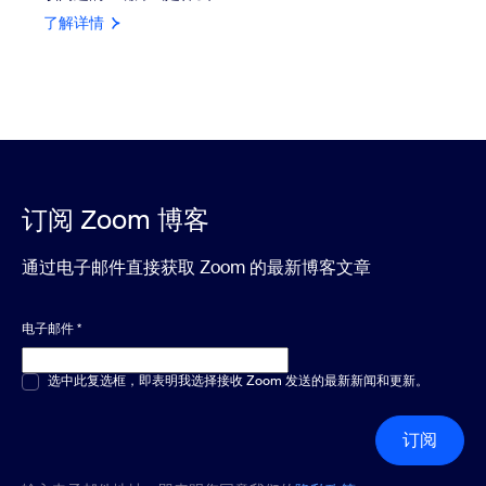
了解详情
订阅 Zoom 博客
通过电子邮件直接获取 Zoom 的最新博客文章
电子邮件
*
多选或单选
选中此复选框，即表明我选择接收 Zoom 发送的最新新闻和更新。
*
订阅