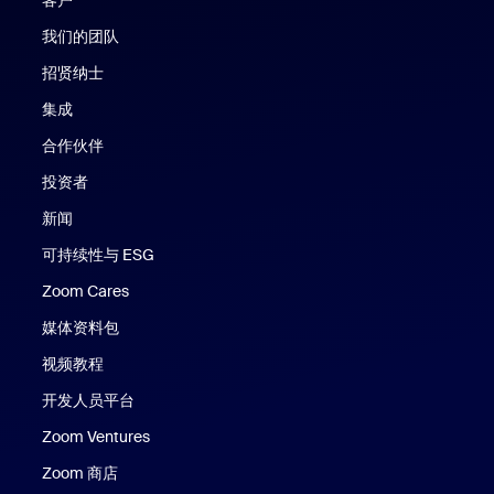
我们的团队
招贤纳士
集成
合作伙伴
投资者
新闻
可持续性与 ESG
Zoom Cares
Zoom Cares
媒体资料包
视频教程
开发人员平台
Zoom Ventures
Zoom 商店
Zoom 商店