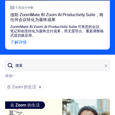
5 阅读分钟数
借助 ZoomMate 和 Zoom AI Productivity Suite，将
任何会议转化为最终成果
ZoomMate 和 Zoom AI Productivity Suite 可将您的会议、
笔记和创意转化为最终交付成果，而无需导出、重新调整格
式或切换应用。
了解详情
view 借助 ZoomMate 和 Zoom AI Product
搜索
筛选
博客类别
在 Zoom 的生活
view: 新的 68 万美元 Zoom Cares 补助金帮助妇女和女
在 Zoom 的生活