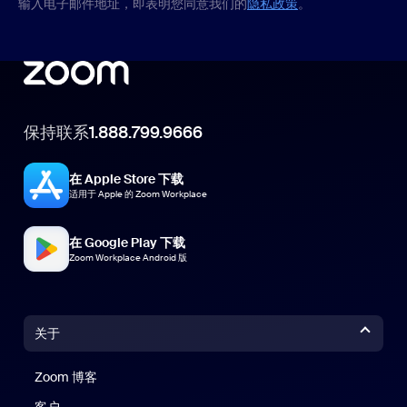
输入电子邮件地址，即表明您同意我们的
隐私政策
。
保持联系
1.888.799.9666
在 Apple Store 下载
适用于 Apple 的 Zoom Workplace
在 Google Play 下载
Zoom Workplace Android 版
关于
Zoom 博客
Zoom 博客
客户