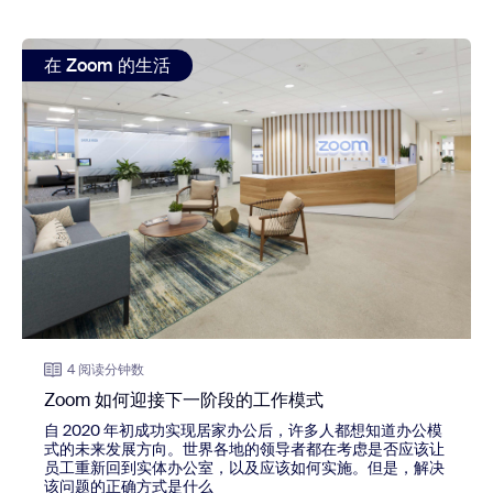
view: Zoom 如何迎接下一阶段的工作模式
在 Zoom 的生活
4 阅读分钟数
Zoom 如何迎接下一阶段的工作模式
自 2020 年初成功实现居家办公后，许多人都想知道办公模
式的未来发展方向。世界各地的领导者都在考虑是否应该让
员工重新回到实体办公室，以及应该如何实施。但是，解决
该问题的正确方式是什么