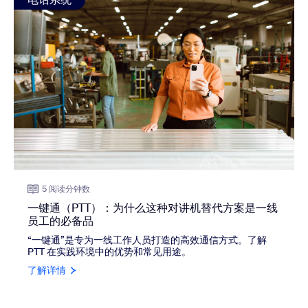
5 阅读分钟数
一键通（PTT）：为什么这种对讲机替代方案是一线
员工的必备品
“一键通”是专为一线工作人员打造的高效通信方式。了解
PTT 在实践环境中的优势和常见用途。
了解详情