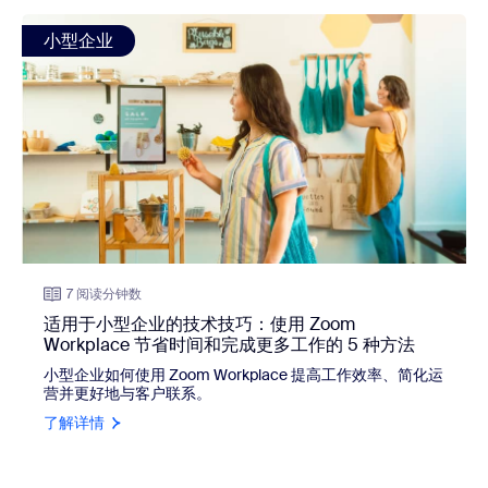
view: 适用于小型企业的技术技巧：使用 Zoom Workplac
小型企业
7 阅读分钟数
适用于小型企业的技术技巧：使用 Zoom
Workplace 节省时间和完成更多工作的 5 种方法
小型企业如何使用 Zoom Workplace 提高工作效率、简化运
营并更好地与客户联系。
了解详情