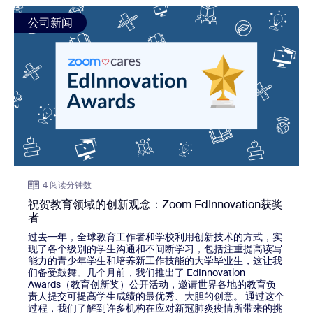
view: 祝贺教育领域的创新观念：Zoom EdInnovation获奖者
公司新闻
4 阅读分钟数
祝贺教育领域的创新观念：Zoom EdInnovation获奖
者
过去一年，全球教育工作者和学校利用创新技术的方式，实
现了各个级别的学生沟通和不间断学习，包括注重提高读写
能力的青少年学生和培养新工作技能的大学毕业生，这让我
们备受鼓舞。几个月前，我们推出了 EdInnovation
Awards（教育创新奖）公开活动，邀请世界各地的教育负
责人提交可提高学生成绩的最优秀、大胆的创意。 通过这个
过程，我们了解到许多机构在应对新冠肺炎疫情所带来的挑