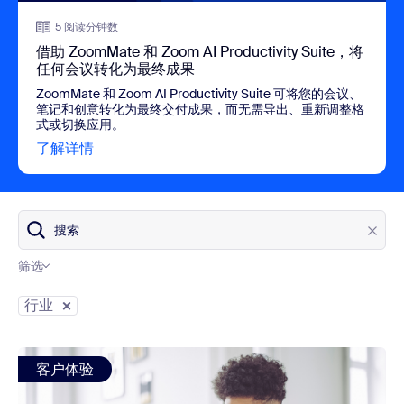
5 阅读分钟数
借助 ZoomMate 和 Zoom AI Productivity Suite，将
任何会议转化为最终成果
ZoomMate 和 Zoom AI Productivity Suite 可将您的会议、
笔记和创意转化为最终交付成果，而无需导出、重新调整格
式或切换应用。
了解详情
view 借助 ZoomMate 和 Zoom AI Product
搜索
筛选
博客类别
行业
view: AI 在金融服务领域的应用：借助 AI 代理的力量，
客户体验