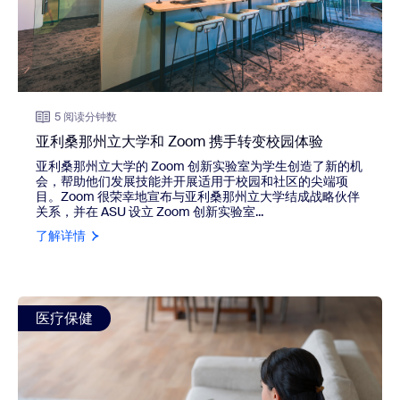
5 阅读分钟数
亚利桑那州立大学和 Zoom 携手转变校园体验
亚利桑那州立大学的 Zoom 创新实验室为学生创造了新的机
会，帮助他们发展技能并开展适用于校园和社区的尖端项
目。Zoom 很荣幸地宣布与亚利桑那州立大学结成战略伙伴
关系，并在 ASU 设立 Zoom 创新实验室...
了解详情
view: 借助以下功能为医疗机构的信息安全保驾护航
医疗保健