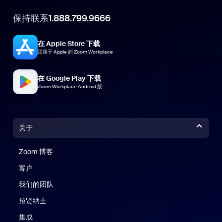
保持联系
1.888.799.9666
在 Apple Store 下载
适用于 Apple 的 Zoom Workplace
在 Google Play 下载
Zoom Workplace Android 版
关于
Zoom 博客
Zoom 博客
客户
我们的团队
招贤纳士
集成