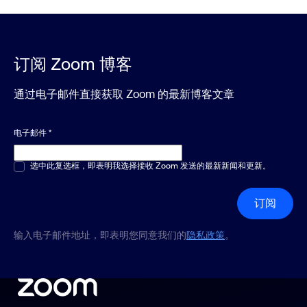
订阅 Zoom 博客
通过电子邮件直接获取 Zoom 的最新博客文章
电子邮件
*
多选或单选
选中此复选框，即表明我选择接收 Zoom 发送的最新新闻和更新。
*
订阅
输入电子邮件地址，即表明您同意我们的
隐私政策
。