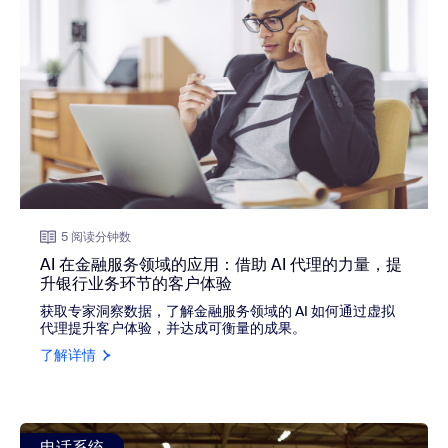
5 阅读分钟数
AI 在金融服务领域的应用：借助 AI 代理的力量，提
升银行业务环节的客户体验
获取专家洞察数据，了解金融服务领域的 AI 如何通过虚拟
代理提升客户体验，并达成可衡量的成果。
了解详情
view: 一键通（PTT）：为什么这种对讲机替代方案是一线
电话系统