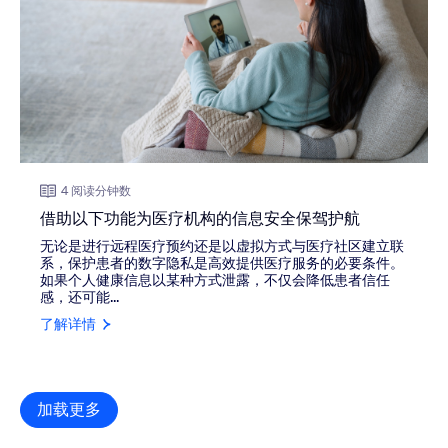
4 阅读分钟数
借助以下功能为医疗机构的信息安全保驾护航
无论是进行远程医疗预约还是以虚拟方式与医疗社区建立联
系，保护患者的数字隐私是高效提供医疗服务的必要条件。
如果个人健康信息以某种方式泄露，不仅会降低患者信任
感，还可能...
了解详情
加载更多
资源库项目