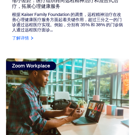
缩小差距：医疗组织转向远程精神治疗和混合式治
疗，拓展心理健康服务
根据 Kaiser Family Foundation 的调查，远程精神治疗在改
善心理健康医疗服务方面起着关键作用，超过三分之一的门
诊通过远程医疗实现。例如，分别有 35% 和 38% 的门诊病
人通过远程医疗面诊...
了解详情
view: The Motley Fool 的 IT 主管分享如何在混合式
Zoom Workplace