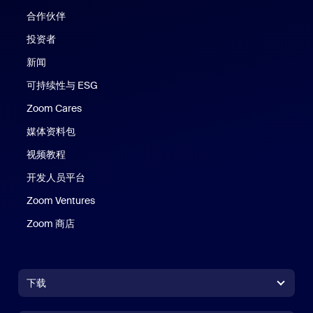
合作伙伴
投资者
新闻
可持续性与 ESG
Zoom Cares
Zoom Cares
媒体资料包
视频教程
开发人员平台
Zoom Ventures
Zoom 商店
Zoom 商店
下载