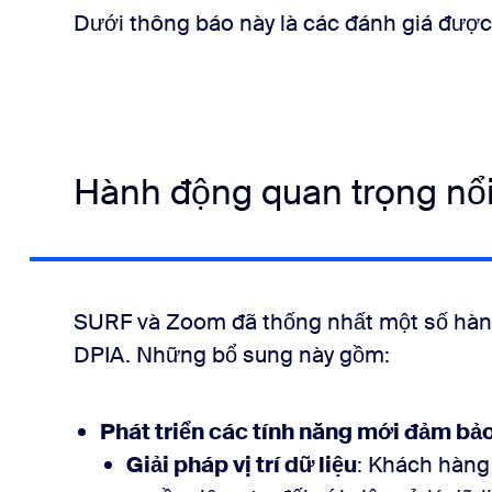
Dưới thông báo này là các đánh giá được
Hành động quan trọng nổi
SURF và Zoom đã thống nhất một số hành
DPIA. Những bổ sung này gồm:
Phát triển các tính năng mới đảm bảo
Giải pháp vị trí dữ liệu
: Khách hàng