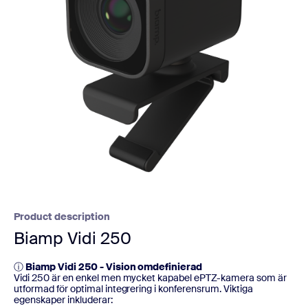
Product description
Biamp Vidi 250
ⓘ
Biamp Vidi 250 - Vision omdefinierad
Vidi 250 är en enkel men mycket kapabel ePTZ-kamera som är
utformad för optimal integrering i konferensrum. Viktiga
egenskaper inkluderar: