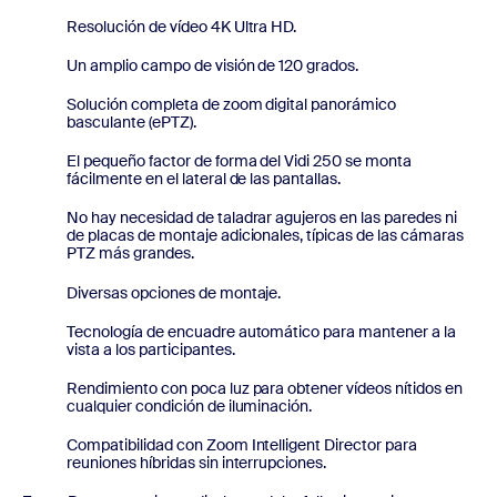
Resolución de vídeo 4K Ultra HD.
Un amplio campo de visión de 120 grados.
Solución completa de zoom digital panorámico
basculante (ePTZ).
El pequeño factor de forma del Vidi 250 se monta
fácilmente en el lateral de las pantallas.
No hay necesidad de taladrar agujeros en las paredes ni
de placas de montaje adicionales, típicas de las cámaras
PTZ más grandes.
Diversas opciones de montaje.
Tecnología de encuadre automático para mantener a la
vista a los participantes.
Rendimiento con poca luz para obtener vídeos nítidos en
cualquier condición de iluminación.
Compatibilidad con Zoom Intelligent Director para
reuniones híbridas sin interrupciones.