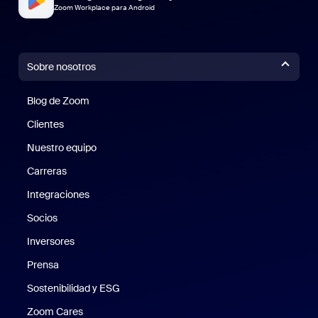
Zoom Workplace para Android
Sobre nosotros
Blog de Zoom
Blog de Zoom
Clientes
Clientes
Nuestro equipo
Nuestro equipo
Carreras
Carreras
Integraciones
Socios
Inversores
Prensa
Prensa
Sostenibilidad y ESG
Sostenibilidad y ESG
Zoom Cares
Zoom Cares