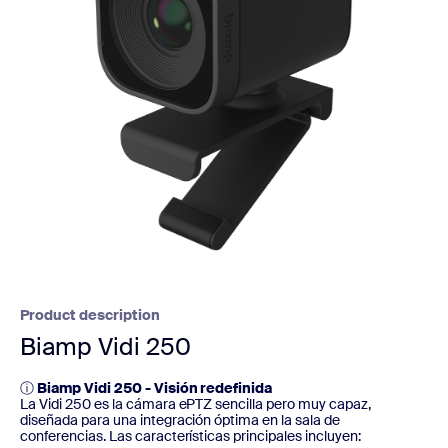
Product description
Biamp Vidi 250
ⓘ
Biamp Vidi 250 - Visión redefinida
La Vidi 250 es la cámara ePTZ sencilla pero muy capaz,
diseñada para una integración óptima en la sala de
conferencias. Las características principales incluyen: