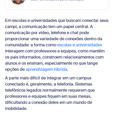
Em escolas e universidades que buscam conectar seus
campi, a comunicação tem um papel central. A
comunicação por vídeo, telefone e chat pode
proporcionar uma variedade de conexões dentro da
comunidade: a forma como
escolas e universidades
interagem com professores e equipes, como mantêm
os pais informados, constroem relacionamentos com
alunos e os ensinam, especialmente no que tange
opções de
aprendizagem híbrida
.
A parte mais difícil de integrar em um campus
conectado é, geralmente, a telefonia. Sistemas
telefônicos legados normalmente requerem que
professores e equipes fiquem em suas mesas,
dificultando a conexão deles em um mundo de
mobilidade.