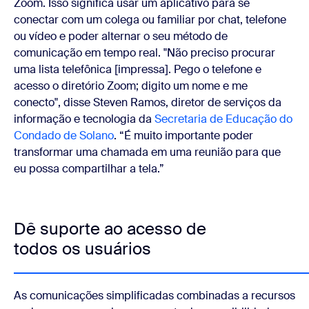
Zoom. Isso significa usar um aplicativo para se
conectar com um colega ou familiar por chat, telefone
ou vídeo e poder alternar o seu método de
comunicação em tempo real. "Não preciso procurar
uma lista telefônica [impressa]. Pego o telefone e
acesso o diretório Zoom; digito um nome e me
conecto", disse Steven Ramos, diretor de serviços da
informação e tecnologia da
Secretaria de Educação do
Condado de Solano
. “É muito importante poder
transformar uma chamada em uma reunião para que
eu possa compartilhar a tela.”
Dê suporte ao acesso de
todos os usuários
As comunicações simplificadas combinadas a recursos