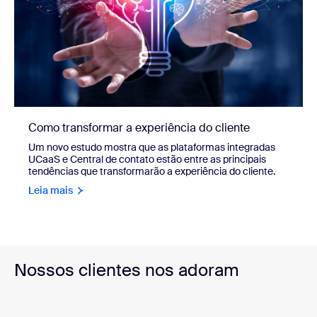
Como transformar a experiência do cliente
Um novo estudo mostra que as plataformas integradas
UCaaS e Central de contato estão entre as principais
tendências que transformarão a experiência do cliente.
Leia mais
Nossos clientes nos adoram