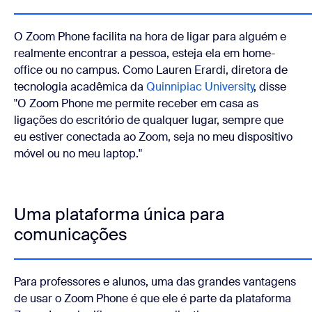
O Zoom Phone facilita na hora de ligar para alguém e
realmente encontrar a pessoa, esteja ela em home-
office ou no campus. Como Lauren Erardi, diretora de
tecnologia acadêmica da
Quinnipiac University
, disse
"O Zoom Phone me permite receber em casa as
ligações do escritório de qualquer lugar, sempre que
eu estiver conectada ao Zoom, seja no meu dispositivo
móvel ou no meu laptop."
Uma plataforma única para
comunicações
Para professores e alunos, uma das grandes vantagens
de usar o Zoom Phone é que ele é parte da plataforma