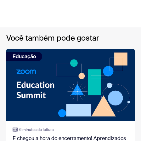
Você também pode gostar
Educação
6 minutos de leitura
E chegou a hora do encerramento! Aprendizados