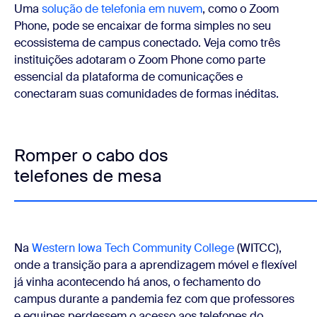
Uma
solução de telefonia em nuvem
, como o Zoom
Phone, pode se encaixar de forma simples no seu
ecossistema de campus conectado. Veja como três
instituições adotaram o Zoom Phone como parte
essencial da plataforma de comunicações e
conectaram suas comunidades de formas inéditas.
Romper o cabo dos
telefones de mesa
Na
Western Iowa Tech Community College
(WITCC),
onde a transição para a aprendizagem móvel e flexível
já vinha acontecendo há anos, o fechamento do
campus durante a pandemia fez com que professores
e equipes perdessem o acesso aos telefones do