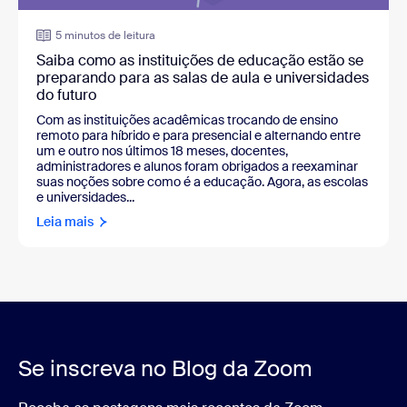
5 minutos de leitura
Saiba como as instituições de educação estão se
preparando para as salas de aula e universidades
do futuro
Com as instituições acadêmicas trocando de ensino
remoto para híbrido e para presencial e alternando entre
um e outro nos últimos 18 meses, docentes,
administradores e alunos foram obrigados a reexaminar
suas noções sobre como é a educação. Agora, as escolas
e universidades...
Leia mais
Se inscreva no Blog da Zoom