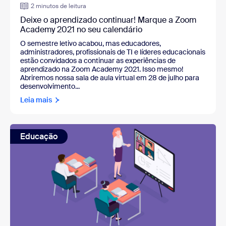
2 minutos de leitura
Deixe o aprendizado continuar! Marque a Zoom
Academy 2021 no seu calendário
O semestre letivo acabou, mas educadores,
administradores, profissionais de TI e líderes educacionais
estão convidados a continuar as experiências de
aprendizado na Zoom Academy 2021. Isso mesmo!
Abriremos nossa sala de aula virtual em 28 de julho para
desenvolvimento...
Leia mais
Educação