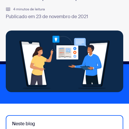
4 minutos de leitura
Publicado em 23 de novembro de 2021
Neste blog