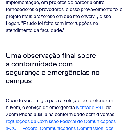
implementação, em projetos de parceria entre
fornecedores e provedores, e esse provavelmente foi o
projeto mais prazeroso em que me envolvi", disse
Logan. "E tudo foi feito sem interrupções no
atendimento da faculdade."
Uma observação final sobre
a conformidade com
segurança e emergências no
campus
Quando você migra para a solução de telefone em
nuvem, o serviço de emergência
Nômade E911
do
Zoom Phone auxilia na conformidade com diversas
regulações da Comissão Federal de Comunicações
(FCC — Federal Communications Commission) dos