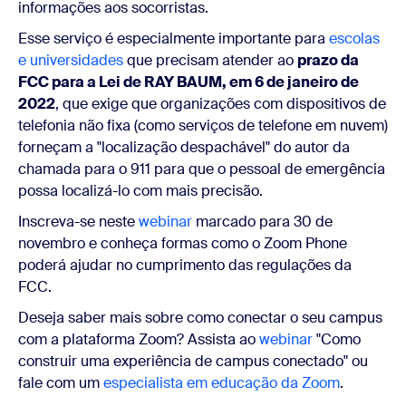
informações aos socorristas.
Esse serviço é especialmente importante para
escolas
e universidades
que precisam atender ao
prazo da
FCC para a Lei de RAY BAUM, em 6 de janeiro de
2022
, que exige que organizações com dispositivos de
telefonia não fixa (como serviços de telefone em nuvem)
forneçam a "localização despachável" do autor da
chamada para o 911 para que o pessoal de emergência
possa localizá-lo com mais precisão.
Inscreva-se neste
webinar
marcado para 30 de
novembro e conheça formas como o Zoom Phone
poderá ajudar no cumprimento das regulações da
FCC.
Deseja saber mais sobre como conectar o seu campus
com a plataforma Zoom? Assista ao
webinar
"Como
construir uma experiência de campus conectado" ou
fale com um
especialista em educação da Zoom
.