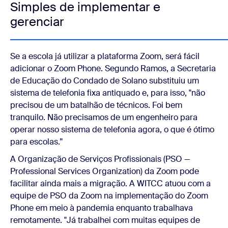
Simples de implementar e
gerenciar
Se a escola já utilizar a plataforma Zoom, será fácil
adicionar o Zoom Phone. Segundo Ramos, a Secretaria
de Educação do Condado de Solano substituiu um
sistema de telefonia fixa antiquado e, para isso, "não
precisou de um batalhão de técnicos. Foi bem
tranquilo. Não precisamos de um engenheiro para
operar nosso sistema de telefonia agora, o que é ótimo
para escolas.”
A Organização de Serviços Profissionais (PSO —
Professional Services Organization) da Zoom pode
facilitar ainda mais a migração. A WITCC atuou com a
equipe de PSO da Zoom na implementação do Zoom
Phone em meio à pandemia enquanto trabalhava
remotamente. "Já trabalhei com muitas equipes de