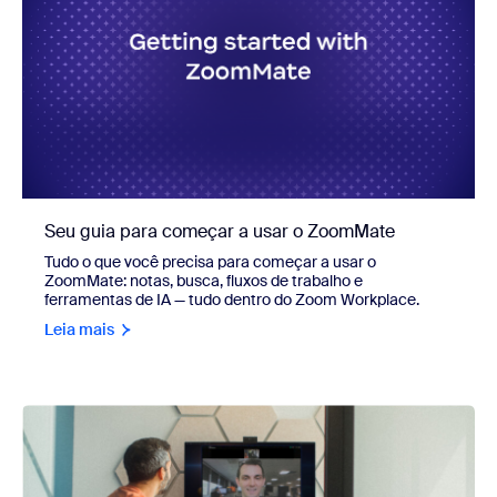
Seu guia para começar a usar o ZoomMate
Tudo o que você precisa para começar a usar o
ZoomMate: notas, busca, fluxos de trabalho e
ferramentas de IA — tudo dentro do Zoom Workplace.
Leia mais