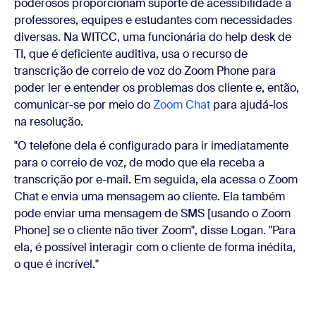
poderosos proporcionam suporte de acessibilidade a
professores, equipes e estudantes com necessidades
diversas. Na WITCC, uma funcionária do help desk de
TI, que é deficiente auditiva, usa o recurso de
transcrição de correio de voz do Zoom Phone para
poder ler e entender os problemas dos cliente e, então,
comunicar-se por meio do
Zoom Chat
para ajudá-los
na resolução.
"O telefone dela é configurado para ir imediatamente
para o correio de voz, de modo que ela receba a
transcrição por e-mail. Em seguida, ela acessa o Zoom
Chat e envia uma mensagem ao cliente. Ela também
pode enviar uma mensagem de SMS [usando o Zoom
Phone] se o cliente não tiver Zoom", disse Logan. "Para
ela, é possível interagir com o cliente de forma inédita,
o que é incrível."