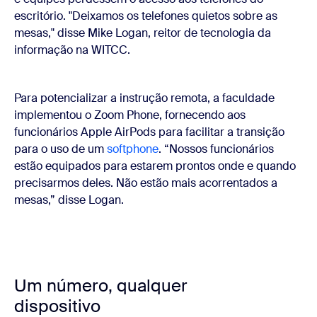
escritório. "Deixamos os telefones quietos sobre as
mesas," disse Mike Logan, reitor de tecnologia da
informação na WITCC.
Para potencializar a instrução remota, a faculdade
implementou o Zoom Phone, fornecendo aos
funcionários Apple AirPods para facilitar a transição
para o uso de um
softphone
. “Nossos funcionários
estão equipados para estarem prontos onde e quando
precisarmos deles. Não estão mais acorrentados a
mesas,” disse Logan.
Um número, qualquer
dispositivo