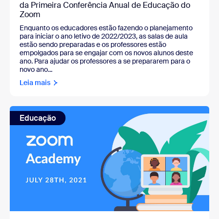
da Primeira Conferência Anual de Educação do
Zoom
Enquanto os educadores estão fazendo o planejamento
para iniciar o ano letivo de 2022/2023, as salas de aula
estão sendo preparadas e os professores estão
empolgados para se engajar com os novos alunos deste
ano. Para ajudar os professores a se prepararem para o
novo ano...
Leia mais
Educação