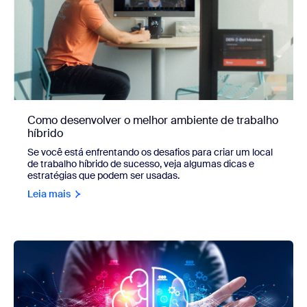
Como desenvolver o melhor ambiente de trabalho
híbrido
Se você está enfrentando os desafios para criar um local
de trabalho híbrido de sucesso, veja algumas dicas e
estratégias que podem ser usadas.
Leia mais