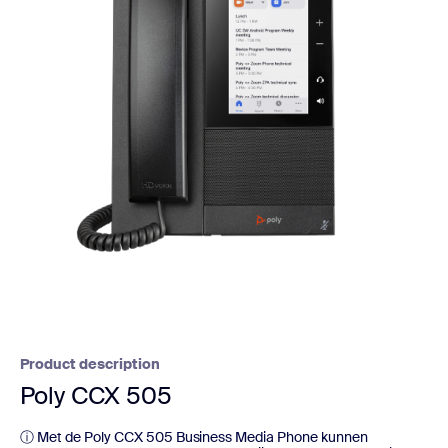
Product description
Poly CCX 505
ⓘ Met de Poly CCX 505 Business Media Phone kunnen