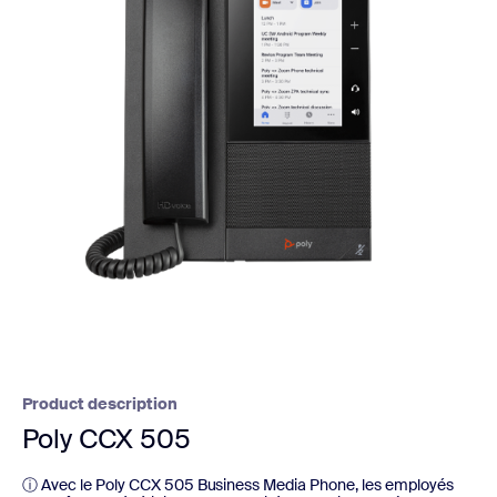
Product description
Poly CCX 505
ⓘ Avec le Poly CCX 505 Business Media Phone, les employés