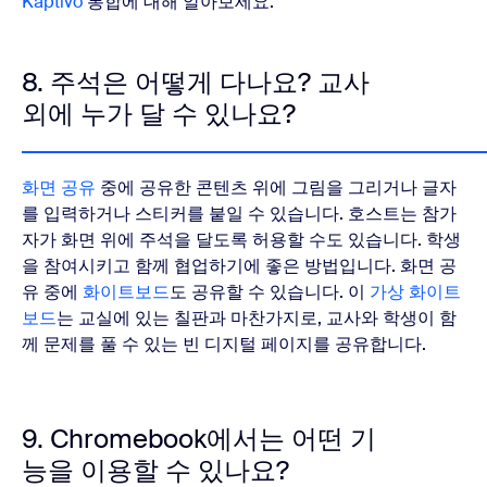
Kaptivo
통합에 대해 알아보세요.
8. 주석은 어떻게 다나요? 교사
외에 누가 달 수 있나요?
화면 공유
중에 공유한 콘텐츠 위에 그림을 그리거나 글자
를 입력하거나 스티커를 붙일 수 있습니다. 호스트는 참가
자가 화면 위에 주석을 달도록 허용할 수도 있습니다. 학생
을 참여시키고 함께 협업하기에 좋은 방법입니다.
화면 공
유 중에
화이트보드
도 공유할 수 있습니다. 이
가상 화이트
보드
는 교실에 있는 칠판과 마찬가지로, 교사와 학생이 함
께 문제를 풀 수 있는 빈 디지털 페이지를 공유합니다.
9. Chromebook에서는 어떤 기
능을 이용할 수 있나요?