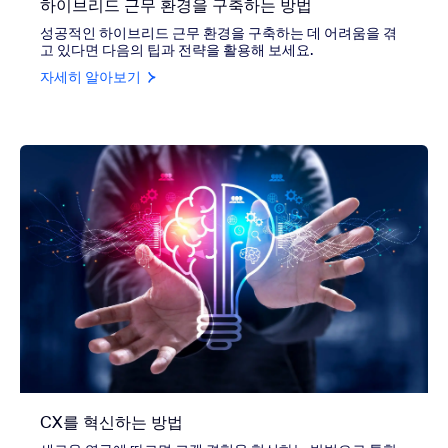
하이브리드 근무 환경을 구축하는 방법
성공적인 하이브리드 근무 환경을 구축하는 데 어려움을 겪
고 있다면 다음의 팁과 전략을 활용해 보세요.
자세히 알아보기
CX를 혁신하는 방법