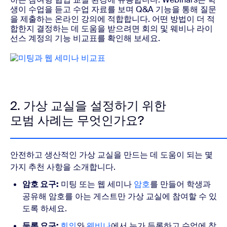
생이 수업을 듣고 수업 자료를 보며 Q&A 기능을 통해 질문
을 제출하는 온라인 강의에 적합합니다.
어떤 방법이 더 적
합한지 결정하는 데 도움을 받으려면 회의 및 웨비나 라이
선스 계정의 기능 비교표를 확인해 보세요.
2. 가상 교실을 설정하기 위한
모범 사례는 무엇인가요?
안전하고 생산적인 가상 교실을 만드는 데 도움이 되는 몇
가지 추천 사항을 소개합니다.
암호 요구:
미팅 또는 웹 세미나
암호
를 만들어 학생과
공유해 암호를 아는 게스트만 가상 교실에 참여할 수 있
도록 하세요.
등록 요구:
회의
와
웨비나
에서 누가 등록하고 수업에 참