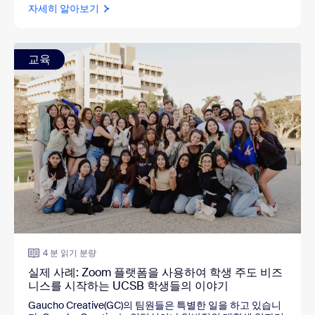
자세히 알아보기
교육
4 분 읽기 분량
실제 사례: Zoom 플랫폼을 사용하여 학생 주도 비즈
니스를 시작하는 UCSB 학생들의 이야기
Gaucho Creative(GC)의 팀원들은 특별한 일을 하고 있습니