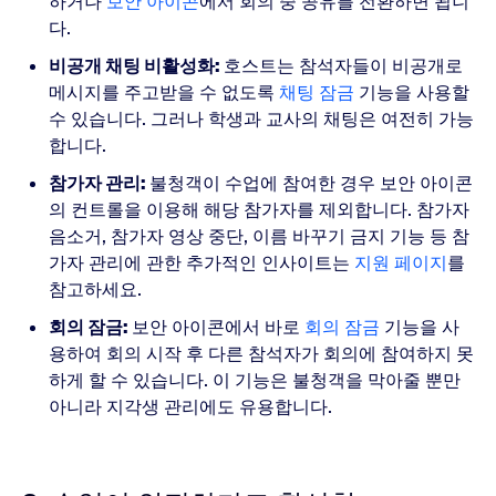
하거나
보안 아이콘
에서 회의 중 공유를 전환하면 됩니
다.
비공개 채팅 비활성화:
호스트는 참석자들이 비공개로
메시지를 주고받을 수 없도록
채팅 잠금
기능을 사용할
수 있습니다. 그러나 학생과 교사의 채팅은 여전히 가능
합니다.
참가자 관리:
불청객이 수업에 참여한 경우 보안 아이콘
의 컨트롤을 이용해 해당 참가자를 제외합니다. 참가자
음소거, 참가자 영상 중단, 이름 바꾸기 금지 기능 등 참
가자 관리에 관한 추가적인 인사이트는
지원 페이지
를
참고하세요.
회의 잠금:
보안 아이콘에서 바로
회의 잠금
기능을 사
용하여 회의 시작 후 다른 참석자가 회의에 참여하지 못
하게 할 수 있습니다. 이 기능은 불청객을 막아줄 뿐만
아니라 지각생 관리에도 유용합니다.