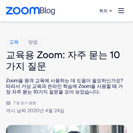
 채팅으로 건너뛰기
내용으로 건너뛰기
회의
범주
교육
방법
교육용 Zoom: 자주 묻는 10
가지 질문
Zoom을 원격 교육에 사용하는 데 도움이 필요하신가요?
따라서 가상 교육과 온라인 학습에 Zoom을 사용할 때 가
장 자주 묻는 10가지 질문을 모아 보았습니다.
7 분 읽기 분량
게시 날짜 2020년 4월 24일