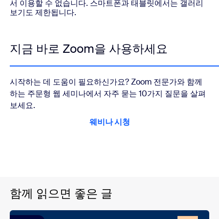
서 이용할 수 없습니다. 스마트폰과 태블릿에서는 갤러리
보기도 제한됩니다.
지금 바로 Zoom을 사용하세요
시작하는 데 도움이 필요하신가요? Zoom 전문가와 함께
하는 주문형 웹 세미나에서 자주 묻는 10가지 질문을 살펴
보세요.
웨비나 시청
함께 읽으면 좋은 글