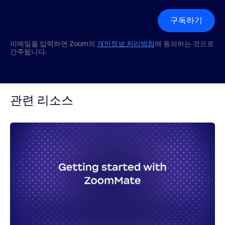
구독하기
이메일을 입력하면 Zoom의
개인정보 처리방침
에 동의하는 것으로
간주됩니다.
관련 리소스