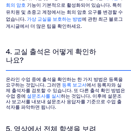
회의 암호
기능이 기본적으로 활성화되어 있습니다. 특히
유치원 및 초중고 계정에서는 회의 암호 요구를 변경할 수
없습니다.
가상 교실을 보호하는 방법
에 관한 최근 블로그
게시글에서 더 많은 팁을 확인하세요.
4. 교실 출석은 어떻게 확인하
나요?
온라인 수업 중에 출석을 확인하는 한 가지 방법은
등록을
요구
하는 것입니다. 그러면
등록 보고서
에서 등록자와 실
제 출석자를 검토할 수 있습니다. 또 다른 출석 확인 방법은
수업 중에
설문조사를 실시
하는 것입니다. 이후에 설문조
사 보고서를 내보내 설문조사 응답자를 기준으로 수업 출
석자를 파악하면 됩니다.
5. 영상에서 전체 학생을 보려