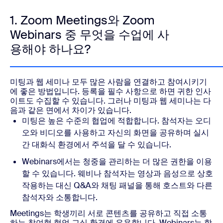
1. Zoom Meetings와 Zoom
Webinars 중 무엇을 수업에 사
용해야 하나요?
미팅과 웹 세미나 모두 많은 사람을 연결하고 참여시키기
에 좋은 방법입니다. 등록을 필수 사항으로 하면 귀한 인사
이트도 수집할 수 있습니다. 그러나 미팅과 웹 세미나는 다
음과 같은 면에서 차이가 있습니다.
미팅은 높은 수준의 협업에 적합합니다. 참석자는 오디
오와 비디오를 사용하고 자신의 화면을 공유하며 실시
간 대화식 환경에서 주석을 달 수 있습니다.
Webinars에서는 청중을 관리하는 더 많은 권한을 이용
할 수 있습니다. 웨비나 참석자는 영상과 음성으로 상호
작용하는 대신 Q&A와 채팅 패널을 통해 호스트와 다른
참석자와 소통합니다.
Meetings는 학생끼리 서로 콘텐츠를 공유하고 직접 소통
하는 참여형 협업 교실 환경에 유용합니다. Webinars는 학