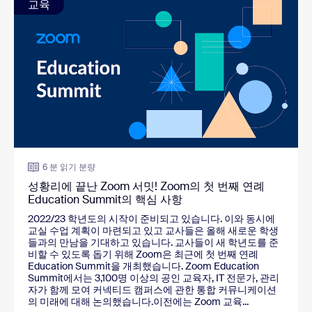
교육
6 분 읽기 분량
성황리에 끝난 Zoom 서밋! Zoom의 첫 번째 연례
Education Summit의 핵심 사항
2022/23 학년도의 시작이 준비되고 있습니다. 이와 동시에
교실 수업 계획이 마련되고 있고 교사들은 올해 새로운 학생
들과의 만남을 기대하고 있습니다. 교사들이 새 학년도를 준
비할 수 있도록 돕기 위해 Zoom은 최근에 첫 번째 연례
Education Summit을 개최했습니다. Zoom Education
Summit에서는 3,100명 이상의 공인 교육자, IT 전문가, 관리
자가 함께 모여 커넥티드 캠퍼스에 관한 통합 커뮤니케이션
의 미래에 대해 논의했습니다.이전에는 Zoom 교육...