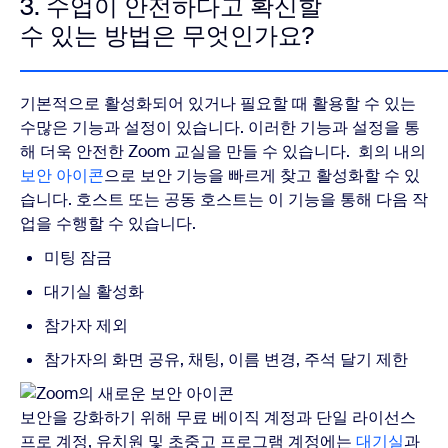
3. 수업이 안전하다고 확신할
수 있는 방법은 무엇인가요?
기본적으로 활성화되어 있거나 필요할 때 활용할 수 있는
수많은 기능과 설정이 있습니다. 이러한 기능과 설정을 통
해 더욱 안전한 Zoom 교실을 만들 수 있습니다.
회의 내의
보안 아이콘
으로 보안 기능을 빠르게 찾고 활성화할 수 있
습니다. 호스트 또는 공동 호스트는 이 기능을 통해 다음 작
업을 수행할 수 있습니다.
미팅 잠금
대기실 활성화
참가자 제외
참가자의 화면 공유, 채팅, 이름 변경, 주석 달기 제한
보안을 강화하기 위해 무료 베이직 계정과 단일 라이선스
프로 계정, 유치원 및 초중고 프로그램 계정에는
대기실
과