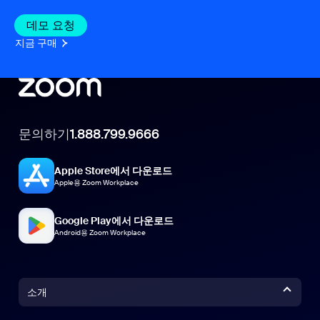
데모 요청
지금 구매
문의하기
1.888.799.9666
Apple Store에서 다운로드
Apple용 Zoom Workplace
Google Play에서 다운로드
Android용 Zoom Workplace
소개