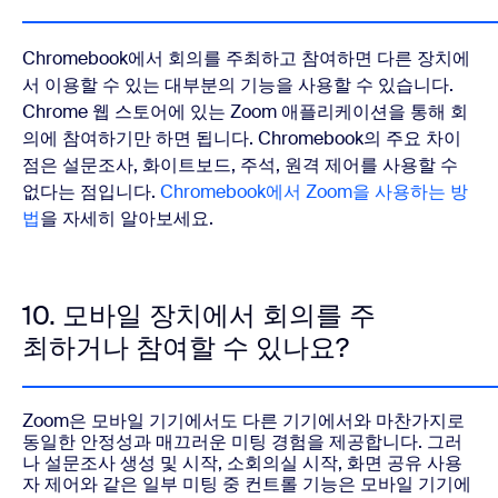
Chromebook에서 회의를 주최하고 참여하면 다른 장치에
서 이용할 수 있는 대부분의 기능을 사용할 수 있습니다.
Chrome 웹 스토어에 있는 Zoom 애플리케이션을 통해 회
의에 참여하기만 하면 됩니다. Chromebook의 주요 차이
점은 설문조사, 화이트보드, 주석, 원격 제어를 사용할 수
없다는 점입니다.
Chromebook에서 Zoom을 사용하는 방
법
을 자세히 알아보세요.
10. 모바일 장치에서 회의를 주
최하거나 참여할 수 있나요?
Zoom은 모바일 기기에서도 다른 기기에서와 마찬가지로
동일한 안정성과 매끄러운 미팅 경험을 제공합니다. 그러
나 설문조사 생성 및 시작, 소회의실 시작, 화면 공유 사용
자 제어와 같은 일부 미팅 중 컨트롤 기능은 모바일 기기에