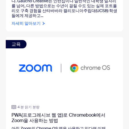
다. Gaucho Creative는 인턴십이나 일반적인 대학생 일자리
를 넘어, 다른 방법으로는 수년이 걸릴 수도 있는 실제 포트폴
리오 구축 경험을 산타바바라 캘리포니아주립대(UCSB) 학생
들에게 제공하고...
자세히 알아보기
교육
4 분 읽기 분량
PWA(프로그레시브 웹 앱)로 Chromebook에서
Zoom을 사용하는 방법
아직 Zoom의 Chrome OS 앱을 사용하고 있다면 이제