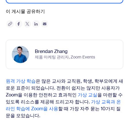
이 게시물 공유하기
Brendan Zhang
제품 마케팅 관리자, Zoom Events
원격 가상 학습
은 많은 교사와 교직원, 학생, 학부모에게 새
로운 표준이 되었습니다. 전환이 쉽지는 않지만 사용자가
Zoom을 이용한 안전하고 효과적인
가상 교실
을 마련할 수
있도록 리소스를 제공해 드리고자 합니다.
가상 교육과 온
라인 학습에 Zoom을 사용
할 때 가장 자주 묻는 10가지 질
문을 모았습니다.