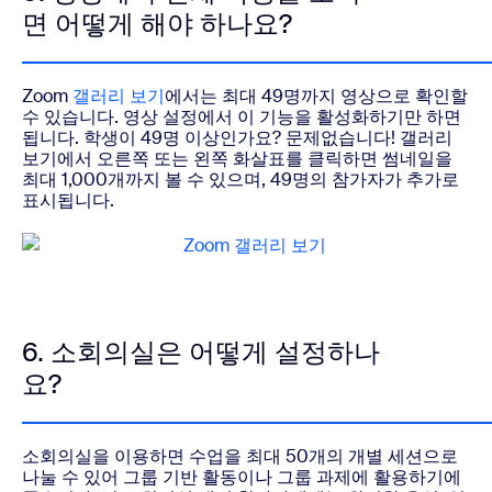
면 어떻게 해야 하나요?
Zoom
갤러리 보기
에서는 최대 49명까지 영상으로 확인할
수 있습니다. 영상 설정에서 이 기능을 활성화하기만 하면
됩니다. 학생이 49명 이상인가요? 문제없습니다! 갤러리
보기에서 오른쪽 또는 왼쪽 화살표를 클릭하면 썸네일을
최대 1,000개까지 볼 수 있으며, 49명의 참가자가 추가로
표시됩니다.
6. 소회의실은 어떻게 설정하나
요?
소회의실을 이용하면 수업을 최대 50개의 개별 세션으로
나눌 수 있어 그룹 기반 활동이나 그룹 과제에 활용하기에