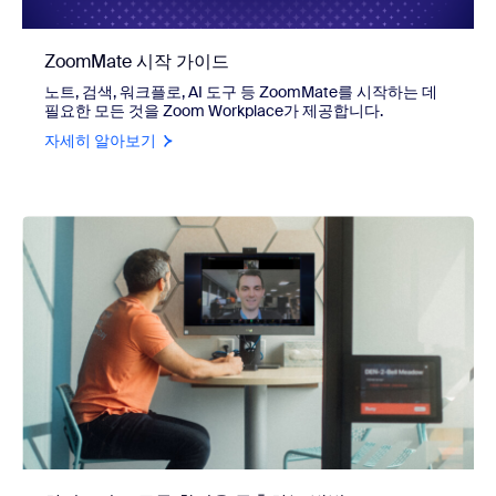
ZoomMate 시작 가이드
노트, 검색, 워크플로, AI 도구 등 ZoomMate를 시작하는 데
필요한 모든 것을 Zoom Workplace가 제공합니다.
자세히 알아보기