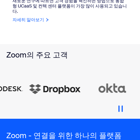
새로운 연구에 따르면 고객 경험을 혁신하는 방법으로 통합
형 UCaaS 및 컨텍 센터 플랫폼이 가장 많이 사용되고 있습니
다.
자세히 알아보기
Zoom의 주요 고객
Zoom - 연결을 위한 하나의 플랫폼