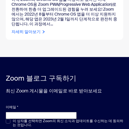
Chrome OS용 Zoom PWA(Progressive Web Application)로
전환하여 한층 더 업그레이드된 경험을 누려 보세요! Zoom
에서는 2022년 8월부터 Chrome OS 앱을 더 이상 지원하지
않으며, 해당 앱은 2023년 2월 1일까지 단계적으로 완전히 중
단됩니다. 이 과정에서...
자세히 알아보기
Zoom 블로그 구독하기
최신 Zoom 게시물을 이메일로 바로 받아보세요
이메일
*
객관식 또는 단답형
이 상자를 선택하면 Zoom의 최신 소식과 업데이트를 수신하는 데 동의하
*
는 것입니다.