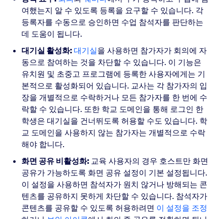
여했는지 알 수 있도록 등록을 요구할 수 있습니다. 각
등록자를 수동으로 승인하면 수업 참석자를 판단하는
데 도움이 됩니다.
대기실 활성화:
대기실
을 사용하면 참가자가 회의에 자
동으로 참여하는 것을 차단할 수 있습니다. 이 기능은
유치원 및 초중고 프로그램에 등록한 사용자에게는 기
본적으로 활성화되어 있습니다. 교사는
각 참가자의 입
장을 개별적으로 수락하거나 모든 참가자를 한 번에 수
락할 수 있습니다. 또한 학교 도메인을 통해 로그인 한
학생은 대기실을 건너뛰도록 허용할 수도 있습니다. 학
교 도메인을 사용하지 않는 참가자는 개별적으로 수락
해야 합니다.
화면 공유 비활성화:
교육 사용자의 경우 호스트만 화면
공유가 가능하도록 화면 공유 설정이 기본 설정됩니다.
이 설정을 사용하면 참석자가 원치 않거나 방해되는 콘
텐츠를 공유하지 못하게 차단할 수 있습니다. 참석자가
콘텐츠를 공유할 수 있도록 허용하려면
이 설정을 조정