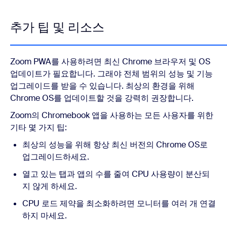
추가 팁 및 리소스
Zoom PWA를 사용하려면 최신 Chrome 브라우저 및 OS
업데이트가 필요합니다. 그래야 전체 범위의 성능 및 기능
업그레이드를 받을 수 있습니다. 최상의 환경을 위해
Chrome OS를 업데이트할 것을 강력히 권장합니다.
Zoom의 Chromebook 앱을 사용하는 모든 사용자를 위한
기타 몇 가지 팁:
최상의 성능을 위해 항상 최신 버전의 Chrome OS로
업그레이드하세요.
열고 있는 탭과 앱의 수를 줄여 CPU 사용량이 분산되
지 않게 하세요.
CPU 로드 제약을 최소화하려면 모니터를 여러 개 연결
하지 마세요.