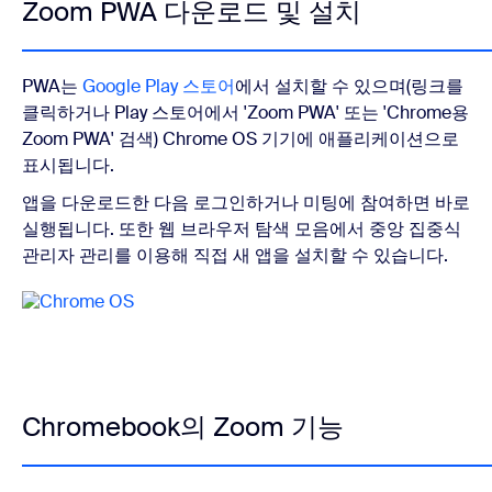
Zoom PWA 다운로드 및 설치
PWA는
Google Play 스토어
에서 설치할 수 있으며(링크를
클릭하거나 Play 스토어에서 'Zoom PWA' 또는 'Chrome용
Zoom PWA' 검색) Chrome OS 기기에 애플리케이션으로
표시됩니다.
앱을 다운로드한 다음 로그인하거나 미팅에 참여하면 바로
실행됩니다. 또한 웹 브라우저 탐색 모음에서 중앙 집중식
관리자 관리를 이용해 직접 새 앱을 설치할 수 있습니다.
Chromebook의 Zoom 기능