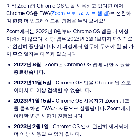
아직 Zoom의 Chrome OS 앱을 사용하고 있다면 이제
Chrome OS용 PWA(
Zoom 프로그레시브 웹 앱
)로 전환하
여 한층 더 업그레이드된 경험을 누려 보세요!
Zoom에서는 2022년 8월부터 Chrome OS 앱을 더 이상
지원하지 않으며, 해당 앱은 2023년 2월 1일까지 단계적으
로 완전히 중단됩니다. 이 과정에서 염두에 두어야 할 몇 가
지 주요 일자는 다음과 같습니다.
2022년 8월 -
Zoom은 Chrome OS 앱에 대한 지원을
종료했습니다.
2022년 11월 5일 -
Chrome OS 앱을 Chrome 웹 스토
어에서 더 이상 검색할 수 없습니다.
2023년 1월 15일 -
Chrome OS 사용자가 Zoom 링크
를 클릭하면 PWA가 자동으로 실행됩니다. Zoom에서
이러한 변경 사항이 진행됩니다.
2023년 2월 1일 -
Chrome OS 앱이 완전히 제거되어
더 이상 사용할 수 없게 됩니다.