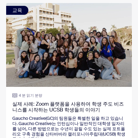
교육
4 분 읽기 분량
실제 사례: Zoom 플랫폼을 사용하여 학생 주도 비즈
니스를 시작하는 UCSB 학생들의 이야기
Gaucho Creative(GC)의 팀원들은 특별한 일을 하고 있습니
다. Gaucho Creative는 인턴십이나 일반적인 대학생 일자리
를 넘어, 다른 방법으로는 수년이 걸릴 수도 있는 실제 포트폴
리오 구축 경험을 산타바바라 캘리포니아주립대(UCSB) 학생