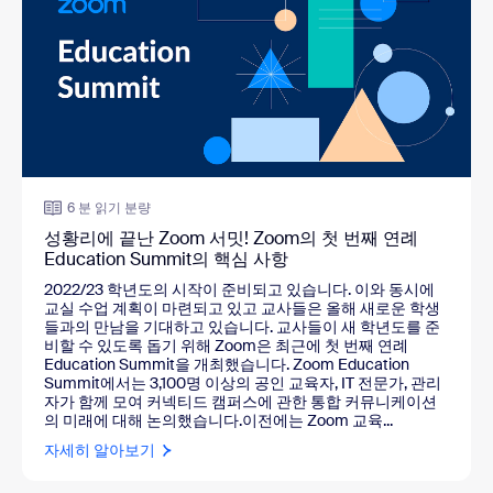
6 분 읽기 분량
성황리에 끝난 Zoom 서밋! Zoom의 첫 번째 연례
Education Summit의 핵심 사항
2022/23 학년도의 시작이 준비되고 있습니다. 이와 동시에
교실 수업 계획이 마련되고 있고 교사들은 올해 새로운 학생
들과의 만남을 기대하고 있습니다. 교사들이 새 학년도를 준
비할 수 있도록 돕기 위해 Zoom은 최근에 첫 번째 연례
Education Summit을 개최했습니다. Zoom Education
Summit에서는 3,100명 이상의 공인 교육자, IT 전문가, 관리
자가 함께 모여 커넥티드 캠퍼스에 관한 통합 커뮤니케이션
의 미래에 대해 논의했습니다.이전에는 Zoom 교육...
자세히 알아보기