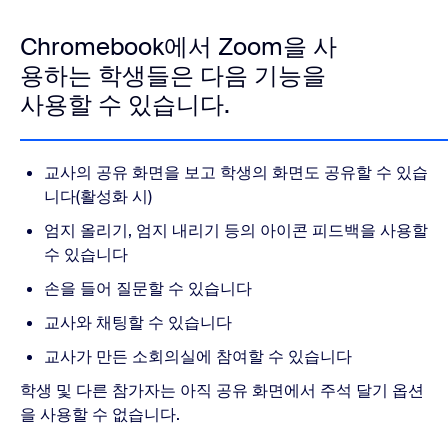
Chromebook에서 Zoom을 사
용하는 학생들은 다음 기능을
사용할 수 있습니다.
교사의 공유 화면을 보고 학생의 화면도 공유할 수 있습
니다(활성화 시)
엄지 올리기, 엄지 내리기 등의 아이콘 피드백을 사용할
수 있습니다
손을 들어 질문할 수 있습니다
교사와 채팅할 수 있습니다
교사가 만든 소회의실에 참여할 수 있습니다
학생 및 다른 참가자는 아직 공유 화면에서 주석 달기 옵션
을 사용할 수 없습니다.