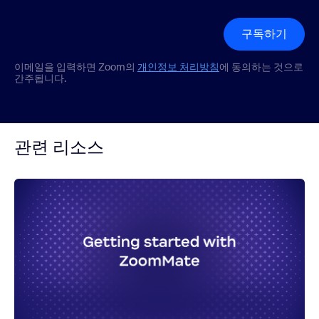
구독하기
이메일을 입력하면 Zoom의
개인정보 처리방침
에 동의하는 것으로
간주됩니다.
관련 리소스