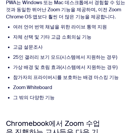
PWA는 Windows 또는 Mac 데스크톱에서 경험할 수 있는
것과 동일한 뛰어난 Zoom 기능을 제공하며, 이전 Zoom
Chrome OS 앱보다 훨씬 더 많은 기능을 제공합니다.
여러 언어 번역 채널을 위한 라이브 통역 지원
자체 선택 및 기타 고급 소회의실 기능
고급 설문조사
25인 갤러리 보기 모드(시스템에서 지원하는 경우)
가상 배경 및 흐림 효과(시스템에서 지원하는 경우)
참가자의 프라이버시를 보호하는 배경 마스킹 기능
Zoom Whiteboard
그 밖의 다양한 기능
Chromebook에서 Zoom 수업
을 진행하는 교사들은 다음 기