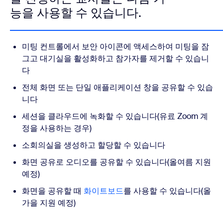
능을 사용할 수 있습니다.
미팅 컨트롤에서 보안 아이콘에 액세스하여 미팅을 잠
그고 대기실을 활성화하고 참가자를 제거할 수 있습니
다
전체 화면 또는 단일 애플리케이션 창을 공유할 수 있습
니다
세션을 클라우드에 녹화할 수 있습니다(유료 Zoom 계
정을 사용하는 경우)
소회의실을 생성하고 할당할 수 있습니다
화면 공유로 오디오를 공유할 수 있습니다(올여름 지원
예정)
화면을 공유할 때
화이트보드
를 사용할 수 있습니다(올
가을 지원 예정)