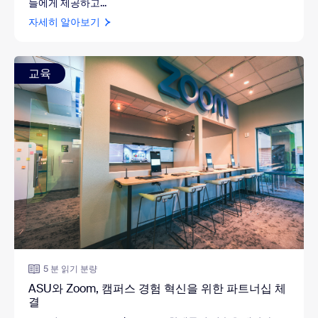
들에게 제공하고...
자세히 알아보기
교육
5 분 읽기 분량
ASU와 Zoom, 캠퍼스 경험 혁신을 위한 파트너십 체
결