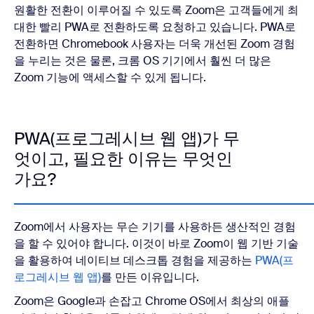
원활한 전환이 이루어질 수 있도록 Zoom은 고객들에게 최
대한 빨리 PWA로 전환하도록 요청하고 있습니다. PWA로
전환하면 Chromebook 사용자는 더욱 개선된 Zoom 경험
을 누리는 것은 물론, 크롬 OS 기기에서 훨씬 더 많은
Zoom 기능에 액세스할 수 있게 됩니다.
PWA(프로그레시브 웹 앱)가 무
엇이고, 필요한 이유는 무엇인
가요?
Zoom에서 사용자는 무슨 기기를 사용하든 생산적인 경험
을 할 수 있어야 합니다. 이것이 바로 Zoom이 웹 기반 기술
을 활용하여 네이티브 데스크톱 경험을 제공하는
PWA(프
로그레시브 웹 앱)
를 만든 이유입니다.
Zoom은 Google과 손잡고 Chrome OS에서 최상의 애플