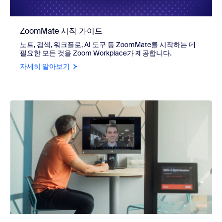
ZoomMate 시작 가이드
노트, 검색, 워크플로, AI 도구 등 ZoomMate를 시작하는 데
필요한 모든 것을 Zoom Workplace가 제공합니다.
자세히 알아보기