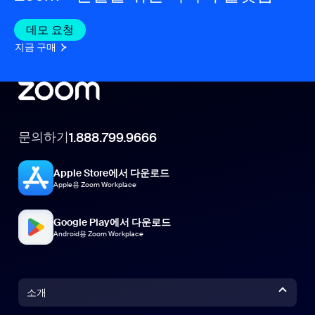
데모 요청
지금 구매
문의하기
1.888.799.9666
Apple Store에서 다운로드
Apple용 Zoom Workplace
Google Play에서 다운로드
Android용 Zoom Workplace
소개