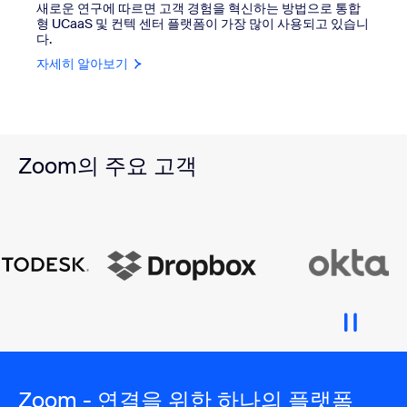
새로운 연구에 따르면 고객 경험을 혁신하는 방법으로 통합
형 UCaaS 및 컨텍 센터 플랫폼이 가장 많이 사용되고 있습니
다.
자세히 알아보기
Zoom의 주요 고객
Zoom - 연결을 위한 하나의 플랫폼