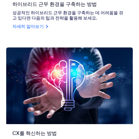
하이브리드 근무 환경을 구축하는 방법
성공적인 하이브리드 근무 환경을 구축하는 데 어려움을 겪
고 있다면 다음의 팁과 전략을 활용해 보세요.
자세히 알아보기
CX를 혁신하는 방법