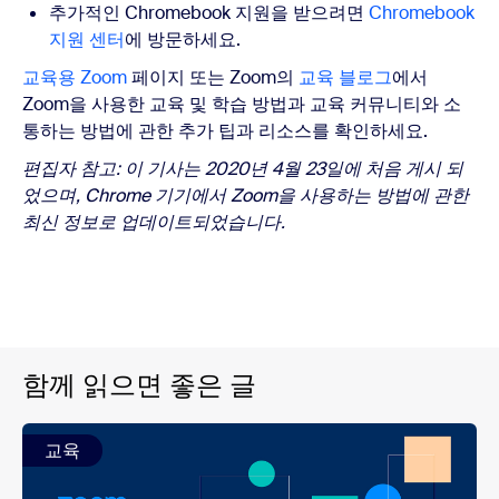
추가적인 Chromebook 지원을 받으려면
Chromebook
지원 센터
에 방문하세요.
교육용 Zoom
페이지 또는 Zoom의
교육 블로그
에서
Zoom을 사용한 교육 및 학습 방법과 교육 커뮤니티와 소
통하는 방법에 관한 추가 팁과 리소스를 확인하세요.
편집자 참고: 이 기사는 2020년 4월 23일에 처음 게시 되
었으며, Chrome 기기에서 Zoom을 사용하는 방법에 관한
최신 정보로 업데이트되었습니다.
함께 읽으면 좋은 글
교육