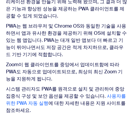
리케이션 환경을 만들기 위해 노력해 왔으며, 그 결과 더 많
은 기능과 향상된 성능을 제공하는 PWA 클라이언트를 제
공할 수 있게 되었습니다.
PWA는 웹 브라우저 및 Chrome OS와 동일한 기술을 사용
하면서 앱과 유사한 환경을 제공하기 위해 OS에 설치할 수
있는 웹 앱입니다. PWA는 대개 일반 앱보다 더 빠르고 기
능이 뛰어나면서도 저장 공간은 적게 차지하므로, 클라우
드 기반 기기에 적합합니다.
Zoom이 웹 클라이언트를 중앙에서 업데이트함에 따라
PWA도 자동으로 업데이트되므로, 최상의 최신 Zoom 기
능을 지원하게 됩니다.
시스템 관리자도 PWA를 원격으로 설치 및 관리하여 중앙
집중식 구성 및 보안 옵션을 제공할 수 있습니다.
사용자를
위한 PWA 자동 실행
에 대한 자세한 내용은 지원 사이트를
참조하세요.