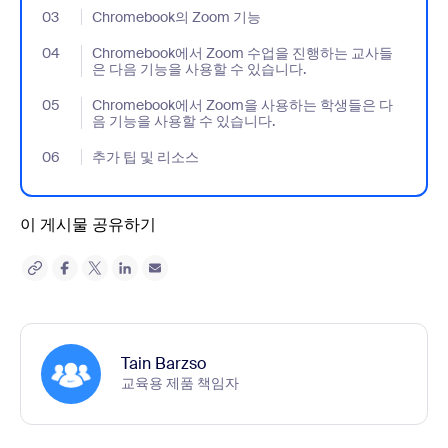
03
- Jumplink to Chromebook의 Zoom 기능
Chromebook의 Zoom 기능
04
- Jumplink to Chromebook에서 Zoom 수업을 진행하는 교사
Chromebook에서 Zoom 수업을 진행하는 교사들
은 다음 기능을 사용할 수 있습니다.
05
- Jumplink to Chromebook에서 Zoom을 사용하는 학생들은 
Chromebook에서 Zoom을 사용하는 학생들은 다
음 기능을 사용할 수 있습니다.
06
- Jumplink to 추가 팁 및 리소스
추가 팁 및 리소스
이 게시물 공유하기
Tain Barzso
교육용 제품 책임자