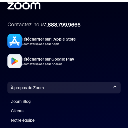
Contactez-nous
1.888.799.9666
Télécharger sur l’Apple Store
Zoom Workplace pour Apple
Télécharger sur Google Play
Zoom Workplace pour Android
À propos de Zoom
Zoom Blog
Zoom Blog
Clients
Clients
Notre équipe
Notre équipe