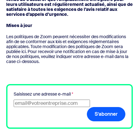
leurs utilisateurs est régulièrement actualisé, ainsi que de
satisfaire à toutes les exigences de l’avis relatif aux
services d’appels d’urgence.
Mises à jour
Les politiques de Zoom peuvent nécessiter des modifications
afin de se conformer aux lois et exigences réglementaires
applicables. Toute modification des politiques de Zoom sera
publiée ici. Pour recevoir une notification en cas de mise à jour
de nos politiques, veuillez indiquer votre adresse e-mail dans la
case ci-dessous.
Saisissez une adresse e-mail
*
S’abonner