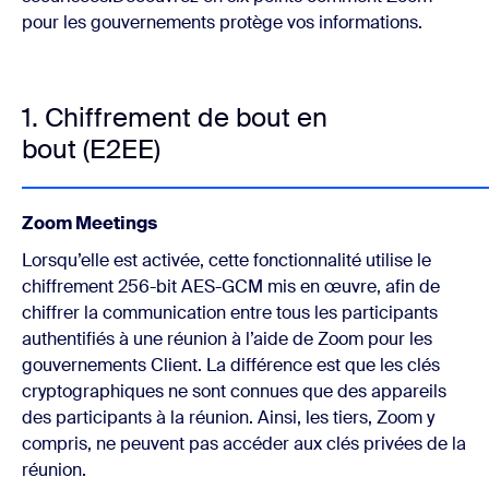
pour les gouvernements protège vos informations.
1. Chiffrement de bout en
bout (E2EE)
Zoom Meetings
Lorsqu’elle est activée, cette fonctionnalité utilise le
chiffrement 256-bit AES-GCM mis en œuvre, afin de
chiffrer la communication entre tous les participants
authentifiés à une réunion à l’aide de Zoom pour les
gouvernements Client. La différence est que les clés
cryptographiques ne sont connues que des appareils
des participants à la réunion. Ainsi, les tiers, Zoom y
compris, ne peuvent pas accéder aux clés privées de la
réunion.