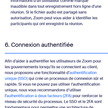
informations d'un utilisateur comme marque
inaudible dans tout enregistrement hors ligne d'une
réunion. Si le fichier audio est partagé sans
autorisation, Zoom peut vous aider à identifier les
participants qui ont enregistré la réunion.
6. Connexion authentifiée
Afin d’aider à authentifier les utilisateurs de Zoom pour
les gouvernements lorsqu’ils se connectent au client,
nous proposons une fonctionnalité d’
authentification
unique (SSO)
qui crée un processus de connexion sûr et
rapide. Si vous ne pouvez pas utiliser l’authentification
unique, nous vous recommandons d’utiliser
l’
authentification à deux facteurs (2FA)
pour renforcer le
niveau de sécurité du processus. Le SSO et le 2FA sont
fondamentaux pour permettre une architecture de