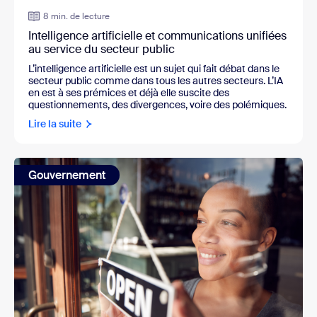
8 min. de lecture
Intelligence artificielle et communications unifiées
au service du secteur public
L’intelligence artificielle est un sujet qui fait débat dans le
secteur public comme dans tous les autres secteurs. L’IA
en est à ses prémices et déjà elle suscite des
questionnements, des divergences, voire des polémiques.
Lire la suite
Gouvernement