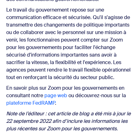
Le travail du gouvernement repose sur une
communication efficace et sécurisée. Qu'il s'agisse de
transmettre des changements de politique importants
ou de collaborer avec le personnel sur une mission à
venir, les fonctionnaires peuvent compter sur Zoom
pour les gouvernements pour faciliter l'échange
sécurisé d'informations importantes sans avoir à
sacrifier la vitesse, la flexibilité et l'expérience. Les
agences peuvent rendre le travail flexible opérationnel
tout en renforçant la sécurité du secteur public.
En savoir plus sur Zoom pour les gouvernements en
consultant notre
page web
ou découvrez-nous sur la
plateforme FedRAMP
.
Note de l’éditeur : cet article de blog a été mis à jour le
22 septembre 2022 afin d’inclure les informations les
plus récentes sur Zoom pour les gouvernements.