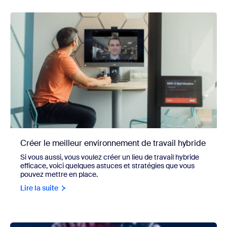
Créer le meilleur environnement de travail hybride
Si vous aussi, vous voulez créer un lieu de travail hybride
efficace, voici quelques astuces et stratégies que vous
pouvez mettre en place.
Lire la suite