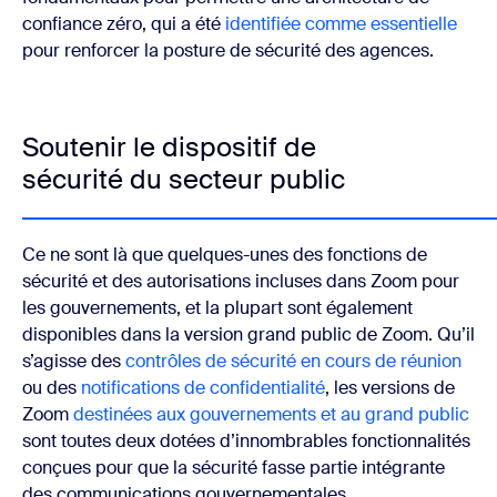
confiance zéro, qui a été
identifiée comme essentielle
pour renforcer la posture de sécurité des agences.
Soutenir le dispositif de
sécurité du secteur public
Ce ne sont là que quelques-unes des fonctions de
sécurité et des autorisations incluses dans Zoom pour
les gouvernements, et la plupart sont également
disponibles dans la version grand public de Zoom. Qu’il
s’agisse des
contrôles de sécurité en cours de réunion
ou des
notifications de confidentialité
, les versions de
Zoom
destinées aux gouvernements et au grand public
sont toutes deux dotées d’innombrables fonctionnalités
conçues pour que la sécurité fasse partie intégrante
des communications gouvernementales.