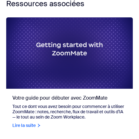
Ressources associées
Votre guide pour débuter avec ZoomMate
Tout ce dont vous avez besoin pour commencer à utiliser
ZoomMate : notes, recherche, flux de travail et outils d’IA
— le tout au sein de Zoom Workplace.
Lire la suite