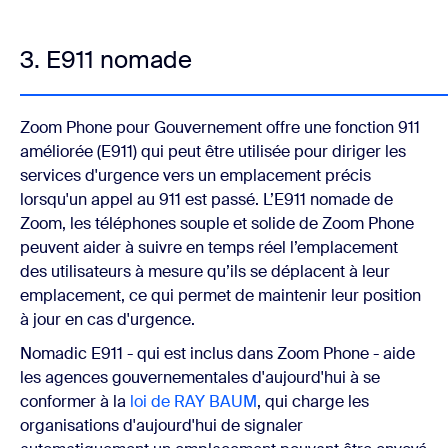
3. E911 nomade
Zoom Phone pour Gouvernement offre une fonction 911
améliorée (E911) qui peut être utilisée pour diriger les
services d'urgence vers un emplacement précis
lorsqu'un appel au 911 est passé. L’E911 nomade de
Zoom, les téléphones souple et solide de Zoom Phone
peuvent aider à suivre en temps réel l’emplacement
des utilisateurs à mesure qu’ils se déplacent à leur
emplacement, ce qui permet de maintenir leur position
à jour en cas d'urgence.
Nomadic E911 - qui est inclus dans Zoom Phone - aide
les agences gouvernementales d'aujourd'hui à se
conformer à la
loi de RAY BAUM
, qui charge les
organisations d'aujourd'hui de signaler