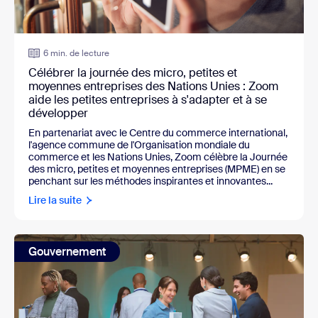
6 min. de lecture
Célébrer la journée des micro, petites et
moyennes entreprises des Nations Unies : Zoom
aide les petites entreprises à s'adapter et à se
développer
En partenariat avec le Centre du commerce international,
l'agence commune de l'Organisation mondiale du
commerce et les Nations Unies, Zoom célèbre la Journée
des micro, petites et moyennes entreprises (MPME) en se
penchant sur les méthodes inspirantes et innovantes...
Lire la suite
Gouvernement