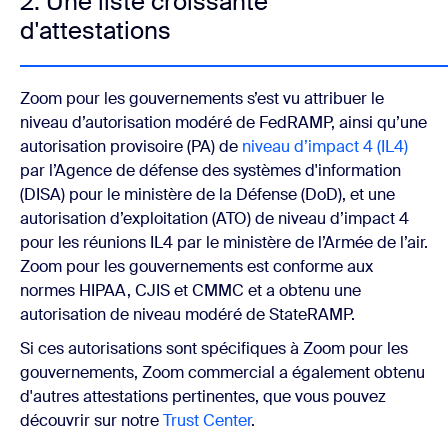
2. Une liste croissante
d'attestations
Zoom pour les gouvernements s’est vu attribuer le
niveau d’autorisation modéré de FedRAMP, ainsi qu’une
autorisation provisoire (PA) de
niveau d’impact 4 (IL4)
par l’Agence de défense des systèmes d'information
(DISA) pour le ministère de la Défense (DoD), et une
autorisation d’exploitation (ATO) de niveau d’impact 4
pour les réunions IL4 par le ministère de l’Armée de l’air.
Zoom pour les gouvernements est conforme aux
normes HIPAA, CJIS et CMMC et a obtenu une
autorisation de niveau modéré de StateRAMP.
Si ces autorisations sont spécifiques à Zoom pour les
gouvernements, Zoom commercial a également obtenu
d'autres attestations pertinentes, que vous pouvez
découvrir sur notre
Trust Center
.