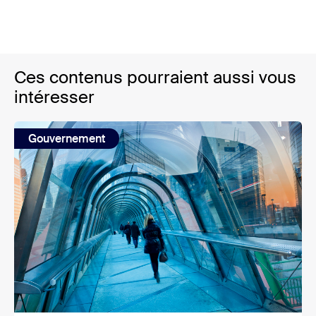
Ces contenus pourraient aussi vous
intéresser
Gouvernement