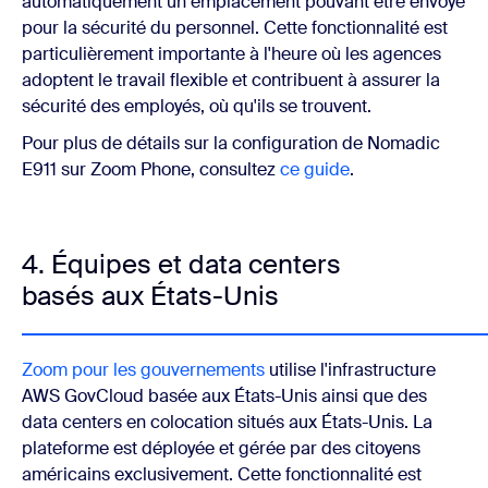
automatiquement un emplacement pouvant être envoyé
pour la sécurité du personnel. Cette fonctionnalité est
particulièrement importante à l'heure où les agences
adoptent le travail flexible et contribuent à assurer la
sécurité des employés, où qu'ils se trouvent.
Pour plus de détails sur la configuration de Nomadic
E911 sur Zoom Phone, consultez
ce guide
.
4. Équipes et data centers
basés aux États-Unis
Zoom pour les gouvernements
utilise l'infrastructure
AWS GovCloud basée aux États-Unis ainsi que des
data centers en colocation situés aux États-Unis. La
plateforme est déployée et gérée par des citoyens
américains exclusivement. Cette fonctionnalité est