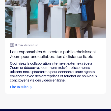
3 min. de lecture
Les responsables du secteur public choisissent
Zoom pour une collaboration à distance fiable
Optimisez la collaboration interne et externe grâce à
Zoom et découvrez comment trois établissements
utilisent notre plateforme pour connecter leurs agents,
collaborer avec des entreprises et toucher de nouveaux
concitoyens via des vidéos en ligne.
Lire la suite