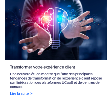
Transformer votre expérience client
Une nouvelle étude montre que l’une des principales
tendances de transformation de l’expérience client repose
sur l’intégration des plateformes UCaaS et de centres de
contact.
Lire la suite