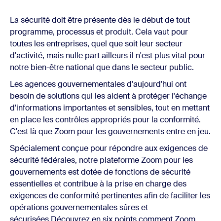
La sécurité doit être présente dès le début de tout
programme, processus et produit. Cela vaut pour
toutes les entreprises, quel que soit leur secteur
d'activité, mais nulle part ailleurs il n'est plus vital pour
notre bien-être national que dans le secteur public.
Les agences gouvernementales d'aujourd'hui ont
besoin de solutions qui les aident à protéger l'échange
d'informations importantes et sensibles, tout en mettant
en place les contrôles appropriés pour la conformité.
C'est là que Zoom pour les gouvernements entre en jeu.
Spécialement conçue pour répondre aux exigences de
sécurité fédérales, notre plateforme Zoom pour les
gouvernements est dotée de fonctions de sécurité
essentielles et contribue à la prise en charge des
exigences de conformité pertinentes afin de faciliter les
opérations gouvernementales sûres et
sécurisées.Découvrez en six points comment Zoom