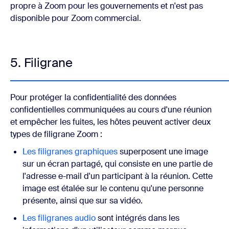
propre à Zoom pour les gouvernements et n'est pas
disponible pour Zoom commercial.
5. Filigrane
Pour protéger la confidentialité des données
confidentielles communiquées au cours d'une réunion
et empêcher les fuites, les hôtes peuvent activer deux
types de filigrane Zoom :
Les filigranes graphiques
superposent une image
sur un écran partagé, qui consiste en une partie de
l'adresse e-mail d'un participant à la réunion. Cette
image est étalée sur le contenu qu'une personne
présente, ainsi que sur sa vidéo.
Les filigranes audio
sont intégrés dans les