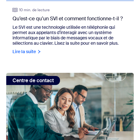
10 min. de lecture
Qu’est-ce qu’un SVI et comment fonctionne-t-il ?
Le SVI est une technologie utilisée en téléphonie qui
permet aux appelants d’interagir avec un système
informatique par le biais de messages vocaux et de
sélections au clavier. Lisez la suite pour en savoir plus.
Lire la suite
view: CX en action : dites adieu à la gestion manuelle de
Centre de contact