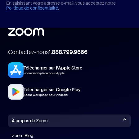
En saisissant votre adresse e-mail, vous acceptez notre
Politique de confidentialité
.
Contactez-nous
1.888.799.9666
Télécharger sur l’Apple Store
Zoom Workplace pour Apple
Télécharger sur Google Play
Zoom Workplace pour Android
À propos de Zoom
Zoom Blog
Zoom Blog