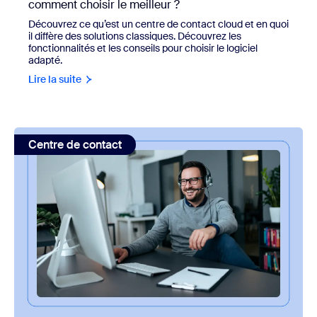
comment choisir le meilleur ?
Découvrez ce qu’est un centre de contact cloud et en quoi
il diffère des solutions classiques. Découvrez les
fonctionnalités et les conseils pour choisir le logiciel
adapté.
Lire la suite
view: Qu’est-ce qu’un SVI et comment fonctionne-t-il ?
Centre de contact