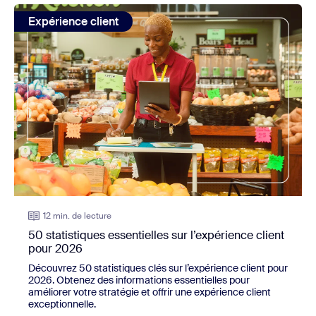
view: 50 statistiques essentielles sur l’expérience client p
Expérience client
12 min. de lecture
50 statistiques essentielles sur l’expérience client
pour 2026
Découvrez
50
statistiques clés sur l’expérience client pour
2026
. Obtenez des informations essentielles pour
améliorer votre stratégie et offrir une expérience client
exceptionnelle.