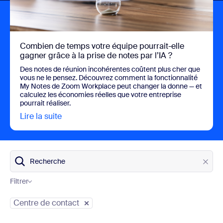
Combien de temps votre équipe pourrait-elle
gagner grâce à la prise de notes par l’IA ?
Des notes de réunion incohérentes coûtent plus cher que
vous ne le pensez. Découvrez comment la fonctionnalité
My Notes de Zoom Workplace peut changer la donne — et
calculez les économies réelles que votre entreprise
pourrait réaliser.
Lire la suite
view Combien de temps votre équipe pourrait-
Recherche
Filtrer
Catégories du blog
Centre de contact