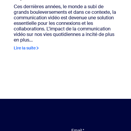
Ces dernières années, le monde a subi de
grands bouleversements et dans ce contexte, la
communication vidéo est devenue une solution
essentielle pour les connexions et les
collaborations. L’impact de la communication
vidéo sur nos vies quotidiennes a incité de plus
en plus...
Lire la suite
Email
*