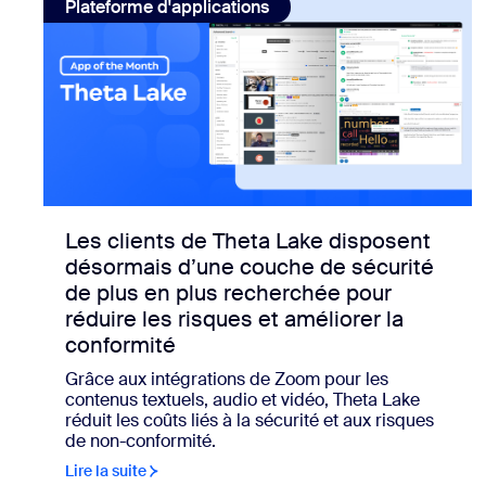
Plateforme d'applications
Les clients de Theta Lake disposent
désormais d’une couche de sécurité
de plus en plus recherchée pour
réduire les risques et améliorer la
conformité
Grâce aux intégrations de Zoom pour les
contenus textuels, audio et vidéo, Theta Lake
réduit les coûts liés à la sécurité et aux risques
de non-conformité.
Lire la suite