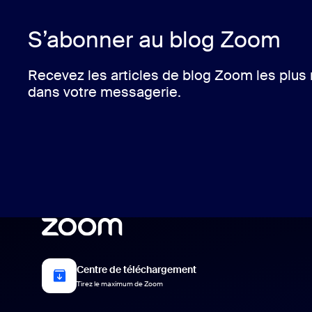
S’abonner au blog Zoom
Recevez les articles de blog Zoom les plus
dans votre messagerie.
Centre de téléchargement
Tirez le maximum de Zoom