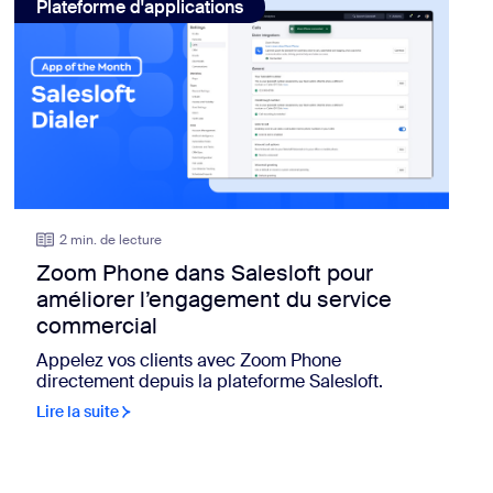
Plateforme d'applications
2 min. de lecture
Zoom Phone dans Salesloft pour
améliorer l’engagement du service
commercial
Appelez vos clients avec Zoom Phone
directement depuis la plateforme Salesloft.
Lire la suite