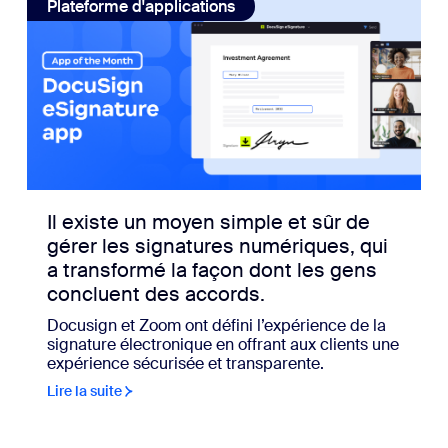
Plateforme d'applications
Il existe un moyen simple et sûr de
gérer les signatures numériques, qui
a transformé la façon dont les gens
concluent des accords.
Docusign et Zoom ont défini l’expérience de la
signature électronique en offrant aux clients une
expérience sécurisée et transparente.
Lire la suite