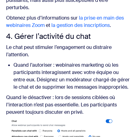
puissants, mais aussi plus susceptibles d’être
perturbés.
Obtenez plus d’informations sur
la prise en main des
webinaires Zoom
et
la gestion des inscriptions
.
4. Gérer l’activité du chat
Le chat peut stimuler l’engagement ou distraire
l’attention.
Quand l’autoriser : webinaires marketing où les
participants interagissent avec votre équipe ou
entre eux. Désignez un modérateur chargé de gérer
le chat et de supprimer les messages inappropriés.
Quand le désactiver : lors de sessions ciblées où
l’interaction n’est pas essentielle. Les participants
peuvent toujours discuter en privé.