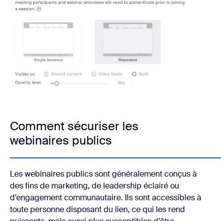
Comment sécuriser les
webinaires publics
Les webinaires publics sont généralement conçus à
des fins de marketing, de leadership éclairé ou
d’engagement communautaire. Ils sont accessibles à
toute personne disposant du lien, ce qui les rend