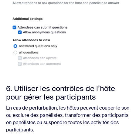
6. Utiliser les contrôles de l’hôte
pour gérer les participants
En cas de perturbation, les hôtes peuvent couper le son
ou exclure des panélistes, transformer des participants
en panélistes ou suspendre toutes les activités des
participants.