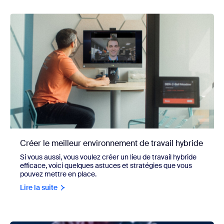
Créer le meilleur environnement de travail hybride
Si vous aussi, vous voulez créer un lieu de travail hybride
efficace, voici quelques astuces et stratégies que vous
pouvez mettre en place.
Lire la suite