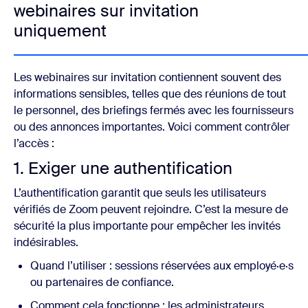
webinaires sur invitation
uniquement
Les webinaires sur invitation contiennent souvent des
informations sensibles, telles que des réunions de tout
le personnel, des briefings fermés avec les fournisseurs
ou des annonces importantes. Voici comment contrôler
l’accès :
1. Exiger une authentification
L’authentification garantit que seuls les utilisateurs
vérifiés de Zoom peuvent rejoindre. C’est la mesure de
sécurité la plus importante pour empêcher les invités
indésirables.
Quand l’utiliser : sessions réservées aux employé·e·s
ou partenaires de confiance.
Comment cela fonctionne : les administrateurs