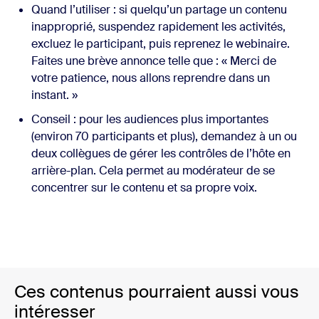
Quand l’utiliser : si quelqu’un partage un contenu
inapproprié, suspendez rapidement les activités,
excluez le participant, puis reprenez le webinaire.
Faites une brève annonce telle que : « Merci de
votre patience, nous allons reprendre dans un
instant. »
Conseil : pour les audiences plus importantes
(environ 70 participants et plus), demandez à un ou
deux collègues de gérer les contrôles de l’hôte en
arrière-plan. Cela permet au modérateur de se
concentrer sur le contenu et sa propre voix.
Ces contenus pourraient aussi vous
intéresser