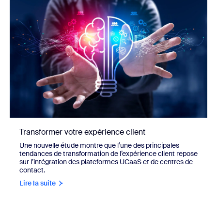
Transformer votre expérience client
Une nouvelle étude montre que l’une des principales
tendances de transformation de l’expérience client repose
sur l’intégration des plateformes UCaaS et de centres de
contact.
Lire la suite