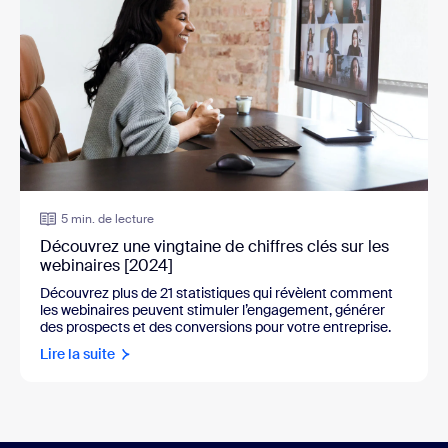
5 min. de lecture
Découvrez une vingtaine de chiffres clés sur les
webinaires [2024]
Découvrez plus de 21 statistiques qui révèlent comment
les webinaires peuvent stimuler l’engagement, générer
des prospects et des conversions pour votre entreprise.
Lire la suite