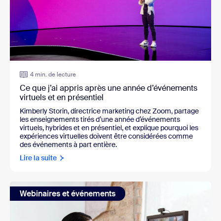
4 min. de lecture
Ce que j’ai appris après une année d’événements
virtuels et en présentiel
Kimberly Storin, directrice marketing chez Zoom, partage
les enseignements tirés d’une année d’événements
virtuels, hybrides et en présentiel, et explique pourquoi les
expériences virtuelles doivent être considérées comme
des événements à part entière.
Lire la suite
Webinaires et événements