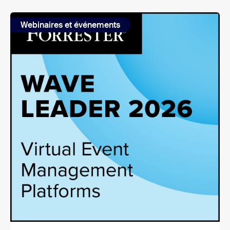
Webinaires et événements