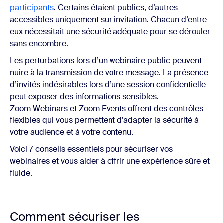
participants
. Certains étaient publics, d’autres
accessibles uniquement sur invitation. Chacun d’entre
eux nécessitait une sécurité adéquate pour se dérouler
sans encombre.
Les perturbations lors d’un webinaire public peuvent
nuire à la transmission de votre message. La présence
d’invités indésirables lors d’une session confidentielle
peut exposer des informations sensibles.
Zoom Webinars et Zoom Events offrent des contrôles
flexibles qui vous permettent d’adapter la sécurité à
votre audience et à votre contenu.
Voici 7 conseils essentiels pour sécuriser vos
webinaires et vous aider à offrir une expérience sûre et
fluide.
Comment sécuriser les