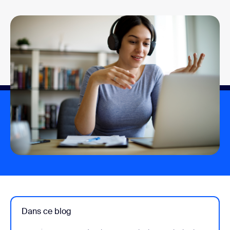
Dans ce blog