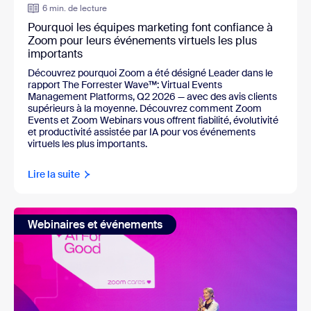
6 min. de lecture
Pourquoi les équipes marketing font confiance à
Zoom pour leurs événements virtuels les plus
importants
Découvrez pourquoi Zoom a été désigné Leader dans le
rapport
The Forrester Wave™: Virtual Events
Management Platforms, Q2 2026
— avec des avis clients
supérieurs à la moyenne. Découvrez comment Zoom
Events et Zoom Webinars vous offrent fiabilité, évolutivité
et productivité assistée par IA pour vos événements
virtuels les plus importants.
Lire la suite
Webinaires et événements