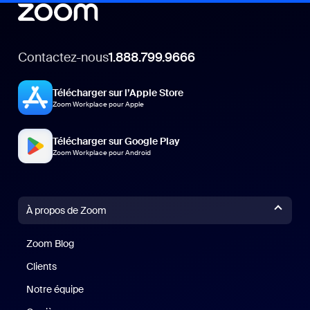
Contactez-nous
1.888.799.9666
Télécharger sur l’Apple Store
Zoom Workplace pour Apple
Télécharger sur Google Play
Zoom Workplace pour Android
À propos de Zoom
Zoom Blog
Zoom Blog
Clients
Clients
Notre équipe
Notre équipe