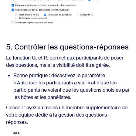
5. Contrôler les questions-réponses
La fonction Q. et R. permet aux participants de poser
des questions, mais la visibilité doit être gérée.
Bonne pratique : désactivez le paramètre
« Autoriser les participants à voir » afin que les
participants ne voient que les questions choisies par
les hôtes et les panélistes.
Conseil : ayez au moins un membre supplémentaire de
votre équipe dédié à la gestion des questions-
réponses.