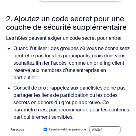
2. Ajoutez un code secret pour une
couche de sécurité supplémentaire
Les hôtes peuvent exiger un code secret pour entrer.
Quand l’utiliser : des groupes où vous ne connaissez
peut-être pas tous les participants, mais dont vous
souhaitez limiter l’accès, comme un briefing client
réservé aux membres d’une entreprise en
particulier.
Conseil de pro : rappelez aux panélistes de ne pas
partager les liens de participation ou les codes
secrets en dehors du groupe approuvé. Ce
paramètre n’est pas recommandé pour les contenus
particulièrement sensibles.