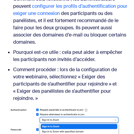
peuvent
configurer les profils d’authentification pour
exiger une connexion
des participants ou des
panélistes, et il est fortement recommandé de le
faire pour les deux groupes. Ils peuvent aussi
associer des domaines d‘e-mail ou bloquer certains
domaines.
Pourquoi est-ce utile : cela peut aider à empêcher
les participants non invités d’accéder.
Comment procéder : lors de la configuration de
votre webinaire, sélectionnez « Exiger des
participants de s’authentifier pour rejoindre » et
« Exiger des panélistes de s’authentifier pour
rejoindre. »