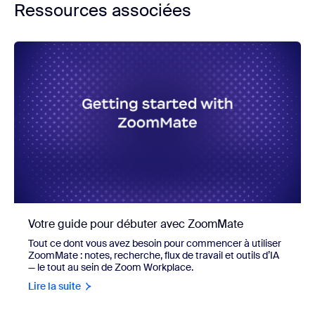
Ressources associées
Votre guide pour débuter avec ZoomMate
Tout ce dont vous avez besoin pour commencer à utiliser
ZoomMate : notes, recherche, flux de travail et outils d’IA
— le tout au sein de Zoom Workplace.
Lire la suite