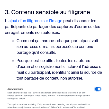
3. Contenu sensible au filigrane
L’
ajout d’un filigrane sur l’image
peut dissuader les
participants de partager des captures d’écran ou des
enregistrements non autorisés.
Comment ça marche : chaque participant voit
son adresse e-mail superposée au contenu
partagé qu’il consulte.
Pourquoi est-ce utile : toutes les captures
d’écran et enregistrements incluront l’adresse e-
mail du participant, identifiant ainsi la source de
tout partage de contenu non autorisé.