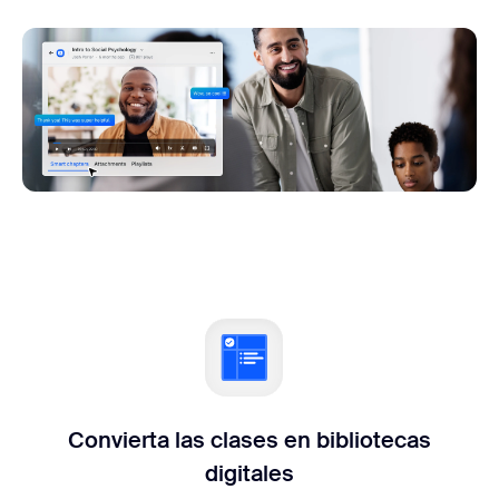
Convierta las clases en bibliotecas
digitales