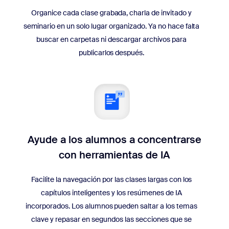
Organice cada clase grabada, charla de invitado y
seminario en un solo lugar organizado. Ya no hace falta
buscar en carpetas ni descargar archivos para
publicarlos después.
Ayude a los alumnos a concentrarse
con herramientas de IA
Facilite la navegación por las clases largas con los
capítulos inteligentes y los resúmenes de IA
incorporados. Los alumnos pueden saltar a los temas
clave y repasar en segundos las secciones que se