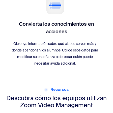
Convierta los conocimientos en
acciones
Obtenga información sobre qué clases se ven más y
dónde abandonan los alumnos. Utilice esos datos para
modificar su enseñanza o detectar quién puede
necesitar ayuda adicional.
Recursos
Descubra cómo los equipos utilizan
Zoom Video Management