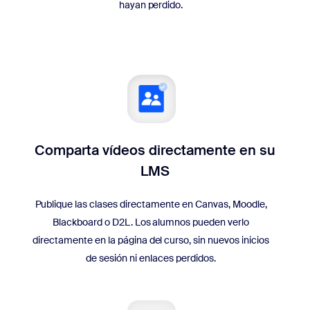
hayan perdido.
Comparta vídeos directamente en su
LMS
Publique las clases directamente en Canvas, Moodle,
Blackboard o D2L. Los alumnos pueden verlo
directamente en la página del curso, sin nuevos inicios
de sesión ni enlaces perdidos.