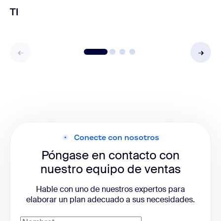
TI
Conecte con nosotros
Póngase en contacto con
nuestro equipo de ventas
Hable con uno de nuestros expertos para
elaborar un plan adecuado a sus necesidades.