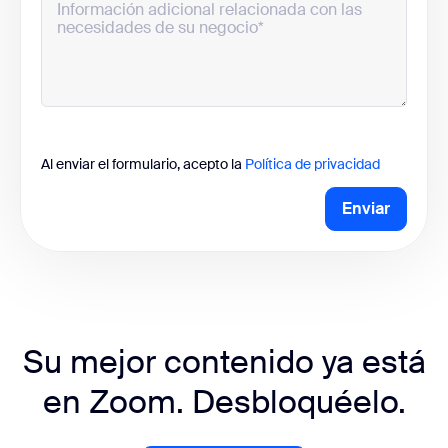
Al enviar el formulario, acepto la
Política de privacidad
Enviar
Su mejor contenido ya está
en Zoom. Desbloquéelo.