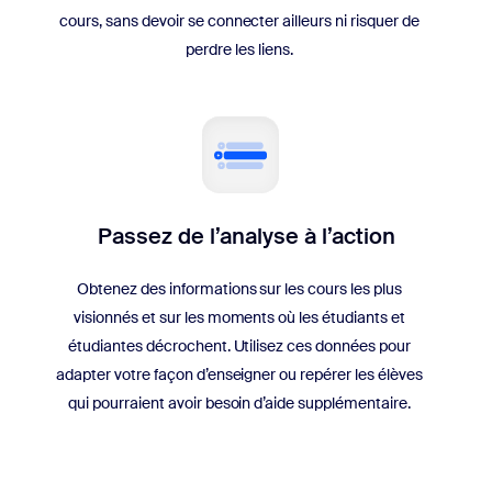
cours, sans devoir se connecter ailleurs ni risquer de
perdre les liens.
Passez de l’analyse à l’action
Obtenez des informations sur les cours les plus
visionnés et sur les moments où les étudiants et
étudiantes décrochent. Utilisez ces données pour
adapter votre façon d’enseigner ou repérer les élèves
qui pourraient avoir besoin d’aide supplémentaire.