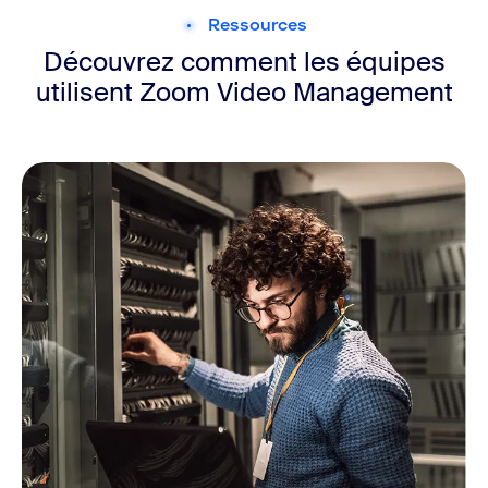
Ressources
Découvrez comment les équipes
utilisent Zoom Video Management