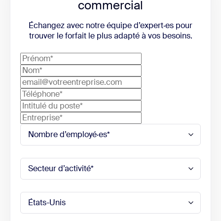
commercial
Échangez avec notre équipe d’expert·es pour
trouver le forfait le plus adapté à vos besoins.