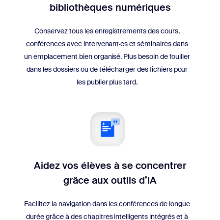
bibliothèques numériques
Conservez tous les enregistrements des cours,
conférences avec intervenant·es et séminaires dans
un emplacement bien organisé. Plus besoin de fouiller
dans les dossiers ou de télécharger des fichiers pour
les publier plus tard.
Aidez vos élèves à se concentrer
grâce aux outils d’IA
Facilitez la navigation dans les conférences de longue
durée grâce à des chapitres intelligents intégrés et à