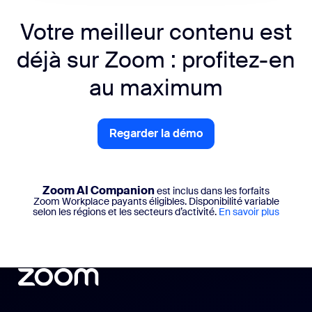
Votre meilleur contenu est
déjà sur Zoom : profitez-en
au maximum
Regarder la démo
Zoom AI Companion
est inclus dans les forfaits
Zoom Workplace payants éligibles. Disponibilité variable
selon les régions et les secteurs d’activité.
En savoir plus