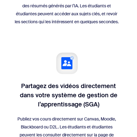
des résumés générés par l’IA. Les étudiants et
étudiantes peuvent accéder aux sujets clés, et revoir
les sections qui les intéressent en quelques secondes.
Partagez des vidéos directement
dans votre système de gestion de
l’apprentissage (SGA)
Publiez vos cours directement sur Canvas, Moodle,
Blackboard ou D2L. Les étudiants et étudiantes
peuvent les consulter directement sur la page de