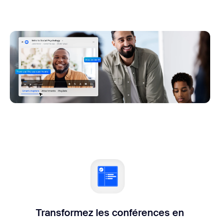
Transformez les conférences en