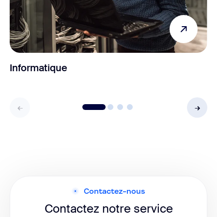
Informatique
Contactez-nous
Contactez notre service