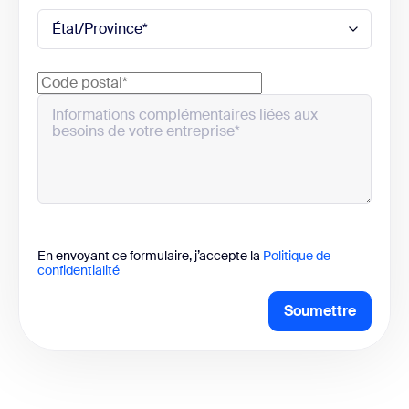
En envoyant ce formulaire, j’accepte la
Politique de
confidentialité
Soumettre