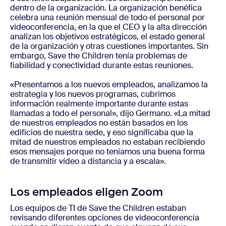
dentro de la organización. La organización benéfica
celebra una reunión mensual de todo el personal por
videoconferencia, en la que el CEO y la alta dirección
analizan los objetivos estratégicos, el estado general
de la organización y otras cuestiones importantes. Sin
embargo, Save the Children tenía problemas de
fiabilidad y conectividad durante estas reuniones.
«Presentamos a los nuevos empleados, analizamos la
estrategia y los nuevos programas, cubrimos
información realmente importante durante estas
llamadas a todo el personal», dijo Germano. «La mitad
de nuestros empleados no están basados en los
edificios de nuestra sede, y eso significaba que la
mitad de nuestros empleados no estaban recibiendo
esos mensajes porque no teníamos una buena forma
de transmitir vídeo a distancia y a escala».
Los empleados eligen Zoom
Los equipos de TI de Save the Children estaban
revisando diferentes opciones de videoconferencia