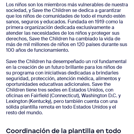
Los niños son los miembros más vulnerables de nuestra
sociedad, y Save the Children se dedica a garantizar
que los niños de comunidades de todo el mundo estén
sanos, seguros y educados. Fundada en 1919 como la
primera organización dedicada exclusivamente a
atender las necesidades de los niños y proteger sus
derechos, Save the Children ha cambiado la vida de
más de mil millones de niños en 120 países durante sus
100 años de funcionamiento.
Save the Children ha desempeñado un rol fundamental
en la creación de un futuro brillante para los niños de
su programa con iniciativas dedicadas a brindarles
seguridad, protección, atención médica, alimentos y
oportunidades educativas adicionales. Save the
Children tiene tres sedes en Estados Unidos, con
oficinas en Fairfield (Connecticut), Washington D.C. y
Lexington (Kentucky), pero también cuenta con una
sólida plantilla remota en todo Estados Unidos y el
resto del mundo.
Coordinación de la plantilla en todo