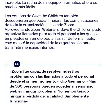
increíble. La rutina de mi equipo informático ahora es
mucho más fácil».
Los equipos de Save the Children también
descubrieron que podían mejorar las comunicaciones
de toda la organización utilizando Zoom.
Aprovechando Zoom Webinars, Save the Children pudo
organizar llamadas para todo el personal a las que los
empleados en remoto podían asistir de forma fiable;
esto mejoró la capacidad de la organización para
transmitir mensajes internos.
«Zoom fue capaz de resolver nuestros
problemas con las llamadas a todo el personal
desde el primer momento», dijo Germano. «Más
de 500 personas pueden acceder al seminario
web sin ningún problema. No hemos tenido
ninguna pérdida de la calidad. Simplemente
funciona».