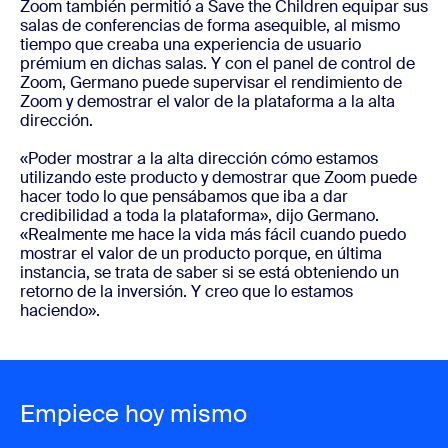
Zoom también permitió a Save the Children equipar sus
salas de conferencias de forma asequible, al mismo
tiempo que creaba una experiencia de usuario
prémium en dichas salas. Y con el panel de control de
Zoom, Germano puede supervisar el rendimiento de
Zoom y demostrar el valor de la plataforma a la alta
dirección.
«Poder mostrar a la alta dirección cómo estamos
utilizando este producto y demostrar que Zoom puede
hacer todo lo que pensábamos que iba a dar
credibilidad a toda la plataforma», dijo Germano.
«Realmente me hace la vida más fácil cuando puedo
mostrar el valor de un producto porque, en última
instancia, se trata de saber si se está obteniendo un
retorno de la inversión. Y creo que lo estamos
haciendo».
Empiece hoy mismo