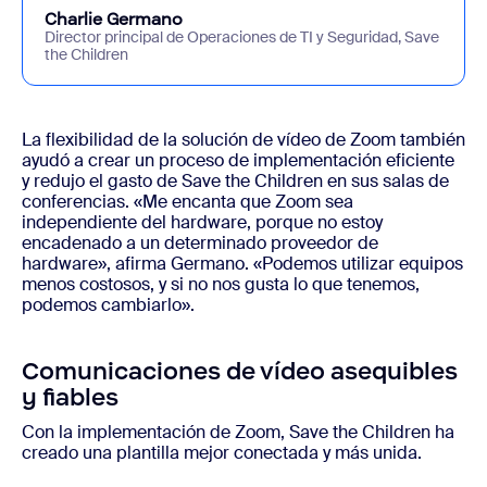
Charlie Germano
Director principal de Operaciones de TI y Seguridad, Save
the Children
La flexibilidad de la solución de vídeo de Zoom también
ayudó a crear un proceso de implementación eficiente
y redujo el gasto de Save the Children en sus salas de
conferencias. «Me encanta que Zoom sea
independiente del hardware, porque no estoy
encadenado a un determinado proveedor de
hardware», afirma Germano. «Podemos utilizar equipos
menos costosos, y si no nos gusta lo que tenemos,
podemos cambiarlo».
Comunicaciones de vídeo asequibles
y fiables
Con la implementación de Zoom, Save the Children ha
creado una plantilla mejor conectada y más unida.