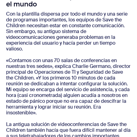
el mundo
Con la plantilla dispersa por todo el mundo y una serie
de programas importantes, los equipos de Save the
Children necesitan estar en constante comunicación.
Sin embargo, su antiguo sistema de
videocomunicaciones generaba problemas en la
experiencia del usuario y hacía perder un tiempo
valioso.
«Contamos con unas 70 salas de conferencias en
nuestras tres sedes», explica Charlie Germano, director
principal de Operaciones de TI y Seguridad de Save
the Children. «Y los primeros 10 minutos de cada
reunión se dedicaban a intentar configurar la solución.
Mi equipo se encarga del servicio de asistencia, y cada
hora (casi cronometrada) alguien acudía a nosotros en
estado de pánico porque no era capaz de descifrar la
herramienta y lograr iniciar su reunión. Era
insostenible».
La antigua solución de videoconferencias de Save the
Children también hacía que fuera difícil mantener al día
a sus teletrabajadores de los cambios importantes