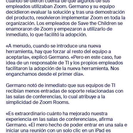
cuando se dieron cuenta de que algunos de sus
empleados utilizaban Zoom. Germano y su equipo
decidieron evaluar la solución y, tras una demostración
del producto, resolvieron implementar Zoom en toda la
organización. Los empleados de Save the Children se
enamoraron de Zoom y empezaron a utilizarlo de
inmediato, lo que facilitó la adopción.
«A menudo, cuando se introduce una nueva
herramienta, hay que forzar al resto del equipo a
aceptarla», explicó Germano. «Pero en este caso, fue
idea de un responsable de TI y los propios empleados
facilitaron la adopción de la nueva herramienta. Nos
enganchamos desde el primer día».
Germano notó de inmediato que sus equipos de TI
recibían menos entradas de soporte relacionadas con
las salas de conferencias, lo cual atribuye a la
simplicidad de Zoom Rooms.
«Es extraordinario cuánto ha mejorado nuestra
experiencia en las salas de conferencias», afirma
Germano. «El mero hecho de poder entrar en una sala e
iniciar una reunión con un solo clic en un iPad es