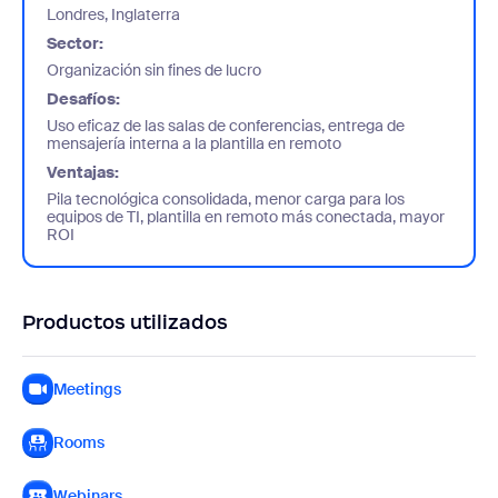
Londres, Inglaterra
Sector:
Organización sin fines de lucro
Desafíos:
Uso eficaz de las salas de conferencias, entrega de
mensajería interna a la plantilla en remoto
Ventajas:
Pila tecnológica consolidada, menor carga para los
equipos de TI, plantilla en remoto más conectada, mayor
ROI
Productos utilizados
Meetings
Rooms
Webinars