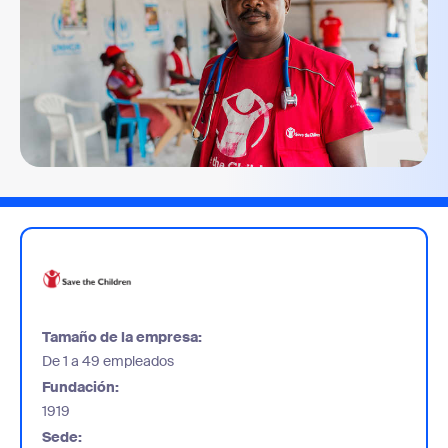
Tamaño de la empresa:
De 1 a 49 empleados
Fundación:
1919
Sede: