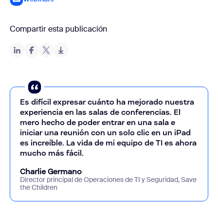
Compartir esta publicación
Es difícil expresar cuánto ha mejorado nuestra
experiencia en las salas de conferencias. El
mero hecho de poder entrar en una sala e
iniciar una reunión con un solo clic en un iPad
es increíble. La vida de mi equipo de TI es ahora
mucho más fácil.
Charlie Germano
Director principal de Operaciones de TI y Seguridad, Save
the Children