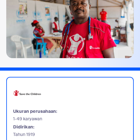
Ukuran perusahaan:
1-49 karyawan
Didirikan:
Tahun 1919