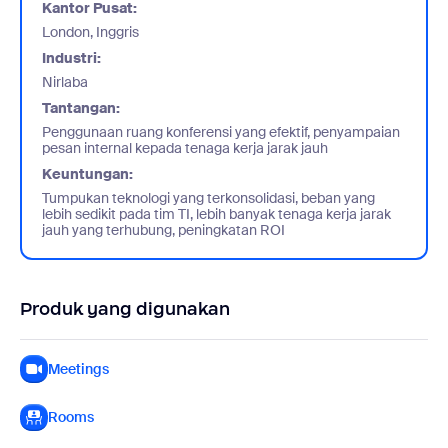
Kantor Pusat:
London, Inggris
Industri:
Nirlaba
Tantangan:
Penggunaan ruang konferensi yang efektif, penyampaian
pesan internal kepada tenaga kerja jarak jauh
Keuntungan:
Tumpukan teknologi yang terkonsolidasi, beban yang
lebih sedikit pada tim TI, lebih banyak tenaga kerja jarak
jauh yang terhubung, peningkatan ROI
Produk yang digunakan
Meetings
Rooms