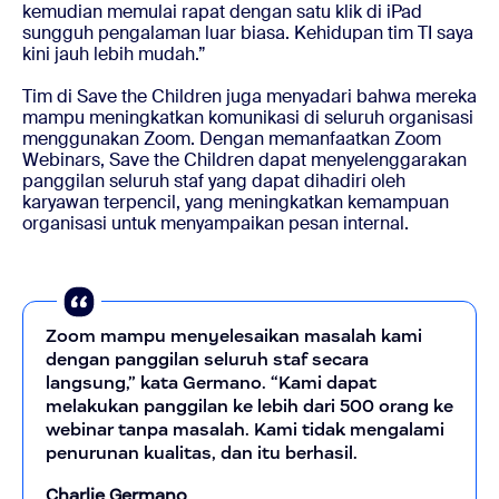
kemudian memulai rapat dengan satu klik di iPad
sungguh pengalaman luar biasa. Kehidupan tim TI saya
kini jauh lebih mudah.”
Tim di Save the Children juga menyadari bahwa mereka
mampu meningkatkan komunikasi di seluruh organisasi
menggunakan Zoom. Dengan memanfaatkan Zoom
Webinars, Save the Children dapat menyelenggarakan
panggilan seluruh staf yang dapat dihadiri oleh
karyawan terpencil, yang meningkatkan kemampuan
organisasi untuk menyampaikan pesan internal.
Zoom mampu menyelesaikan masalah kami
dengan panggilan seluruh staf secara
langsung,” kata Germano. “Kami dapat
melakukan panggilan ke lebih dari 500 orang ke
webinar tanpa masalah. Kami tidak mengalami
penurunan kualitas, dan itu berhasil.
Charlie Germano