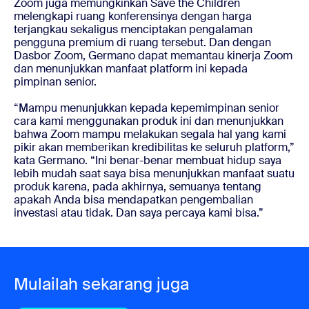
Zoom juga memungkinkan Save the Children
melengkapi ruang konferensinya dengan harga
terjangkau sekaligus menciptakan pengalaman
pengguna premium di ruang tersebut. Dan dengan
Dasbor Zoom, Germano dapat memantau kinerja Zoom
dan menunjukkan manfaat platform ini kepada
pimpinan senior.
“Mampu menunjukkan kepada kepemimpinan senior
cara kami menggunakan produk ini dan menunjukkan
bahwa Zoom mampu melakukan segala hal yang kami
pikir akan memberikan kredibilitas ke seluruh platform,”
kata Germano. “Ini benar-benar membuat hidup saya
lebih mudah saat saya bisa menunjukkan manfaat suatu
produk karena, pada akhirnya, semuanya tentang
apakah Anda bisa mendapatkan pengembalian
investasi atau tidak. Dan saya percaya kami bisa.”
Mulailah sekarang juga