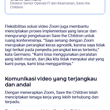
Direktur Senior Operasi IT dan Keamanan, Save the
Children
Fleksibilitas solusi video Zoom juga membantu
menciptakan proses implementasi yang lancar dan
mengurangi pengeluaran Save the Children untuk
ruang konferensinya. “Saya senang dengan Zoom
merupakan perangkat keras agnostik, karena saya tidak
lagi terikat pada penyedia perangkat keras tertentu,”
kata Germano. “Kami bisa menggunakan peralatan
yang lebih murah, dan jika kita tidak menyukai alat yang
kami punya, kami bisa menggantinya.”
Komunikasi video yang terjangkau
dan andal
Dengan menerapkan Zoom, Save the Children telah
menciptakan tenaga kerja yang lebih terhubung dan
terpadu.