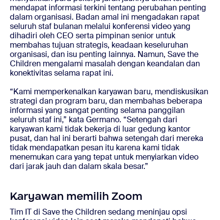
mendapat informasi terkini tentang perubahan penting
dalam organisasi. Badan amal ini mengadakan rapat
seluruh staf bulanan melalui konferensi video yang
dihadiri oleh CEO serta pimpinan senior untuk
membahas tujuan strategis, keadaan keseluruhan
organisasi, dan isu penting lainnya. Namun, Save the
Children mengalami masalah dengan keandalan dan
konektivitas selama rapat ini.
“Kami memperkenalkan karyawan baru, mendiskusikan
strategi dan program baru, dan membahas beberapa
informasi yang sangat penting selama panggilan
seluruh staf ini,” kata Germano. “Setengah dari
karyawan kami tidak bekerja di luar gedung kantor
pusat, dan hal ini berarti bahwa setengah dari mereka
tidak mendapatkan pesan itu karena kami tidak
menemukan cara yang tepat untuk menyiarkan video
dari jarak jauh dan dalam skala besar.”
Karyawan memilih Zoom
Tim IT di Save the Children sedang meninjau opsi