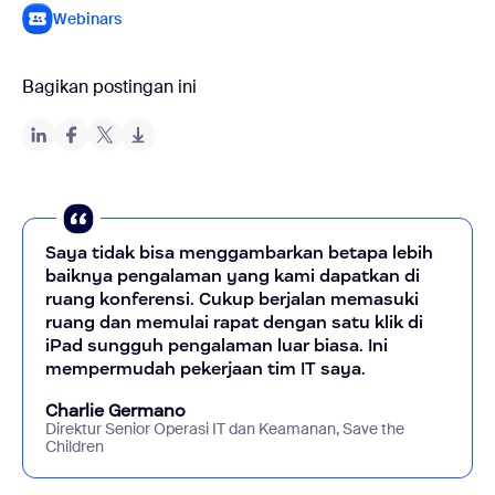
Webinars
Bagikan postingan ini
Saya tidak bisa menggambarkan betapa lebih
baiknya pengalaman yang kami dapatkan di
ruang konferensi. Cukup berjalan memasuki
ruang dan memulai rapat dengan satu klik di
iPad sungguh pengalaman luar biasa. Ini
mempermudah pekerjaan tim IT saya.
Charlie Germano
Direktur Senior Operasi IT dan Keamanan, Save the
Children