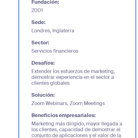
Fundación:
2001
Sede:
Londres, Inglaterra
Sector:
Servicios financieros
Desafíos:
Extender los esfuerzos de marketing,
demostrar experiencia en el sector a
clientes globales
Solución:
Zoom Webinars, Zoom Meetings
Beneficios empresariales:
Marketing más dirigido, mayor llegada a
los clientes, capacidad de demostrar el
conjunto de aplicaciones y el valor de la