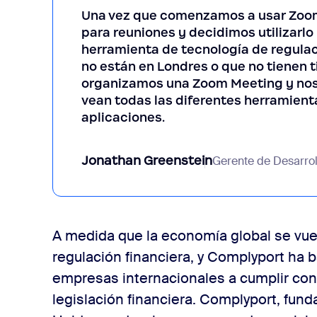
Una vez que comenzamos a usar Zoom 
para reuniones y decidimos utilizarl
herramienta de tecnología de regulac
no están en Londres o que no tienen 
organizamos una Zoom Meeting y nos
vean todas las diferentes herramient
aplicaciones.
Jonathan Greenstein
Gerente de Desarro
A medida que la economía global se vue
regulación financiera, y Complyport ha b
empresas internacionales a cumplir con 
legislación financiera. Complyport, fun