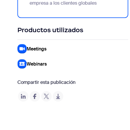
empresa a los clientes globales
Productos utilizados
Meetings
Webinars
Compartir esta publicación