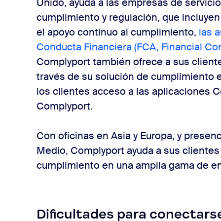
Unido, ayuda a las empresas de servicio
cumplimiento y regulación, que incluyen
el apoyo continuo al
cumplimiento,
las 
Conducta Financiera (FCA, Financial Con
Complyport también ofrece a sus cliente
través de su solución de cumplimiento e
los clientes acceso a las aplicaciones C
Complyport.
Con oficinas en Asia y Europa, y presen
Medio, Complyport ayuda a sus clientes
cumplimiento en una amplia gama de em
Dificultades para conectars