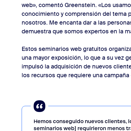
web», comentó Greenstein. «Los usamo
conocimiento y comprensión del tema p
nosotros. Me encanta dar a las personas
demuestra que somos expertos en la ma
Estos seminarios web gratuitos organiz
una mayor exposición, lo que a su vez 
impulsó la adquisición de nuevos clientes
los recursos que requiere una campaña 
Hemos conseguido nuevos clientes, lo
seminarios web] requirieron menos tr