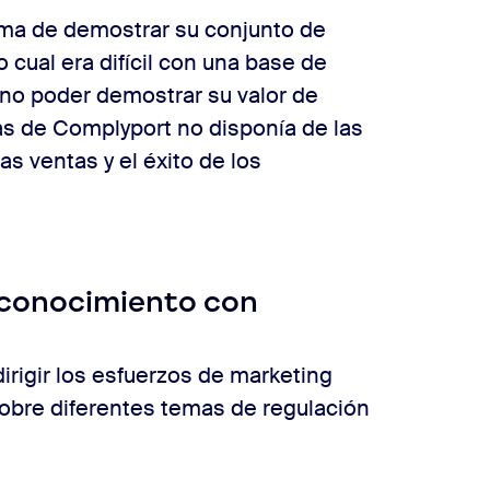
ma de demostrar su conjunto de
o cual era difícil con una base de
l no poder demostrar su valor de
tas de Complyport no disponía de las
s ventas y el éxito de los
 conocimiento con
rigir los esfuerzos de marketing
obre diferentes temas de regulación