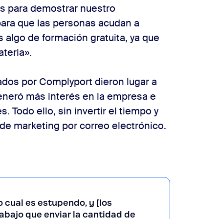
s para demostrar nuestro
ara que las personas acudan a
 algo de formación gratuita, ya que
teria».
ados por Complyport dieron lugar a
generó más interés en la empresa e
. Todo ello, sin invertir el tiempo y
de marketing por correo electrónico.
 cual es estupendo, y [los
abajo que enviar la cantidad de