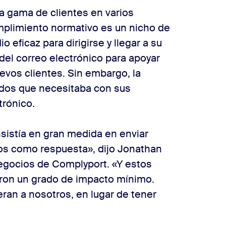
 gama de clientes en varios
umplimiento normativo es un nicho de
eficaz para dirigirse y llegar a su
del correo electrónico para apoyar
evos clientes. Sin embargo, la
ados que necesitaba con sus
trónico.
sistía en gran medida en enviar
mos como respuesta», dijo Jonathan
Negocios de Complyport. «Y estos
eron un grado de impacto mínimo.
an a nosotros, en lugar de tener