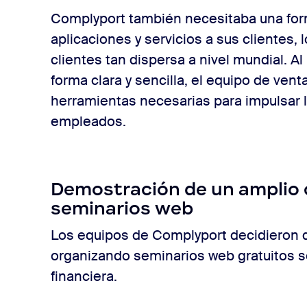
Complyport también necesitaba una for
aplicaciones y servicios a sus clientes, l
clientes tan dispersa a nivel mundial. A
forma clara y sencilla, el equipo de ven
herramientas necesarias para impulsar la
empleados.
Demostración de un amplio
seminarios web
Los equipos de Complyport decidieron di
organizando seminarios web gratuitos s
financiera.