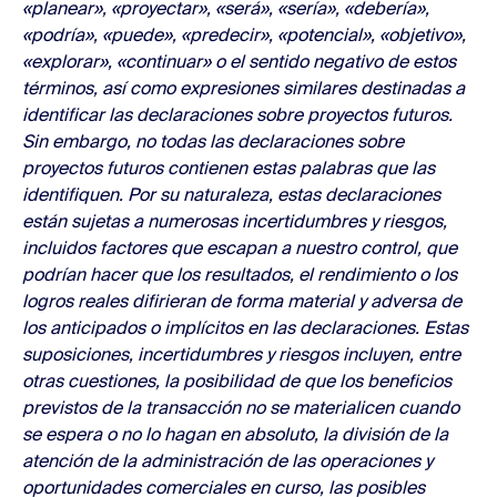
«planear», «proyectar», «será», «sería», «debería»,
«podría», «puede», «predecir», «potencial», «objetivo»,
«explorar», «continuar» o el sentido negativo de estos
términos, así como expresiones similares destinadas a
identificar las declaraciones sobre proyectos futuros.
Sin embargo, no todas las declaraciones sobre
proyectos futuros contienen estas palabras que las
identifiquen. Por su naturaleza, estas declaraciones
están sujetas a numerosas incertidumbres y riesgos,
incluidos factores que escapan a nuestro control, que
podrían hacer que los resultados, el rendimiento o los
logros reales difirieran de forma material y adversa de
los anticipados o implícitos en las declaraciones. Estas
suposiciones, incertidumbres y riesgos incluyen, entre
otras cuestiones, la posibilidad de que los beneficios
previstos de la transacción no se materialicen cuando
se espera o no lo hagan en absoluto, la división de la
atención de la administración de las operaciones y
oportunidades comerciales en curso, las posibles