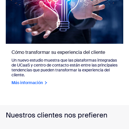
Cómo transformar su experiencia del cliente
Un nuevo estudio muestra que las plataformas integradas
de UCaaS y centro de contacto están entre las principales
tendencias que pueden transformar la experiencia del
cliente.
Más información
Nuestros clientes nos prefieren