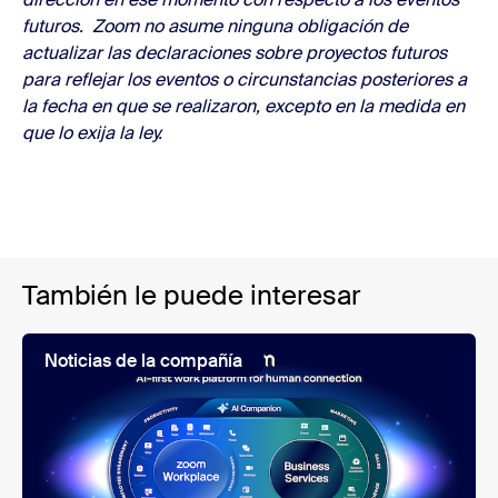
futuros. Zoom no asume ninguna obligación de
actualizar las declaraciones sobre proyectos futuros
para reflejar los eventos o circunstancias posteriores a
la fecha en que se realizaron, excepto en la medida en
que lo exija la ley
.
También le puede interesar
Noticias de la compañía