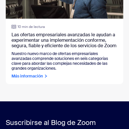
10 min de lectura
Las ofertas empresariales avanzadas le ayudan a
experimentar una implementación conforme,
segura, fiable y eficiente de los servicios de Zoom
Nuestro nuevo marco de ofertas empresariales
avanzadas comprende soluciones en seis categorías
clave para abordar las complejas necesidades de las
grandes organizaciones.
Más información
Suscribirse al Blog de Zoom