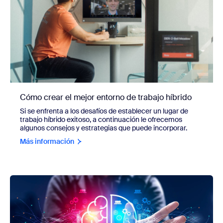
Cómo crear el mejor entorno de trabajo híbrido
Si se enfrenta a los desafíos de establecer un lugar de
trabajo híbrido exitoso, a continuación le ofrecemos
algunos consejos y estrategias que puede incorporar.
Más información