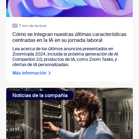
7 min de lectura
Cómo se integran nuestras últimas características
centradas en la IA en su jornada laboral
Lea acerca de los últimos anuncios presentados en
Zoomtopia 2024, incluida la próxima generación de AI
Companion 2.0, productos de IA, como Zoom Tasks, y
ofertas de IA personalizadas.
Más información
Noticias de la compañía