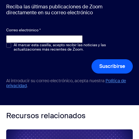
Reciba las últimas publicaciones de Zoom
directamente en su correo electrónico
Correo electrónico
*
Opción múltiple o única
Al marcar esta casilla, acepto recibir las noticias y las
*
actualizaciones más recientes de Zoom.
Suscribirse
Al introducir su correo electrónico, acepta nuestra
Política de
privacidad
.
Recursos relacionados