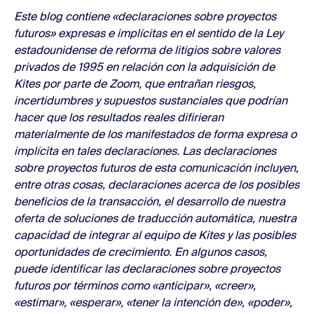
Este blog contiene «declaraciones sobre proyectos
futuros» expresas e implícitas en el sentido de la Ley
estadounidense de reforma de litigios sobre valores
privados de 1995 en relación con la adquisición de
Kites por parte de Zoom, que entrañan riesgos,
incertidumbres y supuestos sustanciales que podrían
hacer que los resultados reales difirieran
materialmente de los manifestados de forma expresa o
implícita en tales declaraciones. Las declaraciones
sobre proyectos futuros de esta comunicación incluyen,
entre otras cosas, declaraciones acerca de los posibles
beneficios de la transacción, el desarrollo de nuestra
oferta de soluciones de traducción automática, nuestra
capacidad de integrar al equipo de Kites y las posibles
oportunidades de crecimiento. En algunos casos,
puede identificar las declaraciones sobre proyectos
futuros por términos como «anticipar», «creer»,
«estimar», «esperar», «tener la intención de», «poder»,