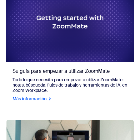
Su guía para empezar a utilizar ZoomMate
Todo lo que necesita para empezar a utilizar ZoomMate:
notas, búsqueda, flujos de trabajo y herramientas de IA, en
Zoom Workplace.
Más información