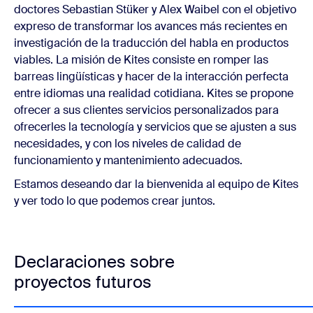
doctores Sebastian Stüker y Alex Waibel con el objetivo
expreso de transformar los avances más recientes en
investigación de la traducción del habla en productos
viables. La misión de Kites consiste en romper las
barreas lingüísticas y hacer de la interacción perfecta
entre idiomas una realidad cotidiana. Kites se propone
ofrecer a sus clientes servicios personalizados para
ofrecerles la tecnología y servicios que se ajusten a sus
necesidades, y con los niveles de calidad de
funcionamiento y mantenimiento adecuados.
Estamos deseando dar la bienvenida al equipo de Kites
y ver todo lo que podemos crear juntos.
Declaraciones sobre
proyectos futuros