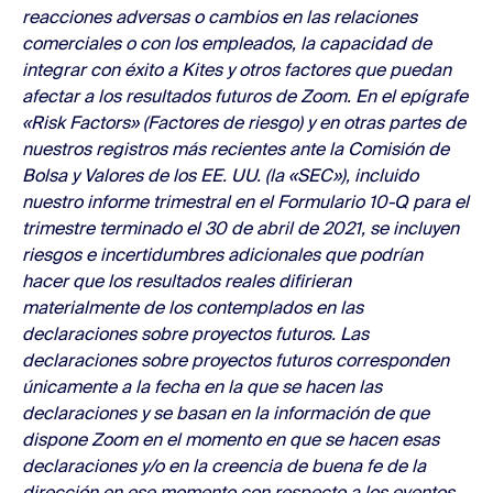
reacciones adversas o cambios en las relaciones
comerciales o con los empleados, la capacidad de
integrar con éxito a Kites y otros factores que puedan
afectar a los resultados futuros de Zoom. En el epígrafe
«Risk Factors» (Factores de riesgo) y en otras partes de
nuestros registros más recientes ante la Comisión de
Bolsa y Valores de los EE. UU. (la «SEC»), incluido
nuestro informe trimestral en el Formulario 10-Q para el
trimestre terminado el 30 de abril de 2021, se incluyen
riesgos e incertidumbres adicionales que podrían
hacer que los resultados reales difirieran
materialmente de los contemplados en las
declaraciones sobre proyectos futuros. Las
declaraciones sobre proyectos futuros corresponden
únicamente a la fecha en la que se hacen las
declaraciones y se basan en la información de que
dispone Zoom en el momento en que se hacen esas
declaraciones y/o en la creencia de buena fe de la
dirección en ese momento con respecto a los eventos