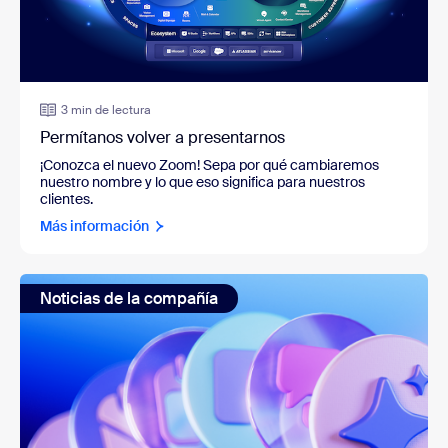
3 min de lectura
Permítanos volver a presentarnos
¡Conozca el nuevo Zoom! Sepa por qué cambiaremos
nuestro nombre y lo que eso significa para nuestros
clientes.
Más información
Noticias de la compañía