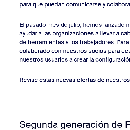
para que puedan comunicarse y colaborar
El pasado mes de julio, hemos lanzado n
ayudar a las organizaciones a llevar a cab
de herramientas a los trabajadores. Par
colaborado con nuestros socios para des
nuestros usuarios a crear la configuració
Revise estas nuevas ofertas de nuestros
Segunda generación de 