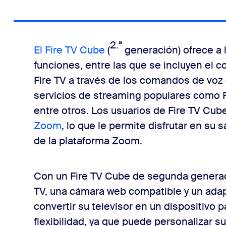
2.ª
El Fire TV Cube
(
generación) ofrece a 
funciones, entre las que se incluyen el c
Fire TV a través de los comandos de voz 
servicios de streaming populares como Pr
entre otros. Los usuarios de Fire TV Cub
Zoom
, lo que le permite disfrutar en su 
de la plataforma Zoom.
Con un Fire TV Cube de segunda generaci
TV, una cámara web compatible y un ada
convertir su televisor en un dispositivo
flexibilidad, ya que puede personalizar s