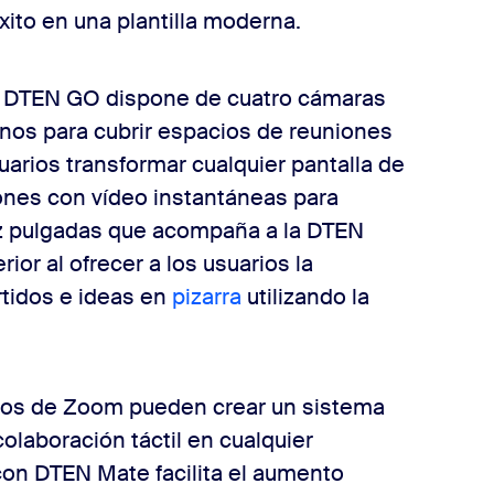
xito en una plantilla moderna.
el DTEN GO dispone de cuatro cámaras
onos para cubrir espacios de reuniones
arios transformar cualquier pantalla de
iones con vídeo instantáneas para
z pulgadas que acompaña a la DTEN
ior al ofrecer a los usuarios la
tidos e ideas en
pizarra
utilizando la
os de Zoom pueden crear un sistema
olaboración táctil en cualquier
con DTEN Mate facilita el aumento