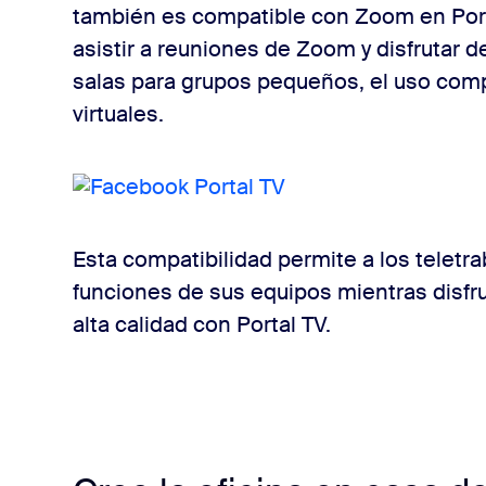
también es compatible con Zoom en Porta
asistir a reuniones de Zoom y disfrutar
salas para grupos pequeños, el uso compa
virtuales.
Esta compatibilidad permite a los teletr
funciones de sus equipos mientras disfru
alta calidad con Portal TV.