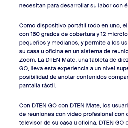
necesitan para desarrollar su labor con é
Como dispositivo portátil todo en uno, 
con 160 grados de cobertura y 12 micróf
pequeños y medianos, y permite a los usu
su casa u oficina en un sistema de reun
Zoom. La DTEN Mate, una tableta de die
GO, lleva esta experiencia a un nivel super
posibilidad de anotar contenidos compar
pantalla táctil.
Con DTEN GO con DTEN Mate, los usuari
de reuniones con vídeo profesional con c
televisor de su casa u oficina. DTEN GO 