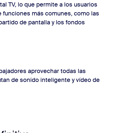
l TV, lo que permite a los usuarios
 de funciones más comunes, como las
rtido de pantalla y los fondos
abajadores aprovechar todas las
tan de sonido inteligente y vídeo de