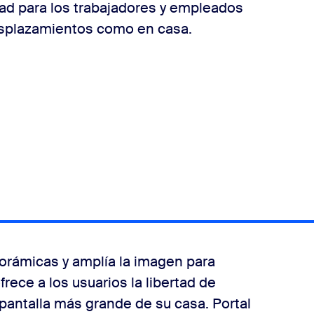
idad para los trabajadores y empleados
esplazamientos como en casa.
orámicas y amplía la imagen para
frece a los usuarios la libertad de
pantalla más grande de su casa. Portal