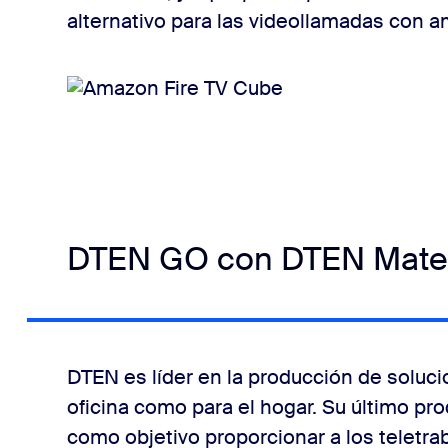
alternativo para las videollamadas con am
DTEN GO con DTEN Mate
DTEN es líder en la producción de soluci
oficina como para el hogar. Su último pr
como objetivo proporcionar a los teletrab