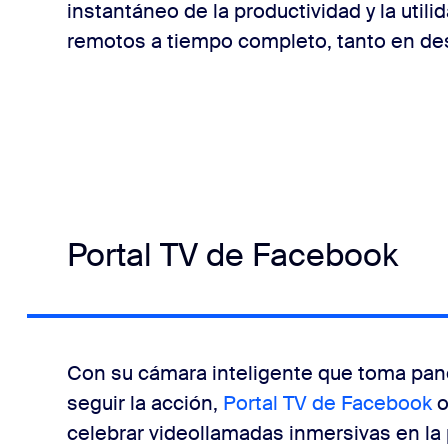
instantáneo de la productividad y la util
remotos a tiempo completo, tanto en d
Portal TV de Facebook
Con su cámara inteligente que toma pan
seguir la acción,
Portal TV de Facebook
o
celebrar videollamadas inmersivas en la 