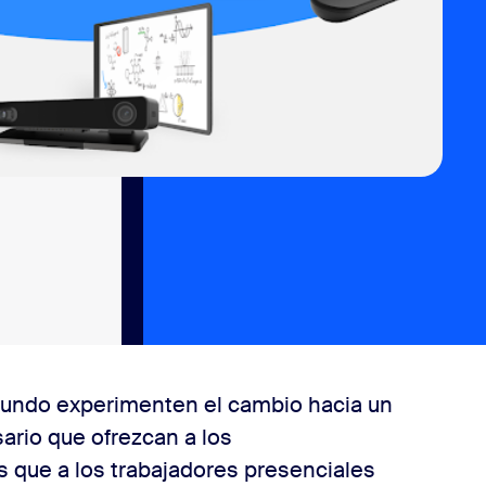
mundo experimenten el cambio hacia un
ario que ofrezcan a los
 que a los trabajadores presenciales