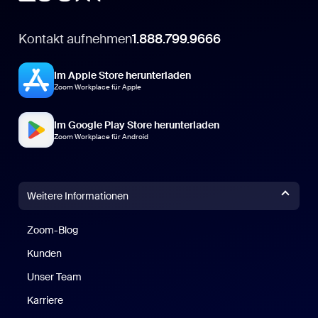
Kontakt aufnehmen
1.888.799.9666
Im Apple Store herunterladen
Zoom Workplace für Apple
Im Google Play Store herunterladen
Zoom Workplace für Android
Weitere Informationen
Zoom-Blog
Zoom-Blog
Kunden
Unser Team
Karriere