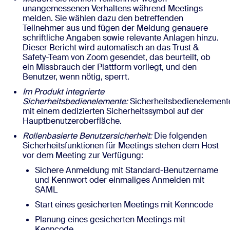
unangemessenen Verhaltens während Meetings
melden. Sie wählen dazu den betreffenden
Teilnehmer aus und fügen der Meldung genauere
schriftliche Angaben sowie relevante Anlagen hinzu.
Dieser Bericht wird automatisch an das Trust &
Safety-Team von Zoom gesendet, das beurteilt, ob
ein Missbrauch der Plattform vorliegt, und den
Benutzer, wenn nötig, sperrt.
Im Produkt integrierte
Sicherheitsbedienelemente:
Sicherheitsbedienelement
mit einem dedizierten Sicherheitssymbol auf der
Hauptbenutzeroberfläche.
Rollenbasierte Benutzersicherheit:
Die folgenden
Sicherheitsfunktionen für Meetings stehen dem Host
vor dem Meeting zur Verfügung:
Sichere Anmeldung mit Standard-Benutzername
und Kennwort oder einmaliges Anmelden mit
SAML
Start eines gesicherten Meetings mit Kenncode
Planung eines gesicherten Meetings mit
Kenncode