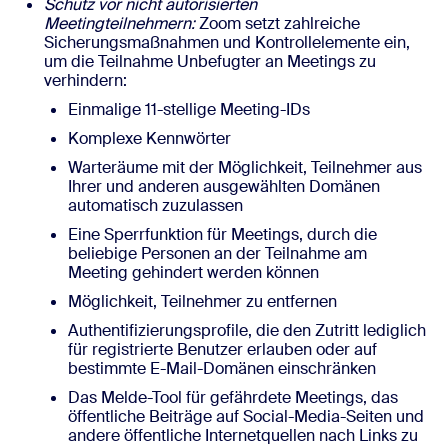
Schutz vor nicht autorisierten
Meetingteilnehmern:
Zoom setzt zahlreiche
Sicherungsmaßnahmen und Kontrollelemente ein,
um die Teilnahme Unbefugter an Meetings zu
verhindern:
Einmalige 11-stellige Meeting-IDs
Komplexe Kennwörter
Warteräume mit der Möglichkeit, Teilnehmer aus
Ihrer und anderen ausgewählten Domänen
automatisch zuzulassen
Eine Sperrfunktion für Meetings, durch die
beliebige Personen an der Teilnahme am
Meeting gehindert werden können
Möglichkeit, Teilnehmer zu entfernen
Authentifizierungsprofile, die den Zutritt lediglich
für registrierte Benutzer erlauben oder auf
bestimmte E-Mail-Domänen einschränken
Das Melde-Tool für gefährdete Meetings, das
öffentliche Beiträge auf Social-Media-Seiten und
andere öffentliche Internetquellen nach Links zu