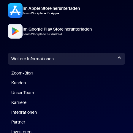
Im Apple Store herunterladen
Zoom Workplace für Apple
Im Google Play Store herunterladen
Zoom Workplace für Android
Weitere Informationen
Zoom-Blog
Zoom-Blog
Kunden
Unser Team
Karriere
Integrationen
Partner
Investoren