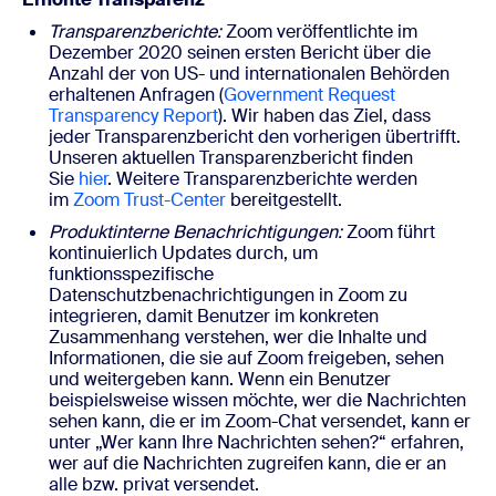
Transparenzberichte:
Zoom veröffentlichte im
Dezember 2020 seinen ersten Bericht über die
Anzahl der von US- und internationalen Behörden
erhaltenen Anfragen (
Government Request
Transparency Report
). Wir haben das Ziel, dass
jeder Transparenzbericht den vorherigen übertrifft.
Unseren aktuellen Transparenzbericht finden
Sie
hier
. Weitere Transparenzberichte werden
im
Zoom Trust-Center
bereitgestellt.
Produktinterne Benachrichtigungen:
Zoom führt
kontinuierlich Updates durch, um
funktionsspezifische
Datenschutzbenachrichtigungen in Zoom zu
integrieren, damit Benutzer im konkreten
Zusammenhang verstehen, wer die Inhalte und
Informationen, die sie auf Zoom freigeben, sehen
und weitergeben kann. Wenn ein Benutzer
beispielsweise wissen möchte, wer die Nachrichten
sehen kann, die er im Zoom-Chat versendet, kann er
unter „Wer kann Ihre Nachrichten sehen?“ erfahren,
wer auf die Nachrichten zugreifen kann, die er an
alle bzw. privat versendet.