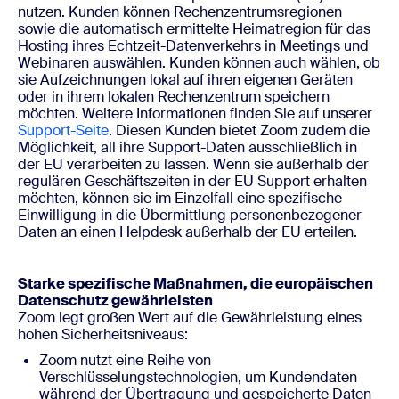
nutzen. Kunden können Rechenzentrumsregionen
sowie die automatisch ermittelte Heimatregion für das
Hosting ihres Echtzeit-Datenverkehrs in Meetings und
Webinaren auswählen. Kunden können auch wählen, ob
sie Aufzeichnungen lokal auf ihren eigenen Geräten
oder in ihrem lokalen Rechenzentrum speichern
möchten. Weitere Informationen finden Sie auf unserer
Support-Seite
. Diesen Kunden bietet Zoom zudem die
Möglichkeit, all ihre Support-Daten ausschließlich in
der EU verarbeiten zu lassen. Wenn sie außerhalb der
regulären Geschäftszeiten in der EU Support erhalten
möchten, können sie im Einzelfall eine spezifische
Einwilligung in die Übermittlung personenbezogener
Daten an einen Helpdesk außerhalb der EU erteilen.
Starke spezifische Maßnahmen, die europäischen
Datenschutz gewährleisten
Zoom legt großen Wert auf die Gewährleistung eines
hohen Sicherheitsniveaus:
Zoom nutzt eine Reihe von
Verschlüsselungstechnologien, um Kundendaten
während der Übertragung und gespeicherte Daten