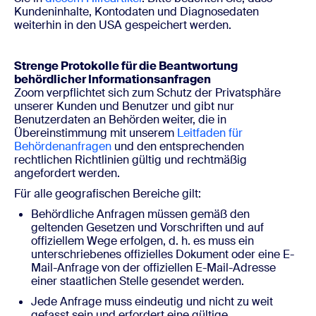
Kundeninhalte, Kontodaten und Diagnosedaten
weiterhin in den USA gespeichert werden.
Strenge Protokolle für die Beantwortung
behördlicher Informationsanfragen
Zoom verpflichtet sich zum Schutz der Privatsphäre
unserer Kunden und Benutzer und gibt nur
Benutzerdaten an Behörden weiter, die in
Übereinstimmung mit unserem
Leitfaden für
Behördenanfragen
und den entsprechenden
rechtlichen Richtlinien gültig und rechtmäßig
angefordert werden.
Für alle geografischen Bereiche gilt:
Behördliche Anfragen müssen gemäß den
geltenden Gesetzen und Vorschriften und auf
offiziellem Wege erfolgen, d. h. es muss ein
unterschriebenes offizielles Dokument oder eine E-
Mail-Anfrage von der offiziellen E-Mail-Adresse
einer staatlichen Stelle gesendet werden.
Jede Anfrage muss eindeutig und nicht zu weit
gefasst sein und erfordert eine gültige