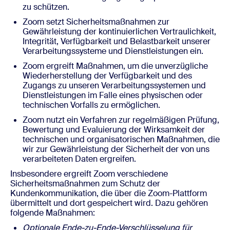
zu schützen.
Zoom setzt Sicherheitsmaßnahmen zur
Gewährleistung der kontinuierlichen Vertraulichkeit,
Integrität, Verfügbarkeit und Belastbarkeit unserer
Verarbeitungssysteme und Dienstleistungen ein.
Zoom ergreift Maßnahmen, um die unverzügliche
Wiederherstellung der Verfügbarkeit und des
Zugangs zu unseren Verarbeitungssystemen und
Dienstleistungen im Falle eines physischen oder
technischen Vorfalls zu ermöglichen.
Zoom nutzt ein Verfahren zur regelmäßigen Prüfung,
Bewertung und Evaluierung der Wirksamkeit der
technischen und organisatorischen Maßnahmen, die
wir zur Gewährleistung der Sicherheit der von uns
verarbeiteten Daten ergreifen.
Insbesondere ergreift Zoom verschiedene
Sicherheitsmaßnahmen zum Schutz der
Kundenkommunikation, die über die Zoom-Plattform
übermittelt und dort gespeichert wird. Dazu gehören
folgende Maßnahmen:
Optionale Ende-zu-Ende-Verschlüsselung für