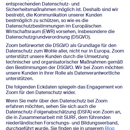
entsprechenden Datenschutz- und
Sicherheitsmaßnahmen möglich ist. Deshalb sind wir
bestrebt, die Kommunikation unserer Kunden
bestmöglich zu schützen, so wie es die
Datenschutzbestimmungen im Europäischen
Wirtschaftsraum (EWR) vorsehen, insbesondere die
Datenschutzgrundverordnung (DSGVO).
Zoom befürwortet die DSGVO als Grundlage für den
Datenschutz zum Wohle aller, nicht nur in Europa. Zoom
unterstützt unsere Kunden durch die Umsetzung
technischer und organisatorischer Maßnahmen gemäß
den Bestimmungen der DSGVO. Wir bei Zoom möchten
unsere Kunden in ihrer Rolle als Datenverantwortliche
unterstützen.
Die folgenden Eckdaten spiegeln das Engagement von
Zoom für den Datenschutz wider.
Wenn Sie mehr über den Datenschutz bei Zoom
erfahren möchten, sehen Sie sich auch die
Datenschutz-Folgenabschätzung (DSFA) von Zoom an,
die in Zusammenarbeit mit SURF, dem führenden
niederländischen Forschungs- und Bildungsverband,
durchgeführt wurde. Sie finden sie in unserem
Blog