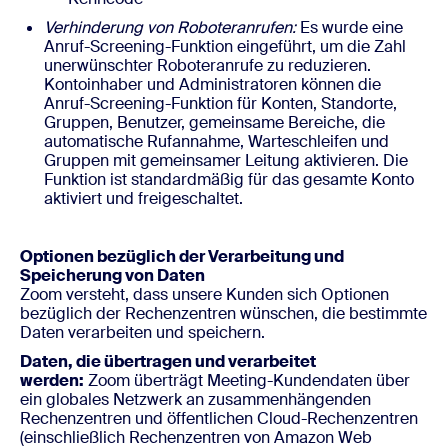
Verhinderung von Roboteranrufen:
Es wurde eine
Anruf-Screening-Funktion eingeführt, um die Zahl
unerwünschter Roboteranrufe zu reduzieren.
Kontoinhaber und Administratoren können die
Anruf-Screening-Funktion für Konten, Standorte,
Gruppen, Benutzer, gemeinsame Bereiche, die
automatische Rufannahme, Warteschleifen und
Gruppen mit gemeinsamer Leitung aktivieren. Die
Funktion ist standardmäßig für das gesamte Konto
aktiviert und freigeschaltet.
Optionen bezüglich der Verarbeitung und
Speicherung von Daten
Zoom versteht, dass unsere Kunden sich Optionen
bezüglich der Rechenzentren wünschen, die bestimmte
Daten verarbeiten und speichern.
Daten, die übertragen und verarbeitet
werden:
Zoom überträgt Meeting-Kundendaten über
ein globales Netzwerk an zusammenhängenden
Rechenzentren und öffentlichen Cloud-Rechenzentren
(einschließlich Rechenzentren von Amazon Web