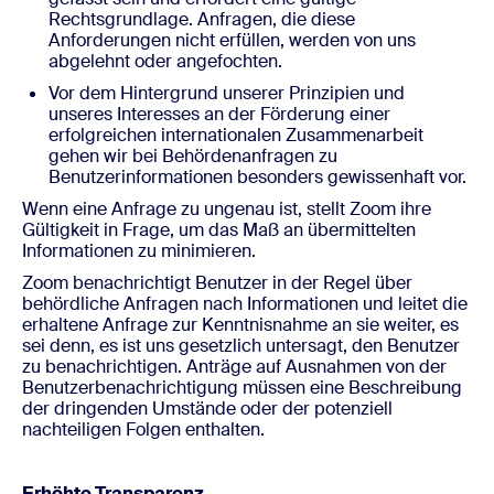
Rechtsgrundlage. Anfragen, die diese
Anforderungen nicht erfüllen, werden von uns
abgelehnt oder angefochten.
Vor dem Hintergrund unserer Prinzipien und
unseres Interesses an der Förderung einer
erfolgreichen internationalen Zusammenarbeit
gehen wir bei Behördenanfragen zu
Benutzerinformationen besonders gewissenhaft vor.
Wenn eine Anfrage zu ungenau ist, stellt Zoom ihre
Gültigkeit in Frage, um das Maß an übermittelten
Informationen zu minimieren.
Zoom benachrichtigt Benutzer in der Regel über
behördliche Anfragen nach Informationen und leitet die
erhaltene Anfrage zur Kenntnisnahme an sie weiter, es
sei denn, es ist uns gesetzlich untersagt, den Benutzer
zu benachrichtigen. Anträge auf Ausnahmen von der
Benutzerbenachrichtigung müssen eine Beschreibung
der dringenden Umstände oder der potenziell
nachteiligen Folgen enthalten.
Erhöhte Transparenz