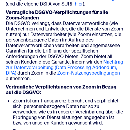
(und die eigene DSFA von SURF
hier
).
Vertragliche DSGVO-Verpflichtungen für alle
Zoom-Kunden
Die DSGVO verlangt, dass Datenverantwortliche (wie
Unternehmen und Entwickler, die die Dienste von Zoom
nutzen) nur Datenverarbeiter (wie Zoom) einsetzen, die
personenbezogene Daten im Auftrag des
Datenverantwortlichen verarbeiten und angemessene
Garantien für die Erfüllung der spezifischen
Anforderungen der DSGVO bieten. Zoom bietet all
seinen Kunden diese Garantie, indem wir den
Nachtrag
zur Datenverarbeitung (Data Processing Addendum,
DPA)
durch Zoom in die
Zoom-Nutzungsbedingungen
aufnehmen.
Vertragliche Verpflichtungen von Zoom in Bezug
auf die DSGVO:
Zoom ist um Transparenz bemüht und verpflichtet
sich, personenbezogene Daten nur so zu
verwenden, wie es in unserer Vereinbarung über die
Erbringung von Dienstleistungen angegeben ist
bzw. von unseren Kunden gewünscht wird.