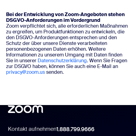
Bei der Entwicklung von Zoom-Angeboten stehen
DSGVO-Anforderungen im Vordergrund
Zoom verpflichtet sich, alle erforderlichen Maßnahmen
zu ergreifen, um Produktfunktionen zu entwickeln, die
den DSGVO-Anforderungen entsprechen und den
Schutz der über unsere Dienste verarbeiteten
personenbezogenen Daten erhöhen. Weitere
Informationen zu unserem Umgang mit Daten finden
Sie in unserer
Datenschutzerklärung
. Wenn Sie Fragen
zur DSGVO haben, können Sie auch eine E-Mail an
privacy@zoom.us
senden.
Kontakt aufnehmen
1.888.799.9666