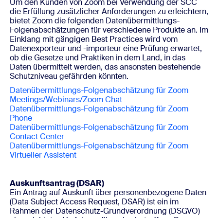
Um den Kunden von Zoom bei Verwendung der SCC
die Erfüllung zusätzlicher Anforderungen zu erleichtern,
bietet Zoom die folgenden Datenübermittlungs-
Folgenabschätzungen für verschiedene Produkte an. Im
Einklang mit gängigen Best Practices wird vom
Datenexporteur und -importeur eine Prüfung erwartet,
ob die Gesetze und Praktiken in dem Land, in das
Daten übermittelt werden, das ansonsten bestehende
Schutzniveau gefährden könnten.
Datenübermittlungs-Folgenabschätzung für Zoom
Meetings/Webinars/Zoom Chat
Datenübermittlungs-Folgenabschätzung für Zoom
Phone
Datenübermittlungs-Folgenabschätzung für Zoom
Contact Center
Datenübermittlungs-Folgenabschätzung für Zoom
Virtueller Assistent
Auskunftsantrag (DSAR)
Ein Antrag auf Auskunft über personenbezogene Daten
(Data Subject Access Request, DSAR) ist ein im
Rahmen der Datenschutz-Grundverordnung (DSGVO)