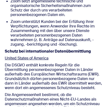
Zoom setzt angemessene technische und
organisatorische Sicherheitsmaßnahmen zum
Schutz der durch uns verarbeiteten
personenbezogenen Daten ein.
Zoom unterstützt Kunden bei der Erfüllung ihrer
Verpflichtungen, wenn Anwender ihre Rechte im
Zusammenhang mit den über unsere Dienste
verarbeiteten personenbezogenen Daten
wahrnehmen (z. B. Anträge auf Datenauskunft, -
zugang, -berichtigung und -löschung).
Schutz bei internationaler Datenübermittlung
United States of America
Die DSGVO enthält konkrete Regeln für die
Übermittlung personenbezogener Daten in Länder
außerhalb des Europäischen Wirtschaftsraums (EWR).
Grundsätzlich dürfen personenbezogene Daten nur
dann in Länder außerhalb des EWR übermittelt werden,
wenn dort ein angemessenes Schutzniveau besteht.
Die Angemessenheit bestimmt, ob die
Datenschutzmaßnahmen eines Nicht-EU-Landes als
angemessen angesehen werden, um ein Schutzniveau