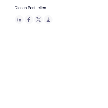
Diesen Post teilen