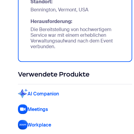
Standort:
Bennington, Vermont, USA
Herausforderung:
Die Bereitstellung von hochwertigem
Service war mit einem erheblichen
Verwaltungsaufwand nach dem Event
verbunden.
Verwendete Produkte
AI Companion
Meetings
Workplace