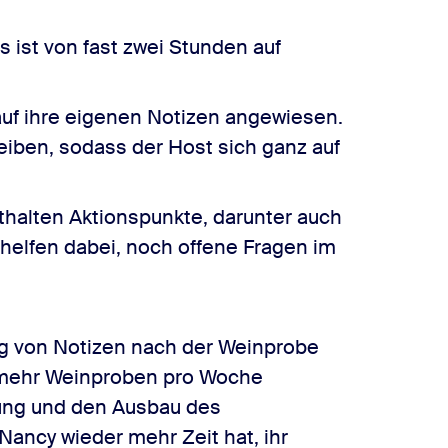
 ist von fast zwei Stunden auf
auf ihre eigenen Notizen angewiesen.
iben, sodass der Host sich ganz auf
alten Aktionspunkte, darunter auch
helfen dabei, noch offene Fragen im
ung von Notizen nach der Weinprobe
 mehr Weinproben pro Woche
rung und den Ausbau des
ancy wieder mehr Zeit hat, ihr