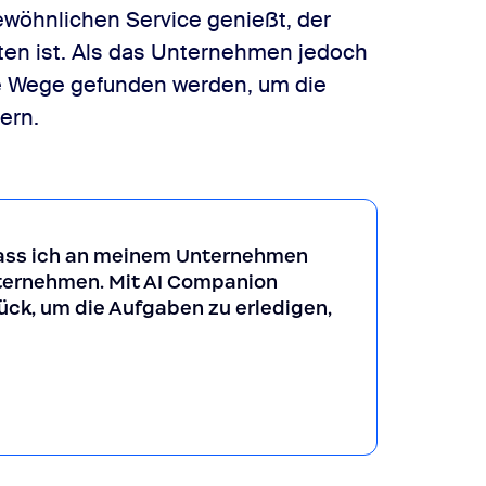
wöhnlichen Service genießt, der
tten ist. Als das Unternehmen jedoch
ve Wege gefunden werden, um die
ern.
dass ich an meinem Unternehmen
ternehmen. Mit AI Companion
rück, um die Aufgaben zu erledigen,