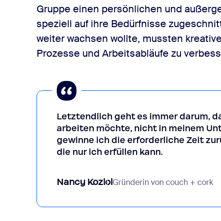
Gruppe einen persönlichen und außerge
speziell auf ihre Bedürfnisse zugeschni
weiter wachsen wollte, mussten kreati
Prozesse und Arbeitsabläufe zu verbess
Letztendlich geht es immer darum, 
arbeiten möchte, nicht in meinem Un
gewinne ich die erforderliche Zeit zu
die nur ich erfüllen kann.
Nancy Koziol
Gründerin von couch + cork