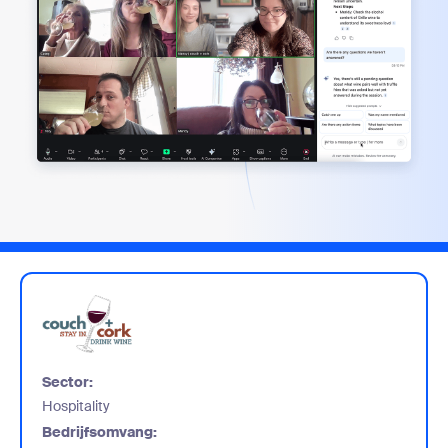
Sector:
Hospitality
Bedrijfsomvang: