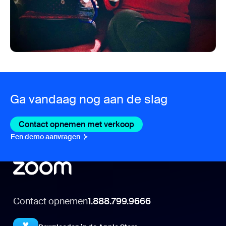
Ga vandaag nog aan de slag
Contact opnemen met verkoop
Contact opnemen met v
Een demo aanvragen
Een demo aanvragen
Contact opnemen
1.888.799.9666