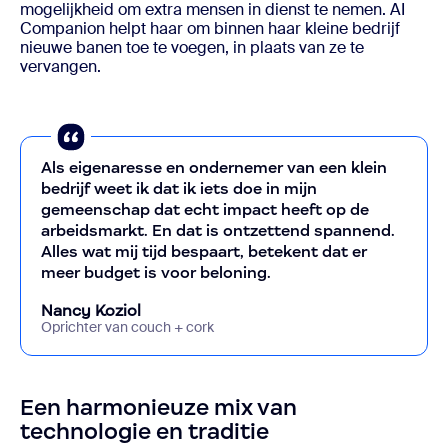
mogelijkheid om extra mensen in dienst te nemen. AI
Companion helpt haar om binnen haar kleine bedrijf
nieuwe banen toe te voegen, in plaats van ze te
vervangen.
Als eigenaresse en ondernemer van een klein
bedrijf weet ik dat ik iets doe in mijn
gemeenschap dat echt impact heeft op de
arbeidsmarkt. En dat is ontzettend spannend.
Alles wat mij tijd bespaart, betekent dat er
meer budget is voor beloning.
Nancy Koziol
Oprichter van couch + cork
Een harmonieuze mix van
technologie en traditie