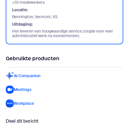
<10 medewerkers
Locatie:
Bennington, Vermont, VS
Uitdaging:
Het leveren van hoogwaardige service zorgde voor veel
administratief werk na evenementen.
Gebruikte producten
AI Companion
Meetings
Workplace
Deel dit bericht