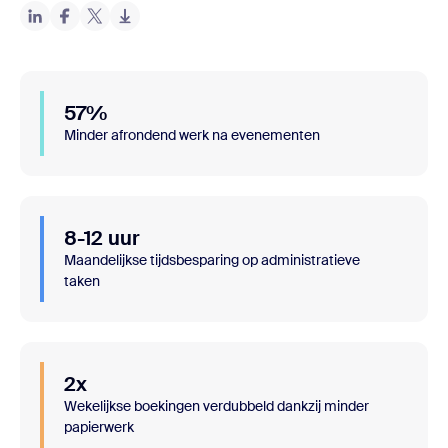
57%
Minder afrondend werk na evenementen
8-12 uur
Maandelijkse tijdsbesparing op administratieve
taken
2x
Wekelijkse boekingen verdubbeld dankzij minder
papierwerk