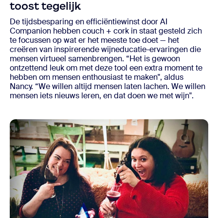
toost tegelijk
De tijdsbesparing en efficiëntiewinst door AI
Companion hebben couch + cork in staat gesteld zich
te focussen op wat er het meeste toe doet — het
creëren van inspirerende wijneducatie-ervaringen die
mensen virtueel samenbrengen. “Het is gewoon
ontzettend leuk om met deze tool een extra moment te
hebben om mensen enthousiast te maken", aldus
Nancy. “We willen altijd mensen laten lachen. We willen
mensen iets nieuws leren, en dat doen we met wijn".