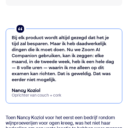
Bij elk product wordt altijd gezegd dat het je
tijd zal besparen. Maar ik heb daadwerkelijk
dingen die ik moet doen. Nu we Zoom AI
Companion gebruiken, kan ik zeggen: elke
maand, in de tweede week, heb ik een hele dag
— 8 volle uren — waarin ik me alleen op dit
examen kan richten. Dat is geweldig. Dat was
eerder niet mogelijk.
Nancy Koziol
Oprichter van couch + cork
Toen Nancy Koziol voor het eerst een bedrijf rondom
wijnproeverijen voor ogen kreeg, was het niet haar