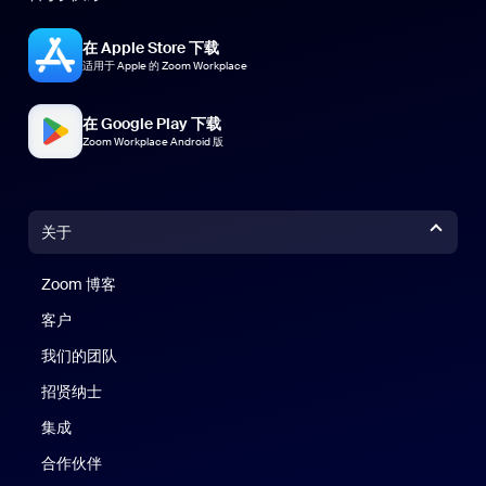
在 Apple Store 下载
适用于 Apple 的 Zoom Workplace
在 Google Play 下载
Zoom Workplace Android 版
关于
Zoom 博客
Zoom 博客
客户
我们的团队
招贤纳士
集成
合作伙伴