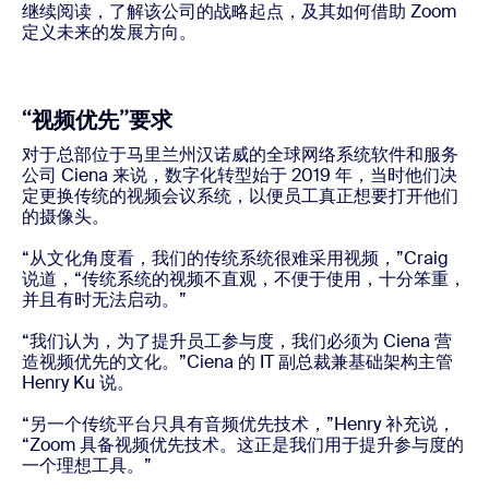
继续阅读，了解该公司的战略起点，及其如何借助 Zoom
定义未来的发展方向。
“视频优先”要求
对于总部位于马里兰州汉诺威的全球网络系统软件和服务
公司 Ciena 来说，数字化转型始于 2019 年，当时他们决
定更换传统的视频会议系统，以便员工真正想要打开他们
的摄像头。
“从文化角度看，我们的传统系统很难采用视频，”Craig
说道，“传统系统的视频不直观，不便于使用，十分笨重，
并且有时无法启动。”
“我们认为，为了提升员工参与度，我们必须为 Ciena 营
造视频优先的文化。”Ciena 的 IT 副总裁兼基础架构主管
Henry Ku 说。
“另一个传统平台只具有音频优先技术，”Henry 补充说，
“Zoom 具备视频优先技术。这正是我们用于提升参与度的
一个理想工具。”