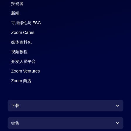
投资者
新闻
可持续性与 ESG
Zoom Cares
Zoom Cares
媒体资料包
视频教程
开发人员平台
Zoom Ventures
Zoom 商店
Zoom 商店
下载
Zoom Workplace 应用
Zoom Workplace 应用
销售
Zoom Rooms 应用
Zoom Rooms 应用