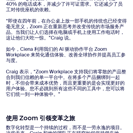
40% 的电话成本，并减少了许可证需求。它还减少了员
工对传统座机的依赖。
“即使在四年前，在办公桌上放一部手机的传统也已经变得
毫无意义，Zoom 正在重新思考并改变传统的市场服务产
品。当我们让人们选择在电脑或手机上使用工作电话时，
这让他们大吃一惊。”Craig 说。
如今，Ciena 利用我们的 AI 驱动协作平台 Zoom
Workplace 来简化通信体验、改善全球协作并提高员工参
与度。
Craig 表示，“Zoom Workplace 支持我们将零散的产品整
合到我们信赖的单一平台中。在将多个产品捆绑到一起
时，不但会带来成本优势，而且更重要的是会实现更好的
用户体验。您不必跳到所有这些不同的工具中，您可以将
它们统一到一种体验中。”
使用 Zoom 引领变革之旅
数字化转型是一个持续的过程，而不是一劳永逸的项目。