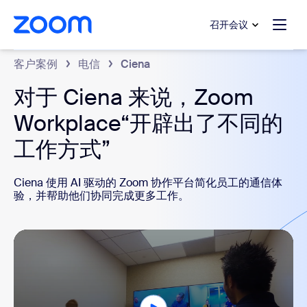
转至主要内容
转至帮助聊天
召开会议
客户案例
电信
Ciena
对于 Ciena 来说，Zoom
Workplace“开辟出了不同的
工作方式”
Ciena 使用 AI 驱动的 Zoom 协作平台简化员工的通信体
验，并帮助他们协同完成更多工作。