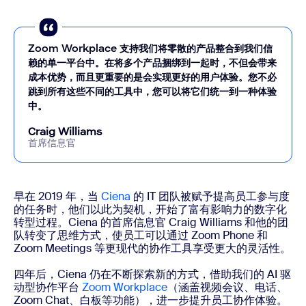
Zoom Workplace 支持我们将零散的产品整合到我们信
赖的单一平台中。在将多个产品捆绑到一起时，不但会带来
成本优势，而且更重要的是会实现更好的用户体验。您不必
跳到所有这些不同的工具中，您可以将它们统一到一种体验
中。
Craig Williams
首席信息官
早在 2019 年，当
Ciena
的 IT 团队被赋予提高员工参与度
的任务时，他们以此为契机，开始了富有影响力的数字化
转型过程。Ciena 的首席信息官 Craig Williams 和他的团
队转变了思维方式，使员工可以通过 Zoom Phone 和
Zoom Meetings 等更现代的协作工具享受更大的灵活性。
四年后，Ciena 仍在不断探索新的方式，借助我们的 AI 驱
动型协作平台
Zoom Workplace
（涵盖视频会议、电话、
Zoom Chat、白板等功能），进一步提升员工协作体验。