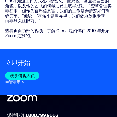
Craig 知道工作方式在不断变化，因此他非常重视自己的
角色，以及他的团队如何帮助员工取得成功。“变革管理实
非易事，但作为首席信息官，我们的工作是弄清楚如何驾
驭变革。”他说，“在这个新世界里，我们必须放眼未来，
而非只关注眼前。”
查看页面顶部的视频，了解 Ciena 是如何在 2019 年开始
Zoom 之旅的。
立即开始
联系销售人员
联系销售人员
申请演示
申请演示
保持联系
1.888.799.9666