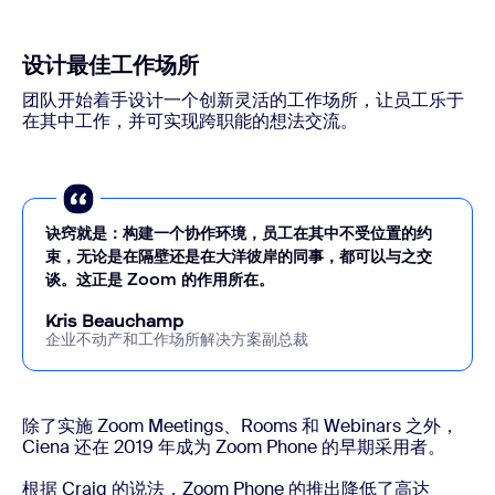
设计最佳工作场所
团队开始着手设计一个创新灵活的工作场所，让员工乐于
在其中工作，并可实现跨职能的想法交流。
诀窍就是：构建一个协作环境，员工在其中不受位置的约
束，无论是在隔壁还是在大洋彼岸的同事，都可以与之交
谈。这正是 Zoom 的作用所在。
Kris Beauchamp
企业不动产和工作场所解决方案副总裁
除了实施 Zoom Meetings、Rooms 和 Webinars 之外，
Ciena 还在 2019 年成为 Zoom Phone 的早期采用者。
根据 Craig 的说法，Zoom Phone 的推出降低了高达