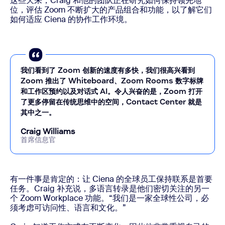
这些天来，Craig 和他的团队正在研究如何保持领先地
位，评估 Zoom 不断扩大的产品组合和功能，以了解它们
如何适应 Ciena 的协作工作环境。
我们看到了 Zoom 创新的速度有多快，我们很高兴看到
Zoom 推出了 Whiteboard、Zoom Rooms 数字标牌
和工作区预约以及对话式 AI。令人兴奋的是，Zoom 打开
了更多停留在传统思维中的空间，Contact Center 就是
其中之一。
Craig Williams
首席信息官
有一件事是肯定的：让 Ciena 的全球员工保持联系是首要
任务。Craig 补充说，多语言转录是他们密切关注的另一
个 Zoom Workplace 功能。“我们是一家全球性公司，必
须考虑可访问性、语言和文化。”