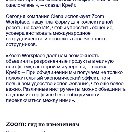
ошеломлены», — сказал Крейг.
Сегодня компания Ciena использует Zoom
Workplace, нашу платформу для коллективной
работы на базе ИИ, чтобы упростить общение,
усовершенствовать международное
сотрудничество и повысить вовлеченность
сотрудников.
«Zoom Workplace дает нам возможность
объединять разрозненные продукты в единую
платформу, в которой мы уверены, — сказал
Крейг. — При объединении мы получаем не только
положительный экономический эффект, но и
повышаем удобство использования, что еще более
важно. Различные инструменты можно объединить
в одном интерфейсе без необходимости
переключаться между ними».
Zoom: гид по изменениям