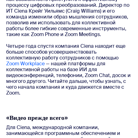
процессу цифровых преобразований. Директор по
ИТ Ciena Крейг Уильямс (Craig Williams) и его
команда изменили образ мышления сотрудников,
позволив им использовать для коллективной
работы более гибкие современные инструменты,
такие как Zoom Phone и Zoom Meetings.
Четыре года спустя компания Ciena находит еще
больше способов усовершенствовать
коллективную работу сотрудников с помощью
Zoom Workplace
— нашей платформы для
коллективной работы на базе ИИ для
видеоконференций, телефонии, Zoom Chat, досок и
многого другого. Читайте дальше, чтобы узнать, с
чего начала компания и куда движется вместе с
Zoom.
«Видео прежде всего»
Для Ciena, международной компании,
занимающейся программным обеспечением и