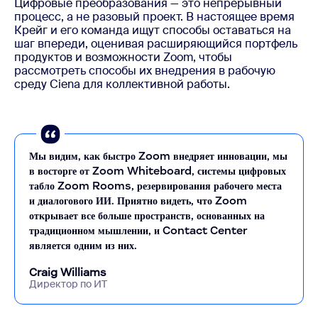
Цифровые преобразования — это непрерывный
процесс, а не разовый проект. В настоящее время
Крейг и его команда ищут способы оставаться на
шаг впереди, оценивая расширяющийся портфель
продуктов и возможности Zoom, чтобы
рассмотреть способы их внедрения в рабочую
среду Ciena для коллективной работы.
Мы видим, как быстро Zoom внедряет инновации, мы
в восторге от Zoom Whiteboard, системы цифровых
табло Zoom Rooms, резервирования рабочего места
и диалогового ИИ. Приятно видеть, что Zoom
открывает все больше пространств, основанных на
традиционном мышлении, и Contact Center
является одним из них.
Craig Williams
Директор по ИТ