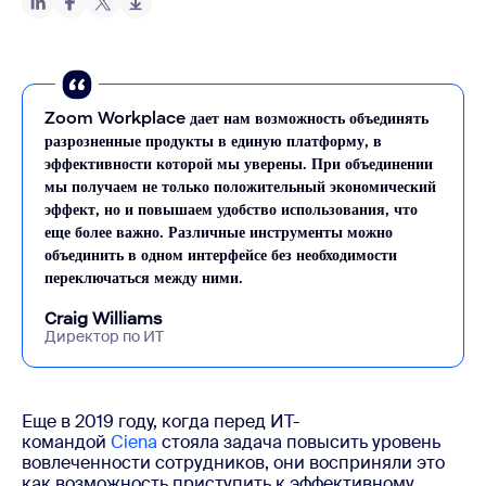
Zoom Workplace дает нам возможность объединять
разрозненные продукты в единую платформу, в
эффективности которой мы уверены. При объединении
мы получаем не только положительный экономический
эффект, но и повышаем удобство использования, что
еще более важно. Различные инструменты можно
объединить в одном интерфейсе без необходимости
переключаться между ними.
Craig Williams
Директор по ИТ
Еще в 2019 году, когда перед ИТ-
командой
Ciena
стояла задача повысить уровень
вовлеченности сотрудников, они восприняли это
как возможность приступить к эффективному