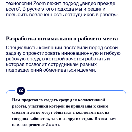
технологий Zoom лежит подход „видео прежде
всего“. В русле этого подхода мы и решили
повысить вовлеченность сотрудников в работу».
Разработка оптимального рабочего места
Специалисты компании поставили перед собой
задачу спроектировать инновационную и гибкую
рабочую среду, в которой хочется работать и
которая позволит сотрудникам разных
подразделений обмениваться идеями.
Нам предстояло создать среду для коллективной
работы, участники которой не привязаны к своим
столам и легко могут общаться с коллегами как из
соседних кабинетов, так и из других стран. В этом нам
помогло решение Zoom.