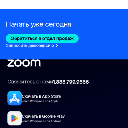
Начать уже сегодня
Обратиться в отдел продаж
Обратиться в отдел пр
Запросить демоверсию
Запросить демоверсию
Свяжитесь с нами
1.888.799.9666
Скачать в App Store
Zoom Workplace для Apple
Скачать в Google Play
Zoom Workplace для Android