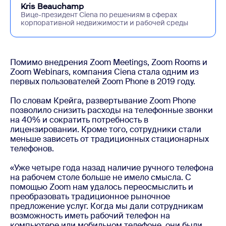
Kris Beauchamp
Вице-президент Ciena по решениям в сферах
корпоративной недвижимости и рабочей среды
Помимо внедрения Zoom Meetings, Zoom Rooms и
Zoom Webinars, компания Ciena стала одним из
первых пользователей Zoom Phone в 2019 году.
По словам Крейга, развертывание Zoom Phone
позволило снизить расходы на телефонные звонки
на 40% и сократить потребность в
лицензировании. Кроме того, сотрудники стали
меньше зависеть от традиционных стационарных
телефонов.
«Уже четыре года назад наличие ручного телефона
на рабочем столе больше не имело смысла. С
помощью Zoom нам удалось переосмыслить и
преобразовать традиционное рыночное
предложение услуг. Когда мы дали сотрудникам
возможность иметь рабочий телефон на
компьютере или мобильном телефоне, они были