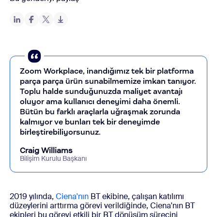
Zoom Workplace, inandığımız tek bir platforma
parça parça ürün sunabilmemize imkan tanıyor.
Toplu halde sunduğunuzda maliyet avantajı
oluyor ama kullanıcı deneyimi daha önemli.
Bütün bu farklı araçlarla uğraşmak zorunda
kalmıyor ve bunları tek bir deneyimde
birleştirebiliyorsunuz.
Craig Williams
Bilişim Kurulu Başkanı
2019 yılında,
Ciena'nın
BT ekibine, çalışan katılımı
düzeylerini arttırma görevi verildiğinde, Ciena'nın BT
ekipleri bu görevi etkili bir BT dönüşüm sürecini