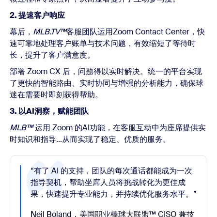
2. 提速客户响应
幕后，
MLB.TV™
客服团队运用Zoom Contact Center，快
速可靠地处理客户账单与技术问题，有效缩短了等待时
长，提升了客户满意度。
部署 Zoom CX 后，问题得以实时解决。
统一的平台实现
了更快的智能路由、实时协同与增强的分析能力，确保球
迷在需要时即刻获得帮助。
3. 以AI洞察，赋能团队
MLB™
运用 Zoom 的AI功能，在客服互动中为座席提供实
时知识和指导...从而实现了稳定、优质的服务。
“
有了 AI 的支持，团队的每次通话都能成为一次
指导契机，帮助坐席人员将挑战转化为更佳成
果，快速提升专业能力，并持续优化服务水平。”
Neil Boland，美国职业棒球大联盟™ CISO 兼技