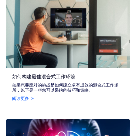
如何构建最佳混合式工作环境
如果您要应对的挑战是如何建立卓有成效的混合式工作场
所，以下是一些您可以采纳的技巧和策略。
阅读更多