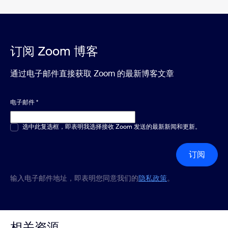
订阅 Zoom 博客
通过电子邮件直接获取 Zoom 的最新博客文章
电子邮件
*
多选或单选
选中此复选框，即表明我选择接收 Zoom 发送的最新新闻和更新。
*
订阅
输入电子邮件地址，即表明您同意我们的
隐私政策
。
相关资源