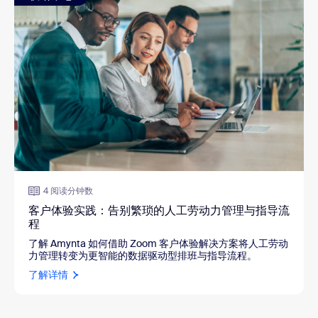
4 阅读分钟数
客户体验实践：告别繁琐的人工劳动力管理与指导流
程
了解 Amynta 如何借助 Zoom 客户体验解决方案将人工劳动
力管理转变为更智能的数据驱动型排班与指导流程。
了解详情