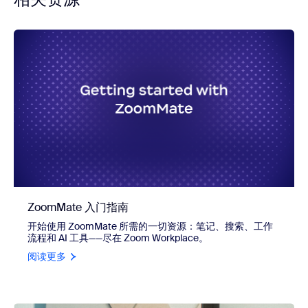
ZoomMate 入门指南
开始使用 ZoomMate 所需的一切资源：笔记、搜索、工作
流程和 AI 工具——尽在 Zoom Workplace。
阅读更多