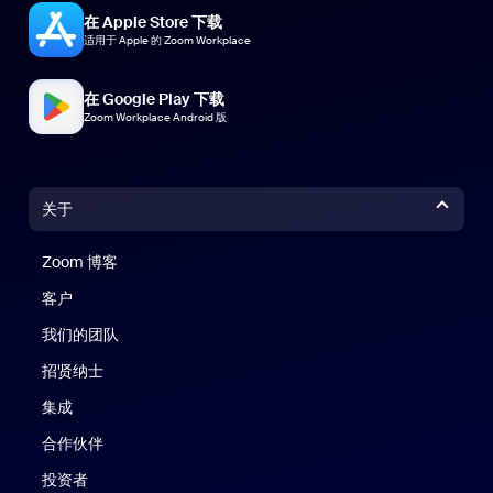
在 Apple Store 下载
适用于 Apple 的 Zoom Workplace
在 Google Play 下载
Zoom Workplace Android 版
关于
Zoom 博客
Zoom 博客
客户
我们的团队
招贤纳士
集成
合作伙伴
投资者