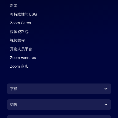
新闻
可持续性与 ESG
Zoom Cares
Zoom Cares
媒体资料包
视频教程
开发人员平台
Zoom Ventures
Zoom 商店
Zoom 商店
下载
Zoom Workplace 应用
Zoom Workplace 应用
销售
Zoom Rooms 应用
Zoom Rooms 应用
+1.888.799.9666
点击呼叫