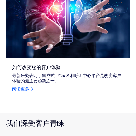
如何改变您的客户体验
最新研究表明，集成式 UCaaS 和呼叫中心平台是改变客户
体验的最主要趋势之一。
阅读更多
我们深受客户青睐