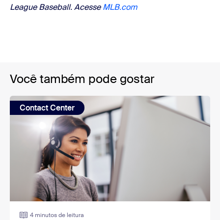
League Baseball. Acesse
MLB.com
Você também pode gostar
Contact Center
4 minutos de leitura