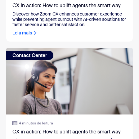
CX in action: How to uplift agents the smart way
Discover how Zoom CX enhances customer experience
while preventing agent burnout with AI-driven solutions for
faster service and better satisfaction.
Leia mais
Contact Center
4 minutos de leitura
CX in action: How to uplift agents the smart way