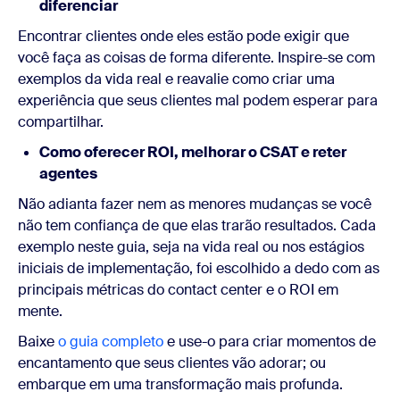
diferenciar
Encontrar clientes onde eles estão pode exigir que
você faça as coisas de forma diferente. Inspire-se com
exemplos da vida real e reavalie como criar uma
experiência que seus clientes mal podem esperar para
compartilhar.
Como oferecer ROI, melhorar o CSAT e reter
agentes
Não adianta fazer nem as menores mudanças se você
não tem confiança de que elas trarão resultados. Cada
exemplo neste guia, seja na vida real ou nos estágios
iniciais de implementação, foi escolhido a dedo com as
principais métricas do contact center e o ROI em
mente.
Baixe
o guia completo
e use-o para criar momentos de
encantamento que seus clientes vão adorar; ou
embarque em uma transformação mais profunda.