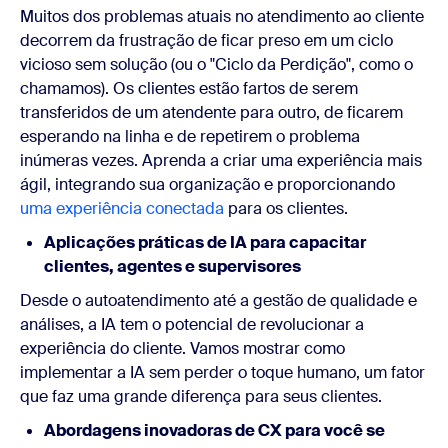
Muitos dos problemas atuais no atendimento ao cliente
decorrem da frustração de ficar preso em um ciclo
vicioso sem solução (ou o "Ciclo da Perdição", como o
chamamos). Os clientes estão fartos de serem
transferidos de um atendente para outro, de ficarem
esperando na linha e de repetirem o problema
inúmeras vezes. Aprenda a criar uma experiência mais
ágil, integrando sua organização e proporcionando
uma experiência conectada
para os clientes.
Aplicações práticas de IA para capacitar
clientes, agentes e supervisores
Desde o autoatendimento até a gestão de qualidade e
análises, a IA tem o potencial de revolucionar a
experiência do cliente. Vamos mostrar como
implementar a IA sem perder o toque humano, um fator
que faz uma grande diferença para seus clientes.
Abordagens inovadoras de CX para você se