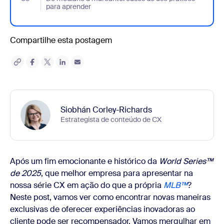
para aprender
Compartilhe esta postagem
Siobhán Corley-Richards
Estrategista de conteúdo de CX
Após um fim emocionante e histórico da
World Series™
de 2025
, que melhor empresa para apresentar na
nossa série CX em ação do que a própria
MLB™
?
Neste post, vamos ver como encontrar novas maneiras
exclusivas de oferecer experiências inovadoras ao
cliente pode ser recompensador. Vamos mergulhar em