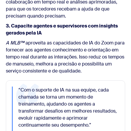
colaboração em tempo real e análises aprimoradas,
para que os torcedores recebam a ajuda de que
precisam quando precisam.
3. Capacite agentes e supervisores com insights
gerados pela IA
A MLB™
aproveita as capacidades de IA do Zoom para
fornecer aos agentes conhecimento e orientação em
tempo real durante as interações. Isso reduz os tempos
de manuseio, melhora a precisão e possibilita um
serviço consistente e de qualidade.
“
Com o suporte de IA na sua equipe, cada
chamada se torna um momento de
treinamento, ajudando os agentes a
transformar desafios em melhores resultados,
evoluir rapidamente e aprimorar
continuamente seu desempenho.”