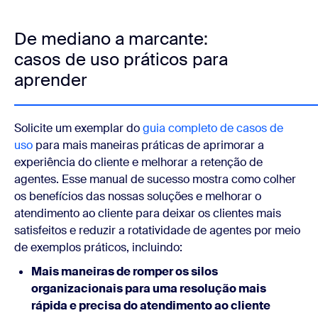
De mediano a marcante:
casos de uso práticos para
aprender
Solicite um exemplar do
guia completo de casos de
uso
para mais maneiras práticas de aprimorar a
experiência do cliente e melhorar a retenção de
agentes. Esse manual de sucesso mostra como colher
os benefícios das nossas soluções e melhorar o
atendimento ao cliente para deixar os clientes mais
satisfeitos e reduzir a rotatividade de agentes por meio
de exemplos práticos, incluindo:
Mais maneiras de romper os silos
organizacionais para uma resolução mais
rápida e precisa do atendimento ao cliente