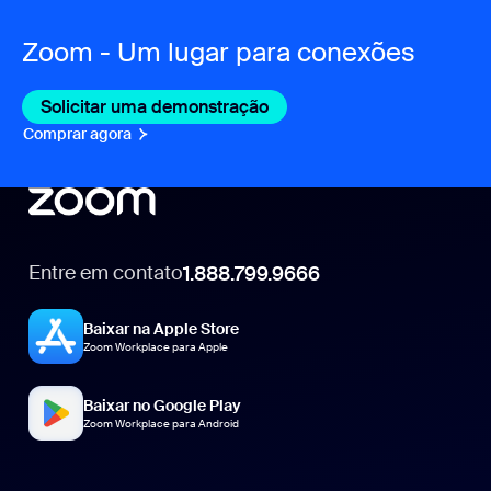
Zoom - Um lugar para conexões
Solicitar uma demonstração
Comprar agora
Entre em contato
1.888.799.9666
1.888.799.9666
Baixar na Apple Store
Zoom Workplace para Apple
Baixar no Google Play
Zoom Workplace para Android