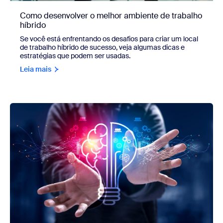
Como desenvolver o melhor ambiente de trabalho
híbrido
Se você está enfrentando os desafios para criar um local
de trabalho híbrido de sucesso, veja algumas dicas e
estratégias que podem ser usadas.
Leia mais