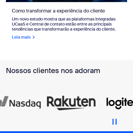
Como transformar a experiência do cliente
Um novo estudo mostra que as plataformas integradas
UCaaS e Central de contato estão entre as principais
tendências que transformarão a experiência do cliente.
Leia mais
Nossos clientes nos adoram