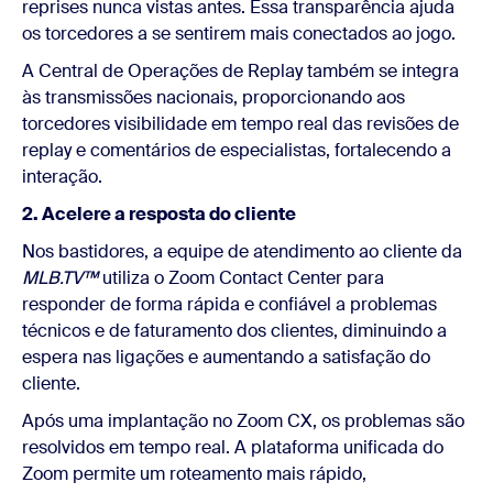
reprises nunca vistas antes. Essa transparência ajuda
os torcedores a se sentirem mais conectados ao jogo.
A Central de Operações de Replay também se integra
às transmissões nacionais, proporcionando aos
torcedores visibilidade em tempo real das revisões de
replay e comentários de especialistas, fortalecendo a
interação.
2. Acelere a resposta do cliente
Nos bastidores, a
equipe de atendimento ao cliente da
MLB.TV™
utiliza o Zoom Contact Center para
responder de forma rápida e confiável a problemas
técnicos e de faturamento dos clientes, diminuindo a
espera nas ligações e aumentando a satisfação do
cliente.
Após uma implantação no Zoom CX, os problemas são
resolvidos em tempo real
. A plataforma unificada do
Zoom permite um roteamento mais rápido,