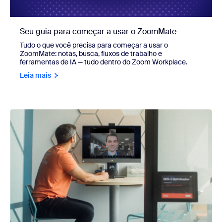
Seu guia para começar a usar o ZoomMate
Tudo o que você precisa para começar a usar o
ZoomMate: notas, busca, fluxos de trabalho e
ferramentas de IA — tudo dentro do Zoom Workplace.
Leia mais