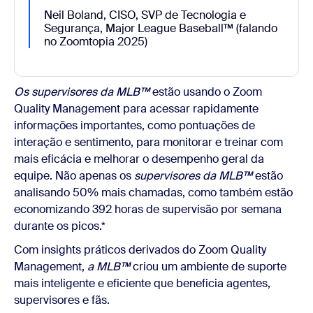
Neil Boland, CISO, SVP de Tecnologia e
Segurança, Major League Baseball™ (falando
no Zoomtopia 2025)
Os supervisores da MLB™
estão usando o Zoom
Quality Management para acessar rapidamente
informações importantes, como pontuações de
interação e sentimento, para monitorar e treinar com
mais eficácia e melhorar o desempenho geral da
equipe. Não apenas os
supervisores da MLB™
estão
analisando 50% mais chamadas, como também estão
economizando 392 horas de supervisão por semana
durante os picos.*
Com insights práticos derivados do Zoom Quality
Management,
a MLB™
criou um ambiente de suporte
mais inteligente e eficiente que beneficia agentes,
supervisores e fãs.