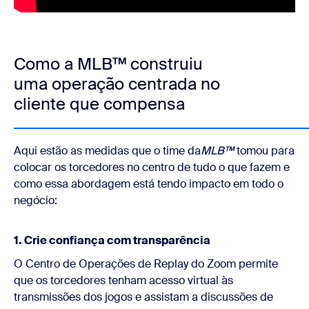
Como a MLB™ construiu
uma operação centrada no
cliente que compensa
Aqui estão as medidas que o
time da
MLB™
tomou para
colocar os torcedores no centro de tudo o que fazem e
como essa abordagem está tendo impacto em todo o
negócio:
1. Crie confiança com transparência
O Centro de Operações de Replay do Zoom permite
que os torcedores tenham acesso virtual às
transmissões dos jogos e assistam a discussões de