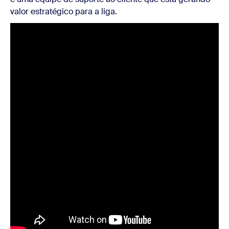
valor estratégico para a liga.