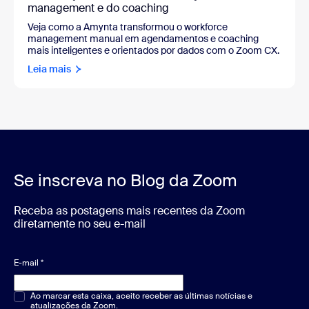
management e do coaching
Veja como a Amynta transformou o workforce
management manual em agendamentos e coaching
mais inteligentes e orientados por dados com o Zoom CX.
Leia mais
Se inscreva no Blog da Zoom
Receba as postagens mais recentes da Zoom
diretamente no seu e-mail
E-mail
*
Múltipla escolha ou resposta única
Ao marcar esta caixa, aceito receber as últimas notícias e
*
atualizações da Zoom.