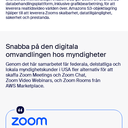
databehandlingsplattform, inklusive grafikbearbetning, för att
leverera realtidsvideo världen över. Amazons S3-objektlagring
hjälper till att leverera Zooms skalbarhet, datatillgänglighet,
säkerhet och prestanda.
Snabba på den digitala
omvandlingen hos myndigheter
Genom det här samarbetet får federala, delstatliga och
lokala myndighetskunder i USA fler alternativ för att
skaffa Zoom Meetings och Zoom Chat,
Zoom Video Webinars, och Zoom Rooms från
AWS Marketplace.