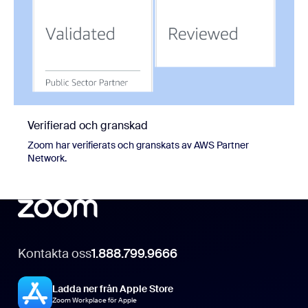
Verifierad och granskad
Zoom har verifierats och granskats av AWS Partner
Network.
Kontakta oss
1.888.799.9666
Ladda ner från Apple Store
Zoom Workplace för Apple