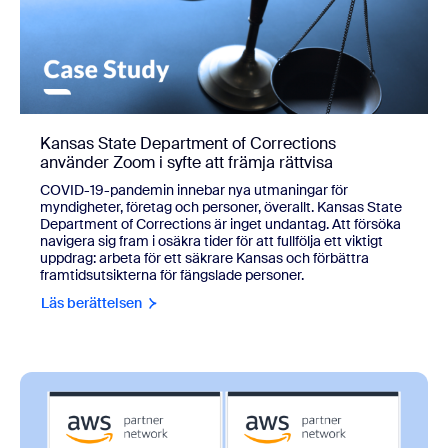
Kansas State Department of Corrections
använder Zoom i syfte att främja rättvisa
COVID-19-pandemin innebar nya utmaningar för
myndigheter, företag och personer, överallt. Kansas State
Department of Corrections är inget undantag. Att försöka
navigera sig fram i osäkra tider för att fullfölja ett viktigt
uppdrag: arbeta för ett säkrare Kansas och förbättra
framtidsutsikterna för fängslade personer.
Läs berättelsen