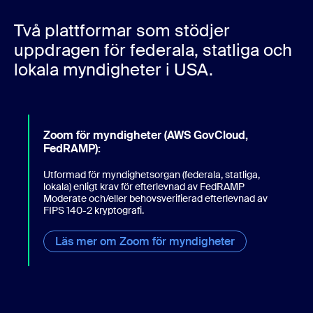
Två plattformar som stödjer
uppdragen för federala, statliga och
lokala myndigheter i USA.
Zoom för myndigheter (AWS GovCloud,
FedRAMP):
Utformad för myndighetsorgan (federala, statliga,
lokala) enligt krav för efterlevnad av FedRAMP
Moderate och/eller behovsverifierad efterlevnad av
FIPS 140-2 kryptografi.
Läs mer om Zoom för myndigheter