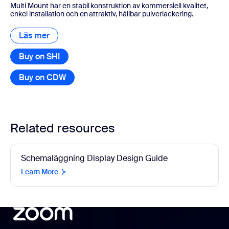
Multi Mount har en stabil konstruktion av kommersiell kvalitet,
enkel installation och en attraktiv, hållbar pulverlackering.
Läs mer
Läs mer
Buy on SHI
Buy on CDW
Related resources
Schemaläggning Display Design Guide
Learn More