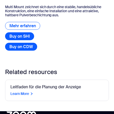
Multi Mount zeichnet sich durch eine stabile, handelsübliche
Konstruktion, eine einfache Installation und eine attraktive,
haltbare Pulverbeschichtung aus.
Mehr erfahren
Mehr erfahren
Buy on SHI
Buy on CDW
Related resources
Leitfaden für die Planung der Anzeige
Learn More