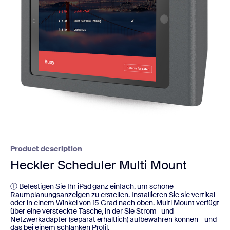
Product description
Heckler Scheduler Multi Mount
ⓘ Befestigen Sie Ihr iPad ganz einfach, um schöne
Raumplanungsanzeigen zu erstellen. Installieren Sie sie vertikal
oder in einem Winkel von 15 Grad nach oben. Multi Mount verfügt
über eine versteckte Tasche, in der Sie Strom- und
Netzwerkadapter (separat erhältlich) aufbewahren können - und
das bei einem schlanken Profil.