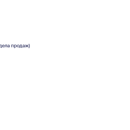
тдела продаж)