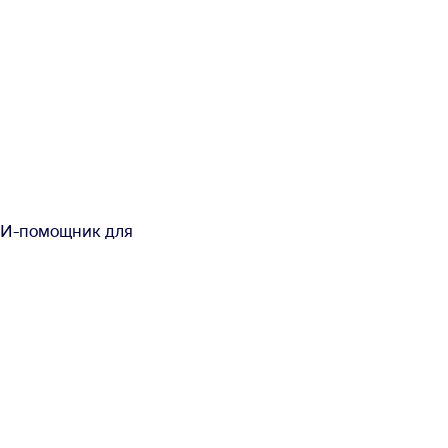
 ИИ-помощник для