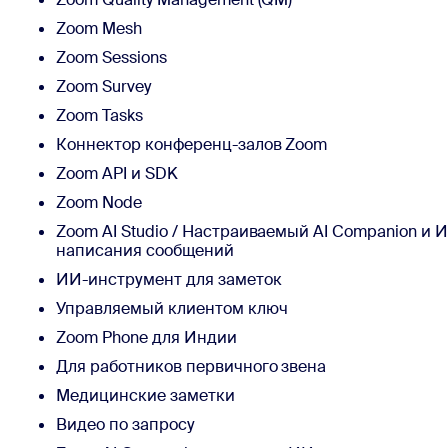
Zoom Mesh
Zoom Sessions
Zoom Survey
Zoom Tasks
Коннектор конференц-залов Zoom
Zoom API и SDK
Zoom Node
Zoom AI Studio / Настраиваемый AI Companion и
написания сообщений
ИИ-инструмент для заметок
Управляемый клиентом ключ
Zoom Phone для Индии
Для работников первичного звена
Медицинские заметки
Видео по запросу