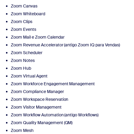
Zoom Canvas
Zoom Whiteboard
Zoom Clips
Zoom Events
Zoom Mail e Zoom Calendar
Zoom Revenue Accelerator (antigo Zoom IQ para Vendas)
Zoom Scheduler
Zoom Notes
Zoom Hub
Zoom Virtual Agent
Zoom Workforce Engagement Management
Zoom Compliance Manager
Zoom Workspace Reservation
Zoom Visitor Management
Zoom Workflow Automation (antigo Workflows)
Zoom Quality Management (QM)
Zoom Mesh