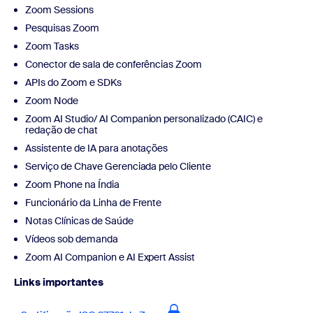
Zoom Sessions
Pesquisas Zoom
Zoom Tasks
Conector de sala de conferências Zoom
APIs do Zoom e SDKs
Zoom Node
Zoom AI Studio/ AI Companion personalizado (CAIC) e
redação de chat
Assistente de IA para anotações
Serviço de Chave Gerenciada pelo Cliente
Zoom Phone na Índia
Funcionário da Linha de Frente
Notas Clínicas de Saúde
Vídeos sob demanda
Zoom AI Companion e AI Expert Assist
Links importantes