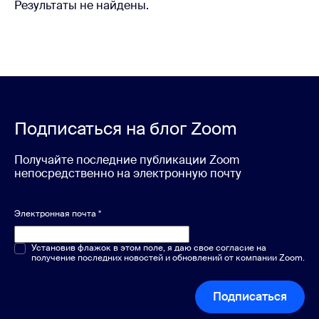
Результаты не найдены.
Подписаться на блог Zoom
Получайте последние публикации Zoom
непосредственно на электронную почту
Электронная почта
*
Один или несколько вариантов
Установив флажок в этом поле, я даю свое согласие на
*
получение последних новостей и обновлений от компании Zoom.
Подписаться