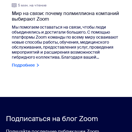
5 мин. на чтение
Мир на связи: почему полмиллиона компаний
выбирают Zoom
Мы помогаем оставаться на связи, чтобы люди
объединялись и достигали большего. С помощью
платформы Zoom команды по всему миру осваивают
новые способы работы, обучения, медицинского
обслуживания, предоставления услуг, проведения
мероприятий и расширения возможностей
гибридного коллектива. Благодаря вашей...
Подробнее
Подписаться на блог Zoom
Получайте последние публикации Zoom