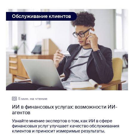
view: ИИ в финансовых услугах: возможности ИИ-аге
Обслуживание клиентов
5 мин. на чтение
ИИ в финансовых услугах: возможности ИИ-
агентов
Узнайте мнение экспертов о том, как ИИ в сфере
финансовых услуг улучшает качество обслуживания
клиентов и приносит измеримые результаты.