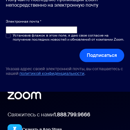
непосредственно на электронную почту
Электронная почта
*
Один или несколько вариантов
Установив флажок в этом поле, я даю свое согласие на
*
получение последних новостей и обновлений от компании Zoom.
Подписаться
Указав адрес своей электронной почты, вы соглашаетесь с
нашей
политикой конфиденциальности
.
Свяжитесь с нами
1.888.799.9666
Скачать в App Store