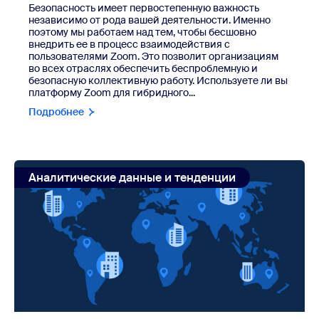
Безопасность имеет первостепенную важность
независимо от рода вашей деятельности. Именно
поэтому мы работаем над тем, чтобы бесшовно
внедрить ее в процесс взаимодействия с
пользователями Zoom. Это позволит организациям
во всех отраслях обеспечить беспроблемную и
безопасную коллективную работу. Используете ли вы
платформу Zoom для гибридного...
Подробнее
view: Мир на связи: почему полмиллиона компаний 
Аналитические данные и тенденции