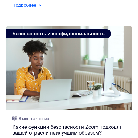
Подробнее
view: Какие функции безопасности Zoom подходят в
Безопасность и конфиденциальность
8 мин. на чтение
Какие функции безопасности Zoom подходят
вашей отрасли наилучшим образом?