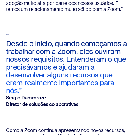
adoção muito alta por parte dos nossos usuários. E
temos um relacionamento muito sólido com a Zoom.”
“
Desde o início, quando começamos a
trabalhar com a Zoom, eles ouviram
nossos requisitos. Entenderam o que
precisávamos e ajudaram a
desenvolver alguns recursos que
eram realmente importantes para
nós.”
Sergio Dammroze
Diretor de soluções colaborativas
Como a Zoom continua apresentando novos recursos,