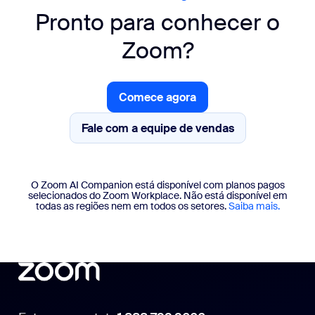
Pronto para conhecer o
Zoom?
Comece agora
Comece agora
Fale com a equipe de vendas
Fale com a equipe de vendas
O Zoom AI Companion está disponível com planos pagos
selecionados do Zoom Workplace. Não está disponível em
todas as regiões nem em todos os setores.
Saiba mais.