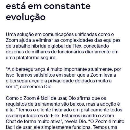
está em constante
evolução
Uma solução em comunicações unificadas como o
Zoom ajuda a eliminar as complexidades das equipes
de trabalho híbrida e global da Flex, conectando
dezenas de milhares de funcionários diariamente em
uma plataforma segura.
“A cibersegurança é muito importante atualmente, por
isso ficamos satisfeitos em saber que a Zoom leva a
cibersegurança e a privacidade de dados muito a
sério”, comemora Dio.
Como o Zoom é fácil de usar, Dio afirma que os
requisitos de treinamento são baixos, mas a adoção é
alta. “Temos o cliente instalado em praticamente todos
os computadores da Flex. Estamos usando o Zoom
Chat de forma muito ativa”, revela Dio. “O Zoom é muito
fácil de usar, ele simplesmente funciona. Temos uma