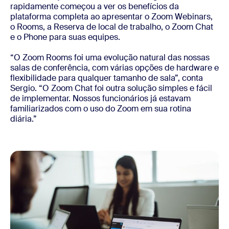
rapidamente começou a ver os benefícios da
plataforma completa ao apresentar o Zoom Webinars,
o Rooms, a Reserva de local de trabalho, o Zoom Chat
e o Phone para suas equipes.
“O Zoom Rooms foi uma evolução natural das nossas
salas de conferência, com várias opções de hardware e
flexibilidade para qualquer tamanho de sala”, conta
Sergio. “O Zoom Chat foi outra solução simples e fácil
de implementar. Nossos funcionários já estavam
familiarizados com o uso do Zoom em sua rotina
diária.”