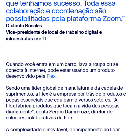
que tenhamos sucesso. Toda essa
colaboração e coordenação são
possibilitadas pela plataforma Zoom.”
Diofanto Rosales
Vice-presidente de local de trabalho digital e
infraestrutura de TI
Quando você entra em um carro, lava a roupa ou se
conecta à internet, pode estar usando um produto
desenvolvido pela
Flex
.
Sendo uma líder global de manufatura e da cadeia de
suprimentos, a Flex é a empresa por trás de produtos e
peças essenciais que equipam diversos setores. “A
Flex fabrica produtos que tocam a vida das pessoas
diariamente”, conta Sergio Dammroze, diretor de
soluções colaborativas da Flex.
A complexidade é inevitável, principalmente ao lidar