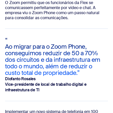
O Zoom permitiu que os funcionários da Flex se
comunicassem perfeitamente por vídeo e chat. A
empresa viu o Zoom Phone como um passo natural
para consolidar as comunicações.
“
Ao migrar para o Zoom Phone,
conseguimos reduzir de 50 a 70%
dos circuitos e da infraestrutura em
todo o mundo, além de reduzir o
custo total de propriedade.”
Diofanto Rosales
Vice-presidente de local de trabalho digital e
infraestrutura de TI
Implementar um novo sistema de telefonia em 100