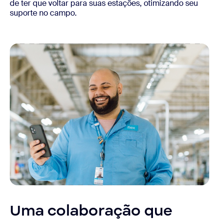
de ter que voltar para suas estações, otimizando seu
suporte no campo.
Uma colaboração que