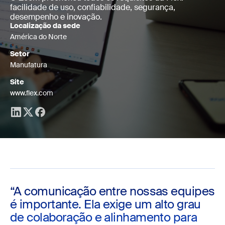
facilidade de uso, confiabilidade, segurança,
desempenho e inovação.
Localização da sede
América do Norte
Setor
Manufatura
Site
www.flex.com
“A comunicação entre nossas equipes
é importante. Ela exige um alto grau
de colaboração e alinhamento para