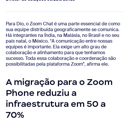
Para Dio, o Zoom Chat é uma parte essencial de como
sua equipe distribuída geograficamente se comunica.
Há integrantes na Índia, na Malásia, no Brasil e no seu
país natal, o México. “A comunicação entre nossas
equipes é importante. Ela exige um alto grau de
colaboração e alinhamento para que tenhamos
sucesso. Toda essa colaboração e coordenação são
possibilitadas pela plataforma Zoom”, afirma ele.
A migração para o Zoom
Phone reduziu a
infraestrutura em 50 a
70%