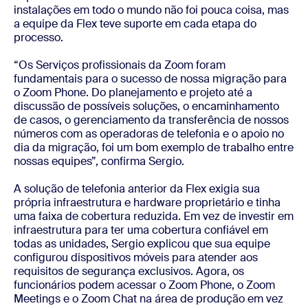
instalações em todo o mundo não foi pouca coisa, mas
a equipe da Flex teve suporte em cada etapa do
processo.
“Os Serviços profissionais da Zoom foram
fundamentais para o sucesso de nossa migração para
o Zoom Phone. Do planejamento e projeto até a
discussão de possíveis soluções, o encaminhamento
de casos, o gerenciamento da transferência de nossos
números com as operadoras de telefonia e o apoio no
dia da migração, foi um bom exemplo de trabalho entre
nossas equipes”, confirma Sergio.
A solução de telefonia anterior da Flex exigia sua
própria infraestrutura e hardware proprietário e tinha
uma faixa de cobertura reduzida. Em vez de investir em
infraestrutura para ter uma cobertura confiável em
todas as unidades, Sergio explicou que sua equipe
configurou dispositivos móveis para atender aos
requisitos de segurança exclusivos. Agora, os
funcionários podem acessar o Zoom Phone, o Zoom
Meetings e o Zoom Chat na área de produção em vez