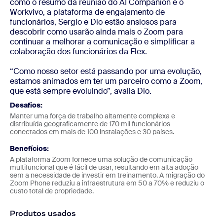
como o resumo da reunião do AI Companion e o
Workvivo, a plataforma de engajamento de
funcionários, Sergio e Dio estão ansiosos para
descobrir como usarão ainda mais o Zoom para
continuar a melhorar a comunicação e simplificar a
colaboração dos funcionários da Flex.
“Como nosso setor está passando por uma evolução,
estamos animados em ter um parceiro como a Zoom,
que está sempre evoluindo”, avalia Dio.
Desafios:
Manter uma força de trabalho altamente complexa e
distribuída geograficamente de 170 mil funcionários
conectados em mais de 100 instalações e 30 países.
Benefícios:
A plataforma Zoom fornece uma solução de comunicação
multifuncional que é fácil de usar, resultando em alta adoção
sem a necessidade de investir em treinamento. A migração do
Zoom Phone reduziu a infraestrutura em 50 a 70% e reduziu o
custo total de propriedade.
Produtos usados