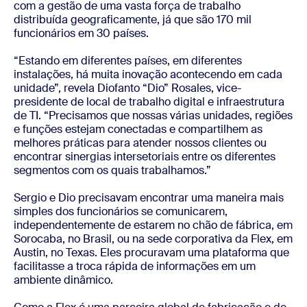
com a gestão de uma vasta força de trabalho
distribuída geograficamente, já que são 170 mil
funcionários em 30 países.
“Estando em diferentes países, em diferentes
instalações, há muita inovação acontecendo em cada
unidade”, revela Diofanto “Dio” Rosales, vice-
presidente de local de trabalho digital e infraestrutura
de TI. “Precisamos que nossas várias unidades, regiões
e funções estejam conectadas e compartilhem as
melhores práticas para atender nossos clientes ou
encontrar sinergias intersetoriais entre os diferentes
segmentos com os quais trabalhamos.”
Sergio e Dio precisavam encontrar uma maneira mais
simples dos funcionários se comunicarem,
independentemente de estarem no chão de fábrica, em
Sorocaba, no Brasil, ou na sede corporativa da Flex, em
Austin, no Texas. Eles procuravam uma plataforma que
facilitasse a troca rápida de informações em um
ambiente dinâmico.