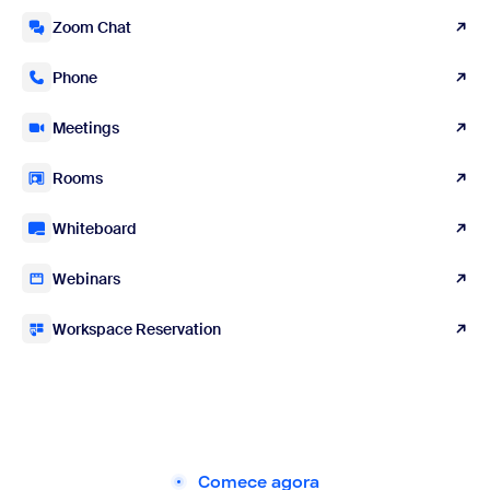
Zoom Chat
Phone
Meetings
Rooms
Whiteboard
Webinars
Workspace Reservation
Comece agora