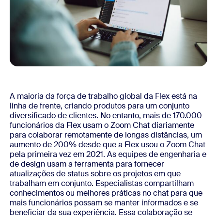
A maioria da força de trabalho global da Flex está na
linha de frente, criando produtos para um conjunto
diversificado de clientes. No entanto, mais de 170.000
funcionários da Flex usam o Zoom Chat diariamente
para colaborar remotamente de longas distâncias, um
aumento de 200% desde que a Flex usou o Zoom Chat
pela primeira vez em 2021. As equipes de engenharia e
de design usam a ferramenta para fornecer
atualizações de status sobre os projetos em que
trabalham em conjunto. Especialistas compartilham
conhecimentos ou melhores práticas no chat para que
mais funcionários possam se manter informados e se
beneficiar da sua experiência. Essa colaboração se