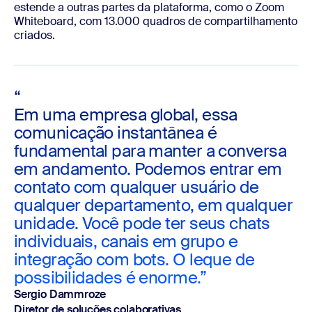
estende a outras partes da plataforma, como o Zoom
Whiteboard, com 13.000 quadros de compartilhamento
criados.
“
Em uma empresa global, essa
comunicação instantânea é
fundamental para manter a conversa
em andamento. Podemos entrar em
contato com qualquer usuário de
qualquer departamento, em qualquer
unidade. Você pode ter seus chats
individuais, canais em grupo e
integração com bots. O leque de
possibilidades é enorme.”
Sergio Dammroze
Diretor de soluções colaborativas