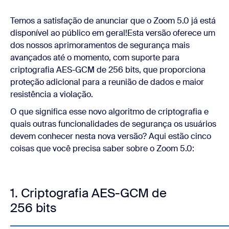
Temos a satisfação de anunciar que o
Zoom 5.0
já está
disponível ao público em geral!Esta versão oferece um
dos nossos aprimoramentos de segurança mais
avançados até o momento, com suporte para
criptografia AES-GCM de 256 bits
,
que proporciona
proteção adicional
para a reunião de dados e maior
resistência a violação.
O que significa esse novo algoritmo de criptografia e
quais outras funcionalidades de segurança os usuários
devem conhecer nesta nova versão? Aqui estão cinco
coisas que você precisa saber sobre o Zoom 5.0:
1. Criptografia AES-GCM de
256 bits