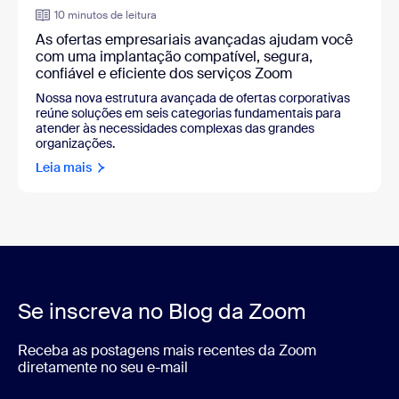
10 minutos de leitura
As ofertas empresariais avançadas ajudam você
com uma implantação compatível, segura,
confiável e eficiente dos serviços Zoom
Nossa nova estrutura avançada de ofertas corporativas
reúne soluções em seis categorias fundamentais para
atender às necessidades complexas das grandes
organizações.
Leia mais
Se inscreva no Blog da Zoom
Receba as postagens mais recentes da Zoom
diretamente no seu e-mail