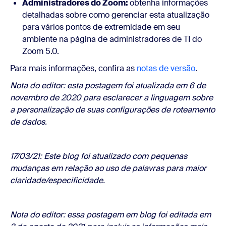
Administradores do Zoom:
obtenha informações
detalhadas sobre como gerenciar esta atualização
para vários pontos de extremidade em seu
ambiente na
página de administradores de TI do
Zoom 5.0
.
Para mais informações, confira as
notas de versão
.
Nota do editor: esta postagem foi atualizada em 6 de
novembro de 2020 para esclarecer a linguagem sobre
a personalização de suas configurações de roteamento
de dados.
17/03/21: Este blog foi atualizado com pequenas
mudanças em relação ao uso de palavras para maior
claridade/especificidade.
Nota do editor: essa postagem em blog foi editada em