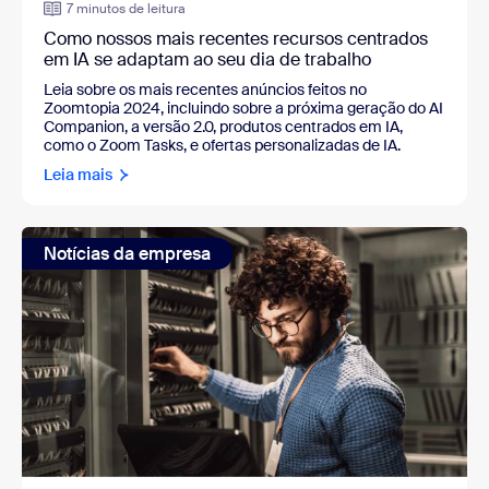
7 minutos de leitura
Como nossos mais recentes recursos centrados
em IA se adaptam ao seu dia de trabalho
Leia sobre os mais recentes anúncios feitos no
Zoomtopia 2024, incluindo sobre a próxima geração do AI
Companion, a versão 2.0, produtos centrados em IA,
como o Zoom Tasks, e ofertas personalizadas de IA.
Leia mais
Notícias da empresa