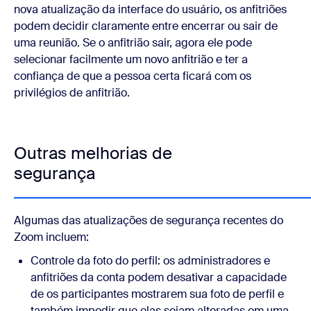
nova atualização da interface do usuário, os anfitriões
podem decidir claramente entre encerrar ou sair de
uma reunião. Se o anfitrião sair, agora ele pode
selecionar facilmente um novo anfitrião e ter a
confiança de que a pessoa certa ficará com os
privilégios de anfitrião.
Outras melhorias de
segurança
Algumas das atualizações de segurança recentes do
Zoom incluem:
Controle da foto do perfil:
os administradores e
anfitriões da conta podem desativar a capacidade
de os participantes mostrarem sua foto de perfil e
também impedir que elas sejam alteradas em uma