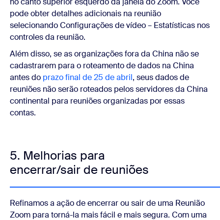
no canto superior esquerdo da janela do Zoom. Você
pode obter detalhes adicionais na reunião
selecionando Configurações de vídeo – Estatísticas nos
controles da reunião.
Além disso, se as organizações fora da China não se
cadastrarem para o roteamento de dados na China
antes do
prazo final de 25 de abril
, seus dados de
reuniões não serão roteados pelos
servidores da China
continental para reuniões organizadas por essas
contas.
5. Melhorias para
encerrar/sair de reuniões
Refinamos a ação de encerrar ou sair de uma Reunião
Zoom para torná-la mais fácil e mais segura. Com uma