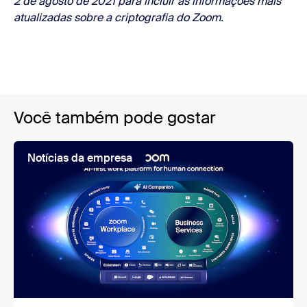
2 de agosto de 2021 para incluir as informações mais
atualizadas sobre a criptografia do Zoom.
Você também pode gostar
Notícias da empresa