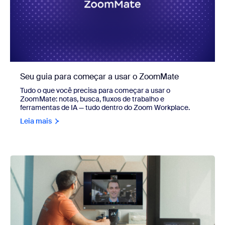
Seu guia para começar a usar o ZoomMate
Tudo o que você precisa para começar a usar o
ZoomMate: notas, busca, fluxos de trabalho e
ferramentas de IA — tudo dentro do Zoom Workplace.
Leia mais