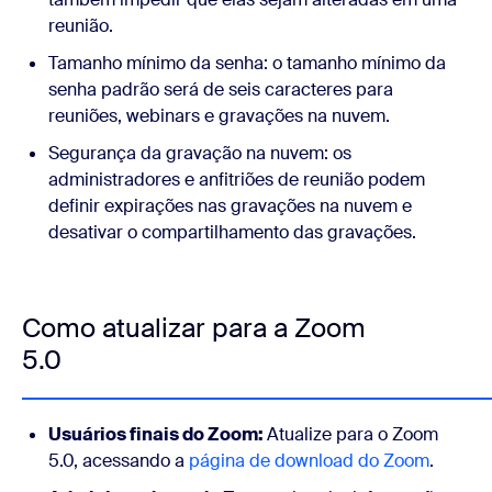
reunião.
Tamanho mínimo da senha:
o tamanho mínimo da
senha padrão será de seis caracteres para
reuniões, webinars e gravações na nuvem.
Segurança da gravação na nuvem:
os
administradores e anfitriões de reunião podem
definir expirações nas gravações na nuvem e
desativar o compartilhamento das gravações.
Como atualizar para a Zoom
5.0
Usuários finais do Zoom:
Atualize para o Zoom
5.0, acessando a
página de download do Zoom
.