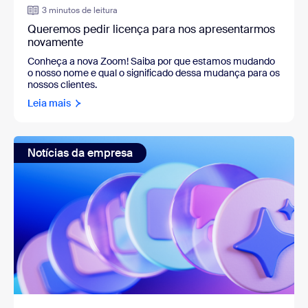
3 minutos de leitura
Queremos pedir licença para nos apresentarmos
novamente
Conheça a nova Zoom! Saiba por que estamos mudando
o nosso nome e qual o significado dessa mudança para os
nossos clientes.
Leia mais
Notícias da empresa