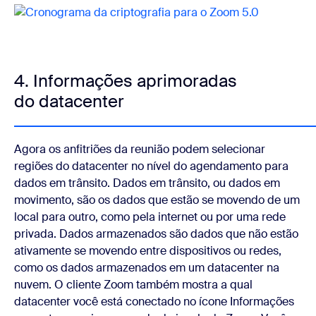
4. Informações aprimoradas
do datacenter
Agora os anfitriões da reunião podem selecionar
regiões do datacenter no nível do agendamento para
dados em trânsito. Dados em trânsito, ou dados em
movimento, são os dados que estão se movendo de um
local para outro, como pela internet ou por uma rede
privada. Dados armazenados são dados que não estão
ativamente se movendo entre dispositivos ou redes,
como os dados armazenados em um datacenter na
nuvem. O cliente Zoom também mostra a qual
datacenter você está conectado no ícone Informações