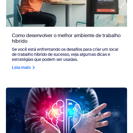
Como desenvolver o melhor ambiente de trabalho
híbrido
Se você está enfrentando os desafios para criar um local
de trabalho híbrido de sucesso, veja algumas dicas e
estratégias que podem ser usadas.
Leia mais