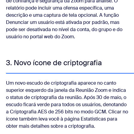
de confiança e segurança da Zoom
para análise. O
relatório pode incluir uma ofensa específica, uma
descrição e uma captura de tela opcional. A função
Denunciar um usuário está ativada por padrão, mas
pode ser desativada no nível da conta, do grupo e do
usuário no portal web do Zoom.
3. Novo ícone de criptografia
Um novo escudo de criptografia aparece no canto
superior esquerdo da janela da Reunião Zoom e indica
o status de criptografia da reunião. Após 30 de maio, o
escudo ficará verde para todos os usuários, denotando
a Criptografia AES de 256 bits no modo GCM. Clicar no
ícone também leva você à página Estatísticas para
obter mais detalhes sobre a criptografia.