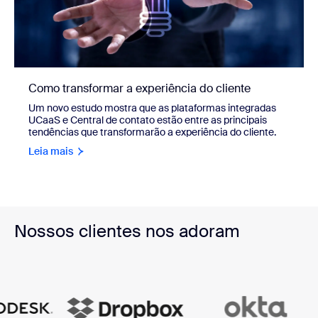
Como transformar a experiência do cliente
Um novo estudo mostra que as plataformas integradas
UCaaS e Central de contato estão entre as principais
tendências que transformarão a experiência do cliente.
Leia mais
Nossos clientes nos adoram