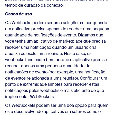
tempo de duração da conexão.
Casos de uso
Os Webhooks podem ser uma solução melhor quando
um aplicativo precisa apenas de receber uma pequena
quantidade de notificações de evento. Digamos que
você tenha um aplicativo de marketplace que precisa
receber uma notificação quando um usuário cria,
atualiza ou exclui uma reunião. Neste caso, os
webhooks funcionam bem porque o aplicativo precisa
receber apenas uma pequena quantidade de
notificações de evento (por exemplo, uma notificação
de eventos relacionada a uma reunião). Configurar um
ponto de extremidade simples para receber estas
notificações pelos webhooks é mais eficiente do que
implementar WebSockets.
Os WebSockets podem ser uma boa opção para quem
está desenvolvendo aplicativos em setores como o