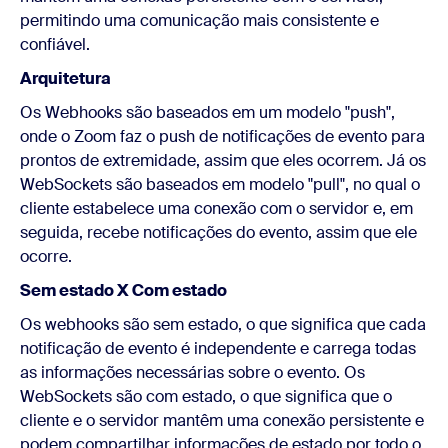
permitindo uma comunicação mais consistente e
confiável.
Arquitetura
Os Webhooks são baseados em um modelo "push",
onde o Zoom faz o push de notificações de evento para
prontos de extremidade, assim que eles ocorrem. Já os
WebSockets são baseados em modelo "pull", no qual o
cliente estabelece uma conexão com o servidor e, em
seguida, recebe notificações do evento, assim que ele
ocorre.
Sem estado X Com estado
Os webhooks são sem estado, o que significa que cada
notificação de evento é independente e carrega todas
as informações necessárias sobre o evento. Os
WebSockets são com estado, o que significa que o
cliente e o servidor mantêm uma conexão persistente e
podem compartilhar informações de estado por todo o