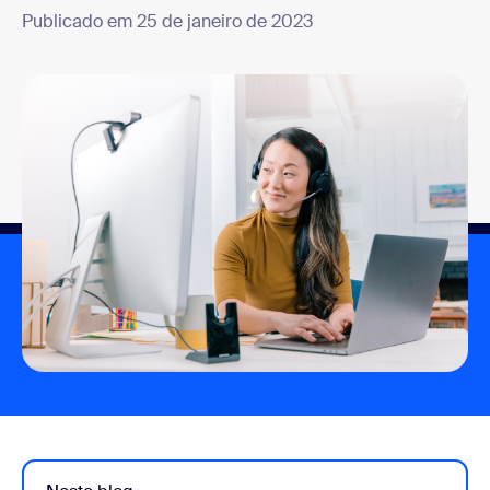
Publicado em 25 de janeiro de 2023