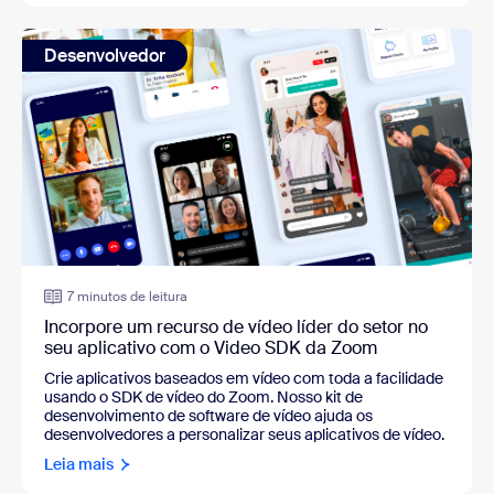
Desenvolvedor
7 minutos de leitura
Incorpore um recurso de vídeo líder do setor no
seu aplicativo com o Video SDK da Zoom
Crie aplicativos baseados em vídeo com toda a facilidade
usando o SDK de vídeo do Zoom. Nosso kit de
desenvolvimento de software de vídeo ajuda os
desenvolvedores a personalizar seus aplicativos de vídeo.
Leia mais