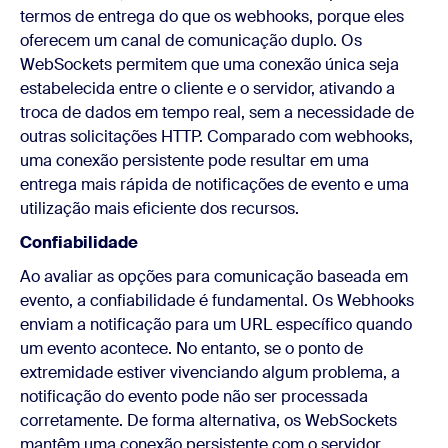
termos de entrega do que os webhooks, porque eles
oferecem um canal de comunicação duplo. Os
WebSockets permitem que uma conexão única seja
estabelecida entre o cliente e o servidor, ativando a
troca de dados em tempo real, sem a necessidade de
outras solicitações HTTP. Comparado com webhooks,
uma conexão persistente pode resultar em uma
entrega mais rápida de notificações de evento e uma
utilização mais eficiente dos recursos.
Confiabilidade
Ao avaliar as opções para comunicação baseada em
evento, a confiabilidade é fundamental. Os Webhooks
enviam a notificação para um URL específico quando
um evento acontece. No entanto, se o ponto de
extremidade estiver vivenciando algum problema, a
notificação do evento pode não ser processada
corretamente. De forma alternativa, os WebSockets
mantêm uma conexão persistente com o servidor,