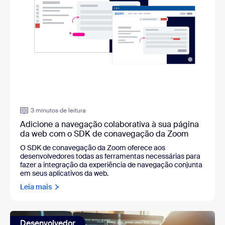
3 minutos de leitura
Adicione a navegação colaborativa à sua página
da web com o SDK de conavegação da Zoom
O SDK de conavegação da Zoom oferece aos
desenvolvedores todas as ferramentas necessárias para
fazer a integração da experiência de navegação conjunta
em seus aplicativos da web.
Leia mais
Desenvolvedor