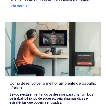
Leia mais
Como desenvolver o melhor ambiente de trabalho
híbrido
Se você está enfrentando os desafios para criar um local
de trabalho híbrido de sucesso, veja algumas dicas e
estratégias que podem ser usadas.