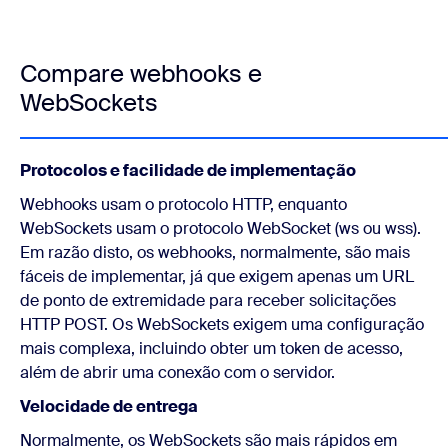
Compare webhooks e
WebSockets
Protocolos e facilidade de implementação
Webhooks usam o protocolo HTTP, enquanto
WebSockets usam o protocolo WebSocket (ws ou wss).
Em razão disto, os webhooks, normalmente, são mais
fáceis de implementar, já que exigem apenas um URL
de ponto de extremidade para receber solicitações
HTTP POST. Os WebSockets exigem uma configuração
mais complexa, incluindo obter um token de acesso,
além de abrir uma conexão com o servidor.
Velocidade de entrega
Normalmente, os WebSockets são mais rápidos em