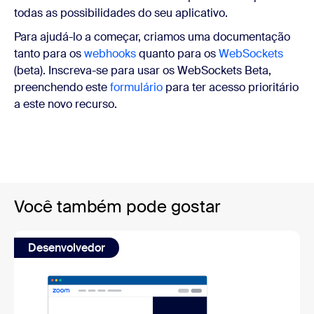
todas as possibilidades do seu aplicativo.
Para ajudá-lo a começar, criamos uma documentação
tanto para os
webhooks
quanto para os
WebSockets
(beta). Inscreva-se para usar os WebSockets Beta,
preenchendo este
formulário
para ter acesso prioritário
a este novo recurso.
Você também pode gostar
Desenvolvedor