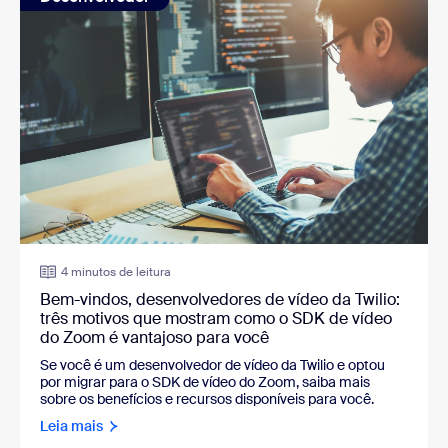
4 minutos de leitura
Bem-vindos, desenvolvedores de vídeo da Twilio:
três motivos que mostram como o SDK de vídeo
do Zoom é vantajoso para você
Se você é um desenvolvedor de vídeo da Twilio e optou
por migrar para o SDK de vídeo do Zoom, saiba mais
sobre os benefícios e recursos disponíveis para você.
Leia mais