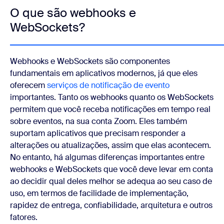
O que são webhooks e
WebSockets?
Webhooks e WebSockets são componentes
fundamentais em aplicativos modernos, já que eles
oferecem
serviços de notificação de evento
importantes. Tanto os webhooks quanto os WebSockets
permitem que você receba notificações em tempo real
sobre eventos, na sua conta Zoom. Eles também
suportam aplicativos que precisam responder a
alterações ou atualizações, assim que elas acontecem.
No entanto, há algumas diferenças importantes entre
webhooks e WebSockets que você deve levar em conta
ao decidir qual deles melhor se adequa ao seu caso de
uso, em termos de facilidade de implementação,
rapidez de entrega, confiabilidade, arquitetura e outros
fatores.