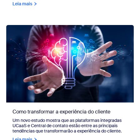
Leia mais
Como transformar a experiência do cliente
Um novo estudo mostra que as plataformas integradas
UCaaS e Central de contato estão entre as principais
tendências que transformarão a experiência do cliente.
Leia mais