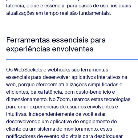
latência, o que é essencial para casos de uso nos quais
atualizações em tempo real são fundamentais.
Ferramentas essenciais para
experiências envolventes
Os WebSockets e webhooks são ferramentas
essenciais para desenvolver aplicativos interativos na
web, porque oferecem atualizações simplificadas e
eficientes, baixa latência, bom custo-benefício e
dimensionamento. No Zoom, usamos estas tecnologias
para criar experiências de usuários envolventes e
intuitivas. Independentemente de você estar
desenvolvendo um aplicativo de engajamento do
cliente ou um sistema de monitoramento, estes
notificadores de evento são vitais para desbloquear