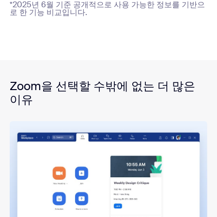
*2025년 6월 기준 공개적으로 사용 가능한 정보를 기반으
로 한 기능 비교입니다.
Zoom을 선택할 수밖에 없는 더 많은
이유