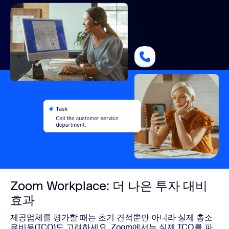
Zoom Workplace: 더 나은 투자 대비
효과
제공업체를 평가할 때는 초기 견적뿐만 아니라 실제 총소
유비용(TCO)도 고려하세요. Zoom에서는 실제 TCO를 파