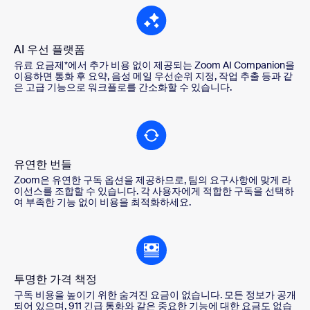
AI 우선 플랫폼
유료 요금제*에서 추가 비용 없이 제공되는 Zoom AI Companion을
이용하면 통화 후 요약, 음성 메일 우선순위 지정, 작업 추출 등과 같
은 고급 기능으로 워크플로를 간소화할 수 있습니다.
유연한 번들
Zoom은 유연한 구독 옵션을 제공하므로, 팀의 요구사항에 맞게 라
이선스를 조합할 수 있습니다. 각 사용자에게 적합한 구독을 선택하
여 부족한 기능 없이 비용을 최적화하세요.
투명한 가격 책정
구독 비용을 높이기 위한 숨겨진 요금이 없습니다. 모든 정보가 공개
되어 있으며, 911 긴급 통화와 같은 중요한 기능에 대한 요금도 없습