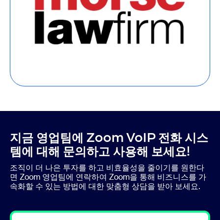
지금 영업팀에 Zoom VoIP 전화 시스
템에 대해 문의하고 사용해 보세요!
조직이 더 나은 투자를 하고 비효율성을 줄이기를 원한다
면 Zoom 영업팀에 연락하여 Zoom을 통해 비즈니스를 가
속화할 수 있는 방법에 대한 맞춤형 상담을 받아 보세요.