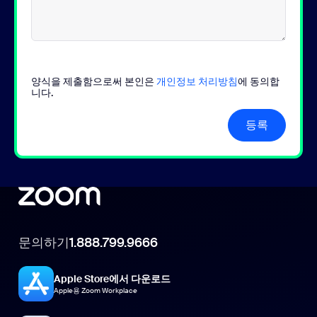
양식을 제출함으로써 본인은
개인정보 처리방침
에 동의합
니다.
등록
문의하기
1.888.799.9666
Apple Store에서 다운로드
Apple용 Zoom Workplace