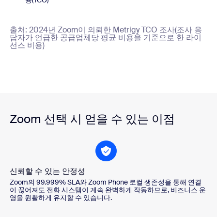
출처: 2024년 Zoom이 의뢰한 Metrigy TCO 조사(조사 응
답자가 언급한 공급업체당 평균 비용을 기준으로 한 라이
선스 비용)
Zoom 선택 시 얻을 수 있는 이점
신뢰할 수 있는 안정성
Zoom의 99.999% SLA와 Zoom Phone 로컬 생존성을 통해 연결
이 끊어져도 전화 시스템이 계속 완벽하게 작동하므로, 비즈니스 운
영을 원활하게 유지할 수 있습니다.