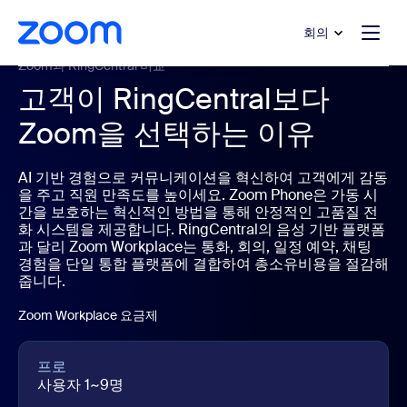
 채팅으로 건너뛰기
내용으로 건너뛰기
회의
Zoom과 RingCentral 비교
고객이 RingCentral보다
Zoom을 선택하는 이유
AI 기반 경험으로 커뮤니케이션을 혁신하여 고객에게 감동
을 주고 직원 만족도를 높이세요. Zoom Phone은 가동 시
간을 보호하는 혁신적인 방법을 통해 안정적인 고품질 전
화 시스템을 제공합니다. RingCentral의 음성 기반 플랫폼
과 달리 Zoom Workplace는 통화, 회의, 일정 예약, 채팅
경험을 단일 통합 플랫폼에 결합하여 총소유비용을 절감해
줍니다.
Zoom Workplace 요금제
프로
사용자 1~9명