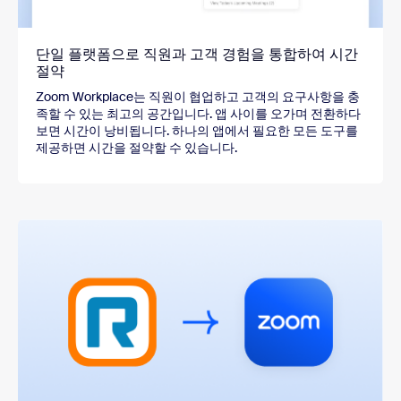
단일 플랫폼으로 직원과 고객 경험을 통합하여 시간
절약
Zoom Workplace는 직원이 협업하고 고객의 요구사항을 충
족할 수 있는 최고의 공간입니다. 앱 사이를 오가며 전환하다
보면 시간이 낭비됩니다. 하나의 앱에서 필요한 모든 도구를
제공하면 시간을 절약할 수 있습니다.