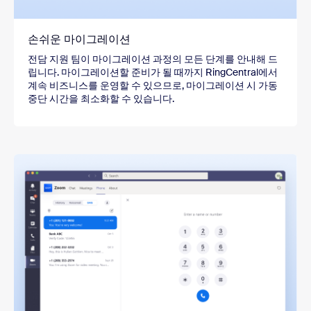
손쉬운 마이그레이션
전담 지원 팀이 마이그레이션 과정의 모든 단계를 안내해 드
립니다. 마이그레이션할 준비가 될 때까지 RingCentral에서
계속 비즈니스를 운영할 수 있으므로, 마이그레이션 시 가동
중단 시간을 최소화할 수 있습니다.