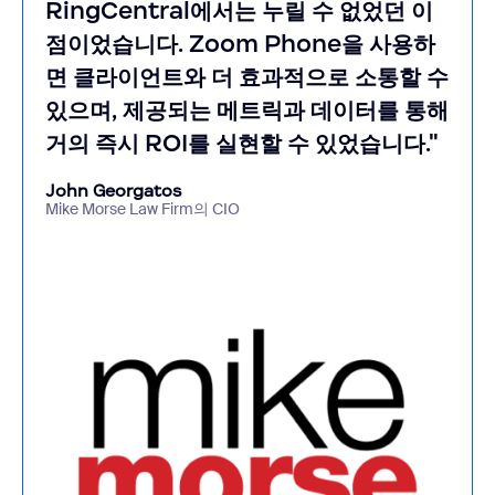
RingCentral에서는 누릴 수 없었던 이
점이었습니다. Zoom Phone을 사용하
면 클라이언트와 더 효과적으로 소통할 수
있으며, 제공되는 메트릭과 데이터를 통해
거의 즉시 ROI를 실현할 수 있었습니다."
John Georgatos
Mike Morse Law Firm의 CIO