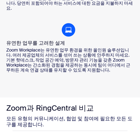
니다. 당연히 포함되어야 하는 서비스에 대한 요금을 지불하지 마세
요.
유연한 업무를 고려한 설계
Zoom Workplace는 유연한 업무 환경을 위한 올인원 솔루션입니
다. 여러 제공업체의 서비스를 섞어 쓰는 상황에 안주하지 마세요.
기본 핫데스크, 작업 공간 예약, 방문자 관리 기능을 갖춘 Zoom
Workplace는 간소화된 경험을 제공하는 동시에 팀이 어디에서 근
무하든 계속 연결 상태를 유지할 수 있도록 지원합니다.
Zoom과 RingCentral 비교
모든 유형의 커뮤니케이션, 협업 및 참여에 필요한 모든 도
구를 제공합니다.