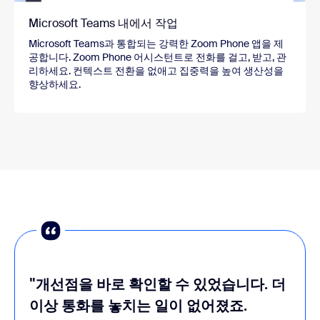
Microsoft Teams 내에서 작업
Microsoft Teams과 통합되는 강력한 Zoom Phone 앱을 제
공합니다. Zoom Phone 어시스턴트로 전화를 걸고, 받고, 관
리하세요. 컨텍스트 전환을 없애고 집중력을 높여 생산성을
향상하세요.
"개선점을 바로 확인할 수 있었습니다. 더
이상 통화를 놓치는 일이 없어졌죠.