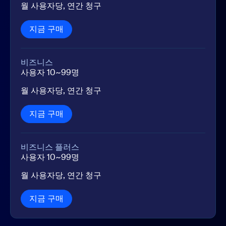
월 사용자당
, 연간 청구
지금 구매
지금 구매
비즈니스
사용자 10~99명
월 사용자당
, 연간 청구
지금 구매
지금 구매
비즈니스 플러스
사용자 10~99명
월 사용자당
, 연간 청구
지금 구매
지금 구매