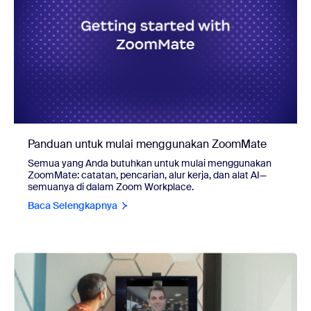
Panduan untuk mulai menggunakan ZoomMate
Semua yang Anda butuhkan untuk mulai menggunakan
ZoomMate: catatan, pencarian, alur kerja, dan alat AI—
semuanya di dalam Zoom Workplace.
Baca Selengkapnya