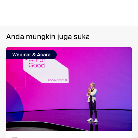
Anda mungkin juga suka
Webinar & Acara