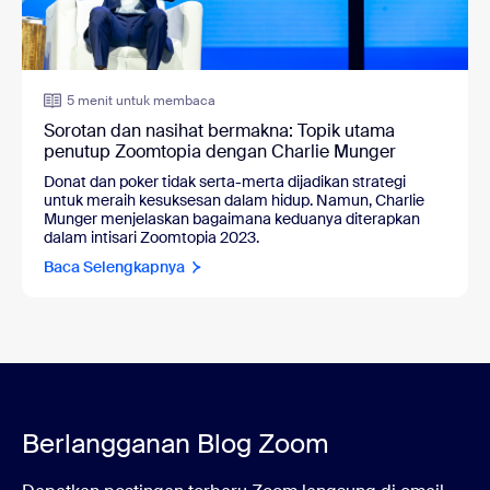
5 menit untuk membaca
Sorotan dan nasihat bermakna: Topik utama
penutup Zoomtopia dengan Charlie Munger
Donat dan poker tidak serta-merta dijadikan strategi
untuk meraih kesuksesan dalam hidup. Namun, Charlie
Munger menjelaskan bagaimana keduanya diterapkan
dalam intisari Zoomtopia 2023.
Baca Selengkapnya
Berlangganan Blog Zoom