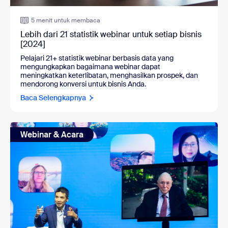
5 menit untuk membaca
Lebih dari 21 statistik webinar untuk setiap bisnis
[2024]
Pelajari 21+ statistik webinar berbasis data yang
mengungkapkan bagaimana webinar dapat
meningkatkan keterlibatan, menghasilkan prospek, dan
mendorong konversi untuk bisnis Anda.
Baca Selengkapnya
Webinar & Acara