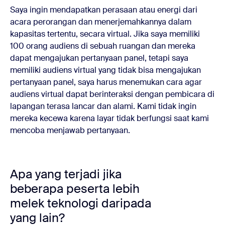
Saya ingin mendapatkan perasaan atau energi dari
acara perorangan dan menerjemahkannya dalam
kapasitas tertentu, secara virtual. Jika saya memiliki
100 orang audiens di sebuah ruangan dan mereka
dapat mengajukan pertanyaan panel, tetapi saya
memiliki audiens virtual yang tidak bisa mengajukan
pertanyaan panel, saya harus menemukan cara agar
audiens virtual dapat berinteraksi dengan pembicara di
lapangan terasa lancar dan alami. Kami tidak ingin
mereka kecewa karena layar tidak berfungsi saat kami
mencoba menjawab pertanyaan.
Apa yang terjadi jika
beberapa peserta lebih
melek teknologi daripada
yang lain?