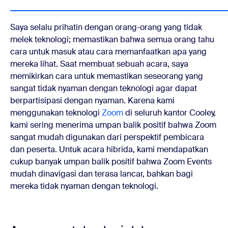
Saya selalu prihatin dengan orang-orang yang tidak
melek teknologi; memastikan bahwa semua orang tahu
cara untuk masuk atau cara memanfaatkan apa yang
mereka lihat. Saat membuat sebuah acara, saya
memikirkan cara untuk memastikan seseorang yang
sangat tidak nyaman dengan teknologi agar dapat
berpartisipasi dengan nyaman. Karena kami
menggunakan teknologi
Zoom
di seluruh kantor Cooley,
kami sering menerima umpan balik positif bahwa Zoom
sangat mudah digunakan dari perspektif pembicara
dan peserta. Untuk acara hibrida, kami mendapatkan
cukup banyak umpan balik positif bahwa Zoom Events
mudah dinavigasi dan terasa lancar, bahkan bagi
mereka tidak nyaman dengan teknologi.