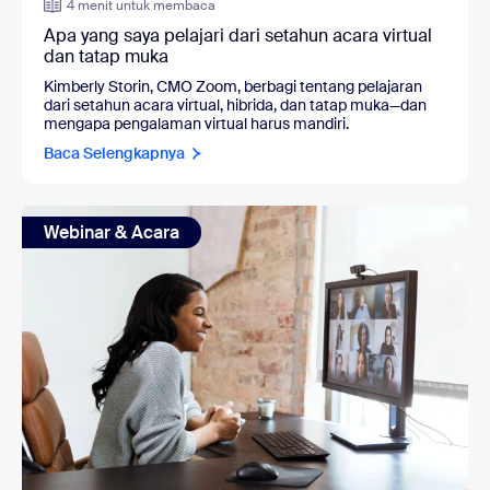
4 menit untuk membaca
Apa yang saya pelajari dari setahun acara virtual
dan tatap muka
Kimberly Storin, CMO Zoom, berbagi tentang pelajaran
dari setahun acara virtual, hibrida, dan tatap muka—dan
mengapa pengalaman virtual harus mandiri.
Baca Selengkapnya
Webinar & Acara