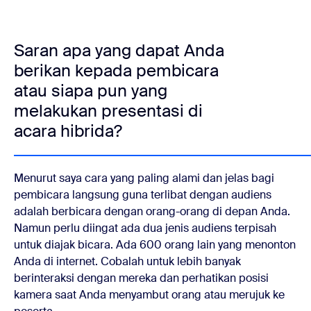
Saran apa yang dapat Anda
berikan kepada pembicara
atau siapa pun yang
melakukan presentasi di
acara hibrida?
Menurut saya cara yang paling alami dan jelas bagi
pembicara langsung guna terlibat dengan audiens
adalah berbicara dengan orang-orang di depan Anda.
Namun perlu diingat ada dua jenis audiens terpisah
untuk diajak bicara. Ada 600 orang lain yang menonton
Anda di internet. Cobalah untuk lebih banyak
berinteraksi dengan mereka dan perhatikan posisi
kamera saat Anda menyambut orang atau merujuk ke