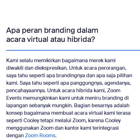
Apa peran branding dalam
acara virtual atau hibrida?
Kami selalu memikirkan bagaimana merek kami
diwakili dan diekspresikan. Untuk acara perorangan,
saya tahu seperti apa brandingnya dan apa saja pilihan
kami. Saya tahu seperti apa panggungnya, agendanya,
pencahayaannya. Untuk acara hibrida kami, Zoom
Events memungkinkan kami untuk meniru branding di
lapangan sebanyak mungkin. Bagian besarnya adalah
konsep bagaimana membuat acara virtual kami terasa
seperti Cooley tetapi melalui Zoom, karena Cooley
menggunakan Zoom dan kantor kami terintegrasi
dengan
Zoom Rooms
.