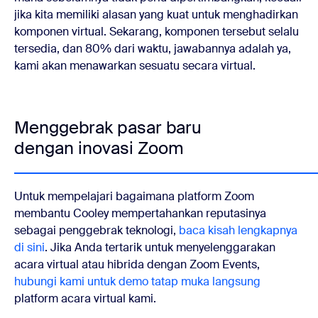
jika kita memiliki alasan yang kuat untuk menghadirkan
komponen virtual. Sekarang, komponen tersebut selalu
tersedia, dan 80% dari waktu, jawabannya adalah ya,
kami akan menawarkan sesuatu secara virtual.
Menggebrak pasar baru
dengan inovasi Zoom
Untuk mempelajari bagaimana platform Zoom
membantu Cooley mempertahankan reputasinya
sebagai penggebrak teknologi,
baca kisah lengkapnya
di sini
. Jika Anda tertarik untuk menyelenggarakan
acara virtual atau hibrida dengan Zoom Events,
hubungi kami untuk demo tatap muka langsung
platform acara virtual kami.