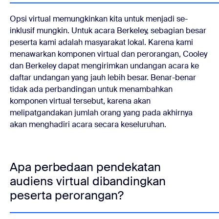
Opsi virtual memungkinkan kita untuk menjadi se-
inklusif mungkin. Untuk acara Berkeley, sebagian besar
peserta kami adalah masyarakat lokal. Karena kami
menawarkan komponen virtual dan perorangan, Cooley
dan Berkeley dapat mengirimkan undangan acara ke
daftar undangan yang jauh lebih besar. Benar-benar
tidak ada perbandingan untuk menambahkan
komponen virtual tersebut, karena akan
melipatgandakan jumlah orang yang pada akhirnya
akan menghadiri acara secara keseluruhan.
Apa perbedaan pendekatan
audiens virtual dibandingkan
peserta perorangan?