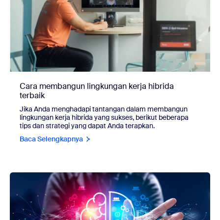
Cara membangun lingkungan kerja hibrida
terbaik
Jika Anda menghadapi tantangan dalam membangun
lingkungan kerja hibrida yang sukses, berikut beberapa
tips dan strategi yang dapat Anda terapkan.
Baca Selengkapnya