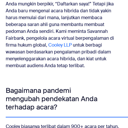
Anda mungkin berpikir, “Daftarkan saya!” Tetapi jika
Anda baru mengenal acara hibrida dan tidak yakin
harus memulai dari mana, lanjutkan membaca
beberapa saran ahli guna membantu membuat
pedoman Anda sendiri. Kami meminta Savannah
Fairbank, pengelola acara virtual berpengalaman di
firma hukum global,
Cooley LLP
untuk berbagi
wawasan berdasarkan pengalaman pribadi dalam
menyelenggarakan acara hibrida, dan kiat untuk
membuat audiens Anda tetap terlibat.
Bagaimana pandemi
mengubah pendekatan Anda
terhadap acara?
Cooley biasanya terlibat dalam 900+ acara per tahun,