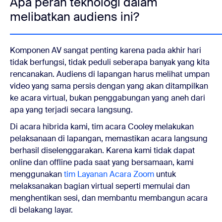
Apa peran teknologi dalam
melibatkan audiens ini?
Komponen AV sangat penting karena pada akhir hari
tidak berfungsi, tidak peduli seberapa banyak yang kita
rencanakan. Audiens di lapangan harus melihat umpan
video yang sama persis dengan yang akan ditampilkan
ke acara virtual, bukan penggabungan yang aneh dari
apa yang terjadi secara langsung.
Di acara hibrida kami, tim acara Cooley melakukan
pelaksanaan di lapangan, memastikan acara langsung
berhasil diselenggarakan. Karena kami tidak dapat
online dan offline pada saat yang bersamaan, kami
menggunakan
tim Layanan Acara Zoom
untuk
melaksanakan bagian virtual seperti memulai dan
menghentikan sesi, dan membantu membangun acara
di belakang layar.