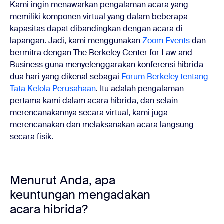
Kami ingin menawarkan pengalaman acara yang
memiliki komponen virtual yang dalam beberapa
kapasitas dapat dibandingkan dengan acara di
lapangan. Jadi, kami menggunakan
Zoom Events
dan
bermitra dengan The Berkeley Center for Law and
Business guna menyelenggarakan konferensi hibrida
dua hari yang dikenal sebagai
Forum Berkeley tentang
Tata Kelola Perusahaan
. Itu adalah pengalaman
pertama kami dalam acara hibrida, dan selain
merencanakannya secara virtual, kami juga
merencanakan dan melaksanakan acara langsung
secara fisik.
Menurut Anda, apa
keuntungan mengadakan
acara hibrida?