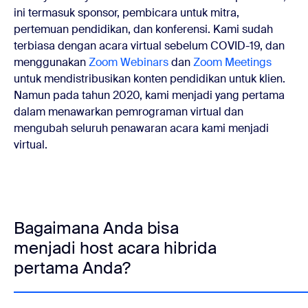
ini termasuk sponsor, pembicara untuk mitra,
pertemuan pendidikan, dan konferensi. Kami sudah
terbiasa dengan acara virtual sebelum COVID-19, dan
menggunakan
Zoom Webinars
dan
Zoom Meetings
untuk mendistribusikan konten pendidikan untuk klien.
Namun pada tahun 2020, kami menjadi yang pertama
dalam menawarkan pemrograman virtual dan
mengubah seluruh penawaran acara kami menjadi
virtual.
Bagaimana Anda bisa
menjadi host acara hibrida
pertama Anda?