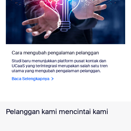
Cara mengubah pengalaman pelanggan
Studi baru menunjukkan platform pusat kontak dan
UCaaS yang terintegrasi merupakan salah satu tren
utama yang mengubah pengalaman pelanggan.
Baca Selengkapnya
Pelanggan kami mencintai kami