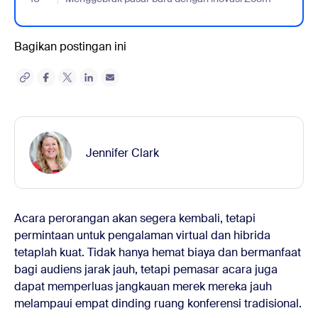
Bagikan postingan ini
Jennifer Clark
Acara perorangan akan segera kembali, tetapi
permintaan untuk pengalaman virtual dan hibrida
tetaplah kuat. Tidak hanya hemat biaya dan bermanfaat
bagi audiens jarak jauh, tetapi pemasar acara juga
dapat memperluas jangkauan merek mereka jauh
melampaui empat dinding ruang konferensi tradisional.