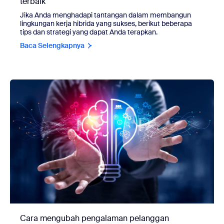
terbaik
Jika Anda menghadapi tantangan dalam membangun
lingkungan kerja hibrida yang sukses, berikut beberapa
tips dan strategi yang dapat Anda terapkan.
Baca Selengkapnya
Cara mengubah pengalaman pelanggan