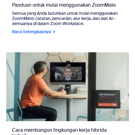
Panduan untuk mulai menggunakan ZoomMate
Semua yang Anda butuhkan untuk mulai menggunakan
ZoomMate: catatan, pencarian, alur kerja, dan alat AI—
semuanya di dalam Zoom Workplace.
Baca Selengkapnya
Cara membangun lingkungan kerja hibrida