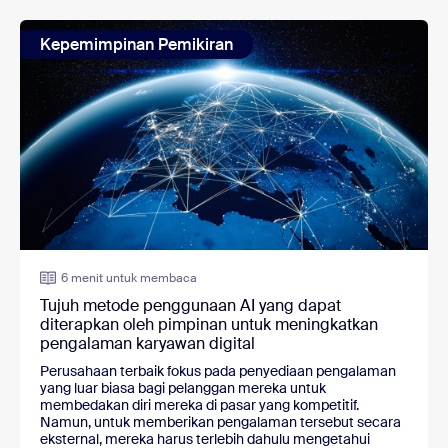
Kepemimpinan Pemikiran
6 menit untuk membaca
Tujuh metode penggunaan AI yang dapat
diterapkan oleh pimpinan untuk meningkatkan
pengalaman karyawan digital
Perusahaan terbaik fokus pada penyediaan pengalaman
yang luar biasa bagi pelanggan mereka untuk
membedakan diri mereka di pasar yang kompetitif.
Namun, untuk memberikan pengalaman tersebut secara
eksternal, mereka harus terlebih dahulu mengetahui