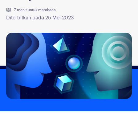
7 menit untuk membaca
Diterbitkan pada 25 Mei 2023