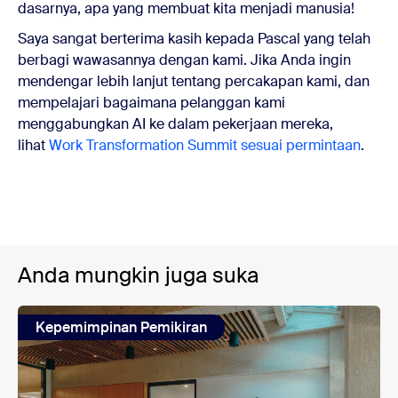
dasarnya, apa yang membuat kita menjadi manusia!
Saya sangat berterima kasih kepada Pascal yang telah
berbagi wawasannya dengan kami. Jika Anda ingin
mendengar lebih lanjut tentang percakapan kami, dan
mempelajari bagaimana pelanggan kami
menggabungkan AI ke dalam pekerjaan mereka,
lihat
Work Transformation Summit sesuai permintaan
.
Anda mungkin juga suka
Kepemimpinan Pemikiran