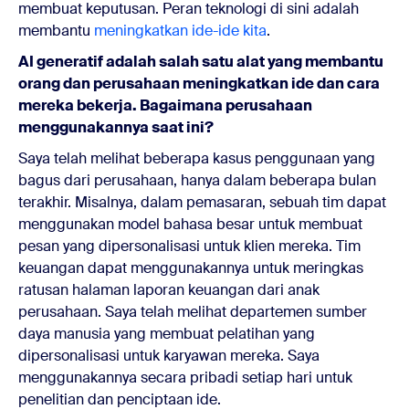
membuat keputusan. Peran teknologi di sini adalah
membantu
meningkatkan ide-ide kita
.
AI generatif adalah salah satu alat yang membantu
orang dan perusahaan meningkatkan ide dan cara
mereka bekerja. Bagaimana perusahaan
menggunakannya saat ini?
Saya telah melihat beberapa kasus penggunaan yang
bagus dari perusahaan, hanya dalam beberapa bulan
terakhir. Misalnya, dalam pemasaran, sebuah tim dapat
menggunakan model bahasa besar untuk membuat
pesan yang dipersonalisasi untuk klien mereka. Tim
keuangan dapat menggunakannya untuk meringkas
ratusan halaman laporan keuangan dari anak
perusahaan. Saya telah melihat departemen sumber
daya manusia yang membuat pelatihan yang
dipersonalisasi untuk karyawan mereka. Saya
menggunakannya secara pribadi setiap hari untuk
penelitian dan penciptaan ide.