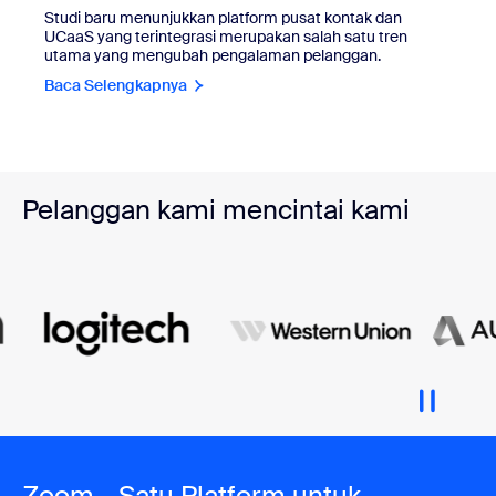
Studi baru menunjukkan platform pusat kontak dan
UCaaS yang terintegrasi merupakan salah satu tren
utama yang mengubah pengalaman pelanggan.
Baca Selengkapnya
Pelanggan kami mencintai kami
Zoom - Satu Platform untuk