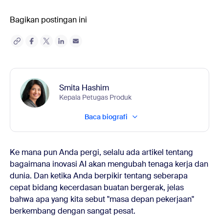
Bagikan postingan ini
Smita Hashim
Kepala Petugas Produk
Baca biografi
Ke mana pun Anda pergi, selalu ada artikel tentang
bagaimana inovasi AI akan mengubah tenaga kerja dan
dunia. Dan ketika Anda berpikir tentang seberapa
cepat bidang kecerdasan buatan bergerak, jelas
bahwa apa yang kita sebut "masa depan pekerjaan"
berkembang dengan sangat pesat.