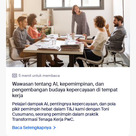
5 menit untuk membaca
Wawasan tentang AI, kepemimpinan, dan
pengembangan budaya kepercayaan di tempat
kerja
Pelajari dampak AI, pentingnya kepercayaan, dan pola
pikir pemimpin hebat dalam T&J kami dengan
Toni
Cusumano, seorang pemimpin dalam praktik
Transformasi Tenaga Kerja PwC.
Baca Selengkapnya