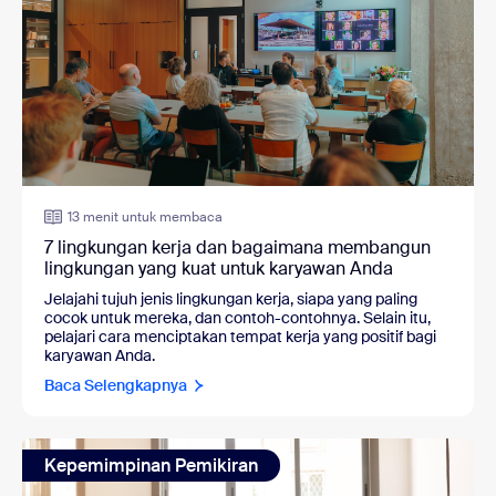
13 menit untuk membaca
7 lingkungan kerja dan bagaimana membangun
lingkungan yang kuat untuk karyawan Anda
Jelajahi tujuh jenis lingkungan kerja, siapa yang paling
cocok untuk mereka, dan contoh-contohnya. Selain itu,
pelajari cara menciptakan tempat kerja yang positif bagi
karyawan Anda.
Baca Selengkapnya
Kepemimpinan Pemikiran