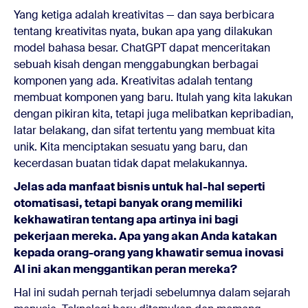
Yang ketiga adalah kreativitas — dan saya berbicara
tentang kreativitas nyata, bukan apa yang dilakukan
model bahasa besar. ChatGPT dapat menceritakan
sebuah kisah dengan menggabungkan berbagai
komponen yang ada. Kreativitas adalah tentang
membuat komponen yang baru. Itulah yang kita lakukan
dengan pikiran kita, tetapi juga melibatkan kepribadian,
latar belakang, dan sifat tertentu yang membuat kita
unik. Kita menciptakan sesuatu yang baru, dan
kecerdasan buatan tidak dapat melakukannya.
Jelas ada manfaat bisnis untuk hal-hal seperti
otomatisasi, tetapi banyak orang memiliki
kekhawatiran tentang apa artinya ini bagi
pekerjaan mereka. Apa yang akan Anda katakan
kepada orang-orang yang khawatir semua inovasi
AI ini akan menggantikan peran mereka?
Hal ini sudah pernah terjadi sebelumnya dalam sejarah