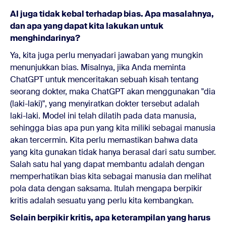
AI juga tidak kebal terhadap bias. Apa masalahnya,
dan apa yang dapat kita lakukan untuk
menghindarinya?
Ya, kita juga perlu menyadari jawaban yang mungkin
menunjukkan bias. Misalnya, jika Anda meminta
ChatGPT untuk menceritakan sebuah kisah tentang
seorang dokter, maka ChatGPT akan menggunakan "dia
(laki-laki)", yang menyiratkan dokter tersebut adalah
laki-laki. Model ini telah dilatih pada data manusia,
sehingga bias apa pun yang kita miliki sebagai manusia
akan tercermin. Kita perlu memastikan bahwa data
yang kita gunakan tidak hanya berasal dari satu sumber.
Salah satu hal yang dapat membantu adalah dengan
memperhatikan bias kita sebagai manusia dan melihat
pola data dengan saksama. Itulah mengapa berpikir
kritis adalah sesuatu yang perlu kita kembangkan.
Selain berpikir kritis, apa keterampilan yang harus