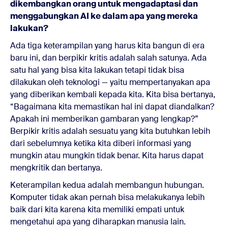
dikembangkan orang untuk mengadaptasi dan
menggabungkan AI ke dalam apa yang mereka
lakukan?
Ada tiga keterampilan yang harus kita bangun di era
baru ini, dan berpikir kritis adalah salah satunya. Ada
satu hal yang bisa kita lakukan tetapi tidak bisa
dilakukan oleh teknologi — yaitu mempertanyakan apa
yang diberikan kembali kepada kita. Kita bisa bertanya,
“Bagaimana kita memastikan hal ini dapat diandalkan?
Apakah ini memberikan gambaran yang lengkap?”
Berpikir kritis adalah sesuatu yang kita butuhkan lebih
dari sebelumnya ketika kita diberi informasi yang
mungkin atau mungkin tidak benar. Kita harus dapat
mengkritik dan bertanya.
Keterampilan kedua adalah membangun hubungan.
Komputer tidak akan pernah bisa melakukanya lebih
baik dari kita karena kita memiliki empati untuk
mengetahui apa yang diharapkan manusia lain.