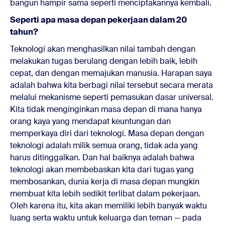
bangun hampir sama seperti menciptakannya kembali.
Seperti apa masa depan pekerjaan dalam 20
tahun?
Teknologi akan menghasilkan nilai tambah dengan
melakukan tugas berulang dengan lebih baik, lebih
cepat, dan dengan memajukan manusia. Harapan saya
adalah bahwa kita berbagi nilai tersebut secara merata
melalui mekanisme seperti pemasukan dasar universal.
Kita tidak menginginkan masa depan di mana hanya
orang kaya yang mendapat keuntungan dan
memperkaya diri dari teknologi. Masa depan dengan
teknologi adalah milik semua orang, tidak ada yang
harus ditinggalkan. Dan hal baiknya adalah bahwa
teknologi akan membebaskan kita dari tugas yang
membosankan, dunia kerja di masa depan mungkin
membuat kita lebih sedikit terlibat dalam pekerjaan.
Oleh karena itu, kita akan memiliki lebih banyak waktu
luang serta waktu untuk keluarga dan teman — pada