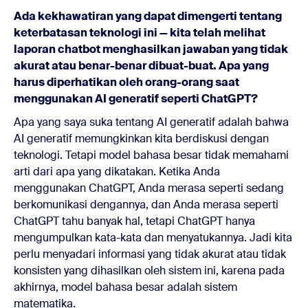
Ada kekhawatiran yang dapat dimengerti tentang
keterbatasan teknologi ini — kita telah melihat
laporan chatbot menghasilkan jawaban yang tidak
akurat atau benar-benar dibuat-buat. Apa yang
harus diperhatikan oleh orang-orang saat
menggunakan AI generatif seperti ChatGPT?
Apa yang saya suka tentang AI generatif adalah bahwa
AI generatif memungkinkan kita berdiskusi dengan
teknologi. Tetapi model bahasa besar tidak memahami
arti dari apa yang dikatakan. Ketika Anda
menggunakan ChatGPT, Anda merasa seperti sedang
berkomunikasi dengannya, dan Anda merasa seperti
ChatGPT tahu banyak hal, tetapi ChatGPT hanya
mengumpulkan kata-kata dan menyatukannya. Jadi kita
perlu menyadari informasi yang tidak akurat atau tidak
konsisten yang dihasilkan oleh sistem ini, karena pada
akhirnya, model bahasa besar adalah sistem
matematika.