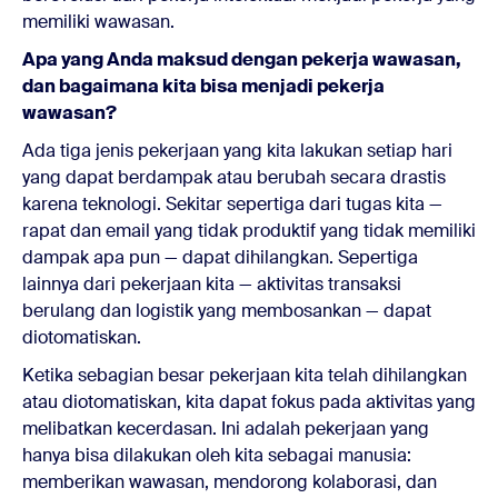
memiliki wawasan.
Apa yang Anda maksud dengan pekerja wawasan,
dan bagaimana kita bisa menjadi pekerja
wawasan?
Ada tiga jenis pekerjaan yang kita lakukan setiap hari
yang dapat berdampak atau berubah secara drastis
karena teknologi. Sekitar sepertiga dari tugas kita —
rapat dan email yang tidak produktif yang tidak memiliki
dampak apa pun — dapat dihilangkan. Sepertiga
lainnya dari pekerjaan kita — aktivitas transaksi
berulang dan logistik yang membosankan — dapat
diotomatiskan.
Ketika sebagian besar pekerjaan kita telah dihilangkan
atau diotomatiskan, kita dapat fokus pada aktivitas yang
melibatkan kecerdasan. Ini adalah pekerjaan yang
hanya bisa dilakukan oleh kita sebagai manusia:
memberikan wawasan, mendorong kolaborasi, dan