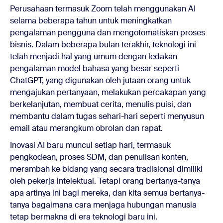
Perusahaan termasuk Zoom telah menggunakan AI
selama beberapa tahun untuk meningkatkan
pengalaman pengguna dan mengotomatiskan proses
bisnis. Dalam beberapa bulan terakhir, teknologi ini
telah menjadi hal yang umum dengan ledakan
pengalaman model bahasa yang besar seperti
ChatGPT, yang digunakan oleh jutaan orang untuk
mengajukan pertanyaan, melakukan percakapan yang
berkelanjutan, membuat cerita, menulis puisi, dan
membantu dalam tugas sehari-hari seperti menyusun
email atau merangkum obrolan dan rapat.
Inovasi AI baru muncul setiap hari, termasuk
pengkodean, proses SDM, dan penulisan konten,
merambah ke bidang yang secara tradisional dimiliki
oleh pekerja intelektual. Tetapi orang bertanya-tanya
apa artinya ini bagi mereka, dan kita semua bertanya-
tanya bagaimana cara menjaga hubungan manusia
tetap bermakna di era teknologi baru ini.