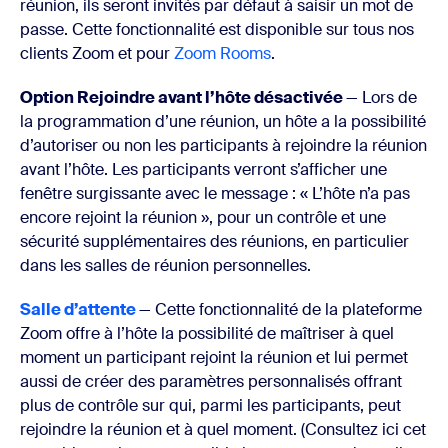
réunion, ils seront invités par défaut à saisir un mot de
passe. Cette fonctionnalité est disponible sur tous nos
clients Zoom et pour
Zoom Rooms
.
Option Rejoindre avant l’hôte désactivée
— Lors de
la programmation d’une réunion, un hôte a la possibilité
d’autoriser ou non les participants à rejoindre la réunion
avant l’hôte. Les participants verront s’afficher une
fenêtre surgissante avec le message : « L’hôte n’a pas
encore rejoint la réunion », pour un contrôle et une
sécurité supplémentaires des réunions, en particulier
dans les salles de réunion personnelles.
Salle d’attente
—
Cette fonctionnalité de la plateforme
Zoom offre à l’hôte la possibilité de maîtriser à quel
moment un participant rejoint la réunion et lui permet
aussi de créer des paramètres personnalisés offrant
plus de contrôle sur qui, parmi les participants, peut
rejoindre la réunion et à quel moment
. (Consultez ici
cet