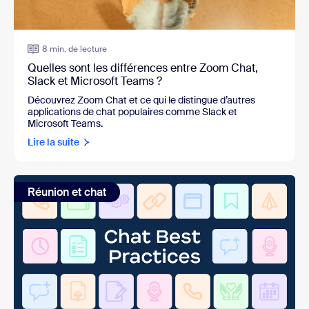
8 min. de lecture
Quelles sont les différences entre Zoom Chat,
Slack et Microsoft Teams ?
Découvrez Zoom Chat et ce qui le distingue d’autres
applications de chat populaires comme Slack et
Microsoft Teams.
Lire la suite
Réunion et chat