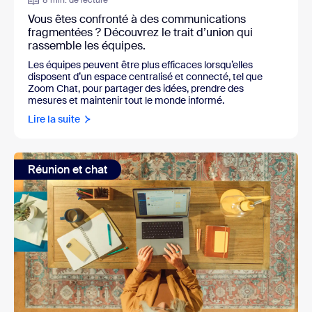
Vous êtes confronté à des communications
fragmentées ? Découvrez le trait d’union qui
rassemble les équipes.
Les équipes peuvent être plus efficaces lorsqu’elles
disposent d’un espace centralisé et connecté, tel que
Zoom Chat, pour partager des idées, prendre des
mesures et maintenir tout le monde informé.
Lire la suite
Réunion et chat