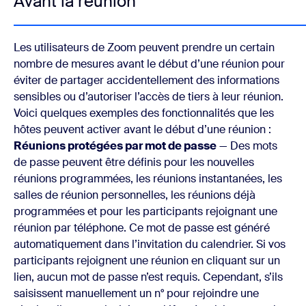
Avant la réunion
Les utilisateurs de Zoom peuvent prendre un certain
nombre de mesures avant le début d’une réunion pour
éviter de partager accidentellement des informations
sensibles ou d’autoriser l’accès de tiers à leur réunion.
Voici quelques exemples des fonctionnalités que les
hôtes peuvent activer avant le début d’une réunion :
Réunions protégées par mot de passe
— Des mots
de passe peuvent être définis pour les nouvelles
réunions programmées, les réunions instantanées, les
salles de réunion personnelles, les réunions déjà
programmées et pour les participants rejoignant une
réunion par téléphone. Ce mot de passe est généré
automatiquement dans l’invitation du calendrier. Si vos
participants rejoignent une réunion en cliquant sur un
lien, aucun mot de passe n’est requis. Cependant, s’ils
saisissent manuellement un n° pour rejoindre une