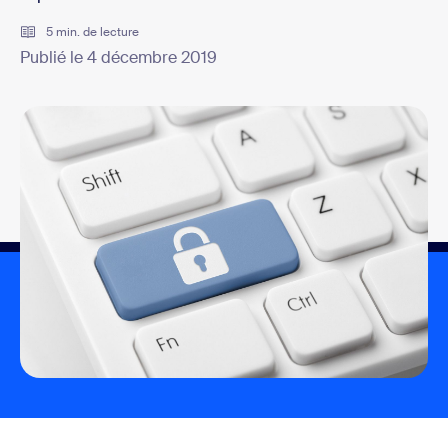
5 min. de lecture
Publié le 4 décembre 2019