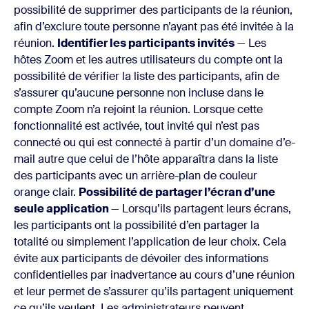
possibilité de supprimer des participants de la réunion,
afin d’exclure toute personne n’ayant pas été invitée à la
réunion.
Identifier les participants invités
— Les
hôtes Zoom et les autres utilisateurs du compte ont la
possibilité de vérifier la liste des participants, afin de
s’assurer qu’aucune personne non incluse dans le
compte Zoom n’a rejoint la réunion. Lorsque cette
fonctionnalité est activée, tout invité qui n’est pas
connecté ou qui est connecté à partir d’un domaine d’e-
mail autre que celui de l’hôte apparaîtra dans la liste
des participants avec un arrière-plan de couleur
orange clair.
Possibilité de partager l’écran d’une
seule application
— Lorsqu’ils partagent leurs écrans,
les participants ont la possibilité d’en partager la
totalité ou simplement l’application de leur choix. Cela
évite aux participants de dévoiler des informations
confidentielles par inadvertance au cours d’une réunion
et leur permet de s’assurer qu’ils partagent uniquement
ce qu’ils veulent. Les administrateurs peuvent