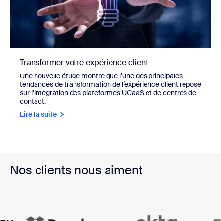
Transformer votre expérience client
Une nouvelle étude montre que l’une des principales
tendances de transformation de l’expérience client repose
sur l’intégration des plateformes UCaaS et de centres de
contact.
Lire la suite
Nos clients nous aiment