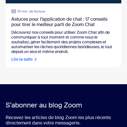
10 min. de lecture
Astuces pour l’application de chat : 17 conseils
pour tirer le meilleur parti de Zoom Chat
Découvrez nos conseils pour utiliser Zoom Chat afin de
communiquer à tout moment et comme vous le
souhaitez, gérer facilement des projets complexes et
automatiser les tâches quotidiennes fastidieuses, le tout
depuis un seul et même endroit.
Lire la suite
S’abonner au blog Zoom
Recevez les articles de blog Zoom les plus récents
directement dans votre messagerie.