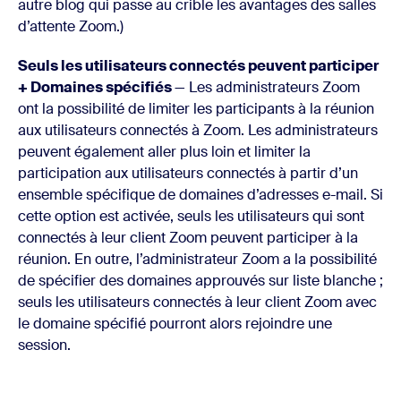
autre blog qui passe au crible les avantages des salles
d’attente Zoom.)
Seuls les utilisateurs connectés peuvent participer
+ Domaines spécifiés
— Les administrateurs Zoom
ont la possibilité de limiter les participants à la réunion
aux utilisateurs connectés à Zoom. Les administrateurs
peuvent également aller plus loin et limiter la
participation aux utilisateurs connectés à partir d’un
ensemble spécifique de domaines d’adresses e-mail. Si
cette option est activée, seuls les utilisateurs qui sont
connectés à leur client Zoom peuvent participer à la
réunion. En outre, l’administrateur Zoom a la possibilité
de spécifier des domaines approuvés sur liste blanche ;
seuls les utilisateurs connectés à leur client Zoom avec
le domaine spécifié pourront alors rejoindre une
session.