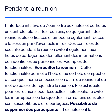
Pendant la réunion
L’interface intuitive de Zoom offre aux hôtes et co-hôtes
un contrôle total sur les réunions, ce qui garantit des
réunions plus efficaces et empêche également l’accès
à la session par d’éventuels intrus. Ces contrôles de
sécurité pendant la réunion évitent également aux
hôtes de partager accidentellement des informations
confidentielles ou personnelles. Exemples de
fonctionnalités :
Verrouiller la réunion
— Cette
fonctionnalité permet à l’hôte et au co-hôte d’empêcher
quiconque, même en possession du n° de réunion et du
mot de passe, de rejoindre la réunion. Elle est idéale
pour les réunions pour lesquelles l’hôte souhaite éviter
les interruptions ou lorsque des informations sensibles
sont susceptibles d’être partagées.
Possibilité de
supprimer des participants
— Les hôtes ont la