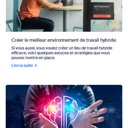
Créer le meilleur environnement de travail hybride
Si vous aussi, vous voulez créer un lieu de travail hybride
efficace, voici quelques astuces et stratégies que vous
pouvez mettre en place.
Lire la suite