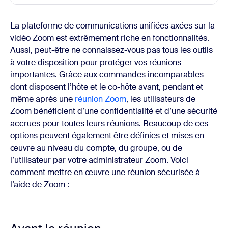
La plateforme de communications unifiées axées sur la
vidéo Zoom est extrêmement riche en fonctionnalités.
Aussi, peut-être ne connaissez-vous pas tous les outils
à votre disposition pour protéger vos réunions
importantes. Grâce aux commandes incomparables
dont disposent l’hôte et le co-hôte avant, pendant et
même après une
réunion Zoom
, les utilisateurs de
Zoom bénéficient d’une confidentialité et d’une sécurité
accrues pour toutes leurs réunions. Beaucoup de ces
options peuvent également être définies et mises en
œuvre au niveau du compte, du groupe, ou de
l’utilisateur par votre administrateur Zoom.
Voici
comment mettre en œuvre une réunion sécurisée à
l’aide de Zoom :