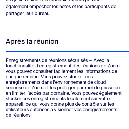
également empêcher les hôtes et les participants de
partager leur bureau.
Après la réunion
Enregistrements de réunions sécurisés
— Avec la
fonctionnalité d’enregistrement des réunions de Zoom,
vous pouvez consulter facilement les informations de
chaque réunion. Vous pouvez stocker ces
enregistrements dans l’environnement de cloud
sécurisé de Zoom et les protéger par mot de passe ou
en limiter l’accès par domaine. Vous pouvez également
stocker ces enregistrements localement sur votre
appareil, ce qui vous donne plus de contrôle sur les
utilisateurs autorisés à visionner vos enregistrements
de réunions.