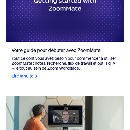
Votre guide pour débuter avec ZoomMate
Tout ce dont vous avez besoin pour commencer à utiliser
ZoomMate : notes, recherche, flux de travail et outils d’IA
— le tout au sein de Zoom Workplace.
Lire la suite