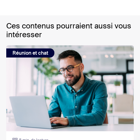
Ces contenus pourraient aussi vous
intéresser
Réunion et chat
8 min. de lecture