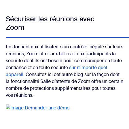
Sécuriser les réunions avec
Zoom
En donnant aux utilisateurs un contrôle inégalé sur leurs
réunions, Zoom offre aux hôtes et aux participants la
sécurité dont ils ont besoin pour communiquer en toute
confiance et en toute sécurité
sur n’importe quel
appareil
. Consultez ici cet autre blog sur la façon dont
la fonctionnalité Salle d’attente de Zoom offre un certain
nombre de protections supplémentaires pour toutes
vos réunions.