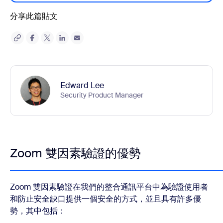
分享此篇貼文
Edward Lee
Security Product Manager
Zoom 雙因素驗證的優勢
Zoom 雙因素驗證在我們的整合通訊平台中為驗證使用者
和防止安全缺口提供一個安全的方式，並且具有許多優
勢，其中包括：