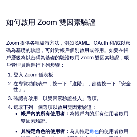
如何啟用 Zoom 雙因素驗證
Zoom 提供各種驗證方法，例如 SAML、OAuth 和/或以密
碼為基礎的驗證，可針對帳戶個別啟用或停用。如要在帳
戶層級為以密碼為基礎的驗證啟用 Zoom 雙因素驗證，帳
戶管理員應進行下列步驟：
登入 Zoom 儀表板
在導覽功能表中，按一下「進階」，然後按一下「安全
性」。
確認有啟用「以雙因素驗證登入」選項。
選取下列一個選項以啟用雙因素驗證：
帳戶內的所有使用者：
為帳戶內的所有使用者啟用
雙因素驗證。
具特定角色的使用者：
為具特定
角色
的使用者啟用