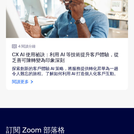
4 閱讀分鐘
CX AI 使用祕訣：利用 AI 等技術提升客戶體驗，從
乏善可陳轉變為印象深刻
探索創新的客戶體驗 AI 策略，將服務提供轉化昇華為一趟
令人難忘的旅程。了解如何利用 AI 打造個人化客戶互動。
閱讀更多
訂閱 Zoom 部落格