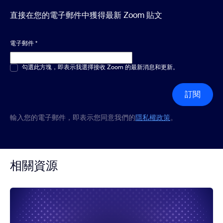
直接在您的電子郵件中獲得最新 Zoom 貼文
電子郵件
*
多選或單選
勾選此方塊，即表示我選擇接收 Zoom 的最新消息和更新。
*
訂閱
輸入您的電子郵件，即表示您同意我們的
隱私權政策
。
相關資源