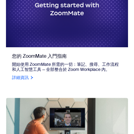
您的 ZoomMate 入門指南
開始使用 ZoomMate 所需的一切：筆記、搜尋、工作流程
和人工智慧工具 — 全部整合於 Zoom Workplace 內。
詳細資訊