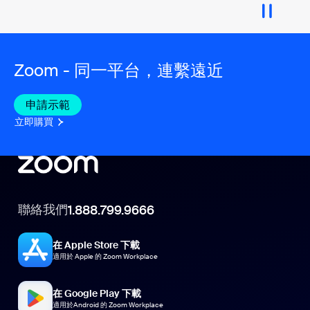
Zoom - 同一平台，連繫遠近
申請示範
立即購買
聯絡我們
1.888.799.9666
在 Apple Store 下載
適用於 Apple 的 Zoom Workplace
在 Google Play 下載
適用於Android 的 Zoom Workplace