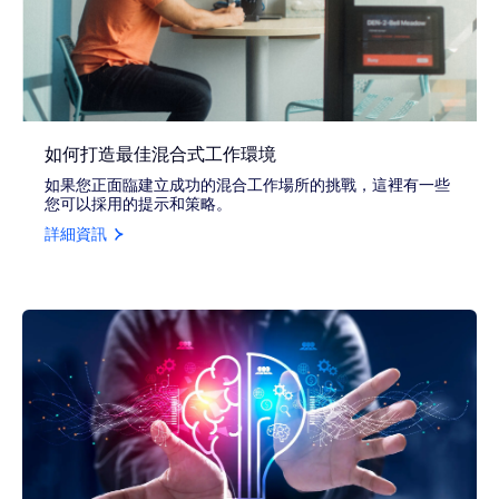
如何打造最佳混合式工作環境
如果您正面臨建立成功的混合工作場所的挑戰，這裡有一些
您可以採用的提示和策略。
詳細資訊