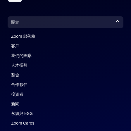
關於
Zoom 部落格
Zoom 部落格
客戶
我們的團隊
人才招募
整合
合作夥伴
投資者
新聞
永續與 ESG
Zoom Cares
Zoom Cares