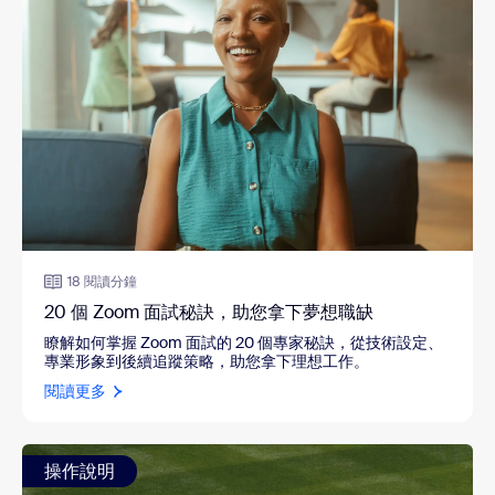
18 閱讀分鐘
20 個 Zoom 面試秘訣，助您拿下夢想職缺
瞭解如何掌握 Zoom 面試的 20 個專家秘訣，從技術設定、
專業形象到後續追蹤策略，助您拿下理想工作。
閱讀更多
操作說明