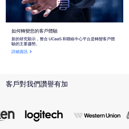
如何轉變您的客戶體驗
新的研究顯示，整合 UCaaS 和聯絡中心平台是轉變客戶體
驗的主要趨勢。
詳細資訊
客戶對我們讚譽有加