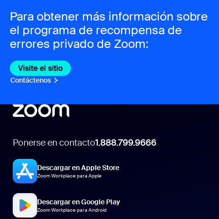
Para obtener más información sobre
el programa de recompensa de
errores privado de Zoom:
Visite el sitio
Visite el sitio
Contáctenos
Ponerse en contacto
1.888.799.9666
Descargar en Apple Store
Zoom Workplace para Apple
Descargar en Google Play
Zoom Workplace para Android