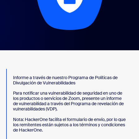
Informe a través de nuestro Programa de Políticas de
Divulgación de Vulnerabilidades
Para notificar una vulnerabilidad de seguridad en uno de
los productos o servicios de Zoom, presente un informe
de vulnerabilidad a través del Programa de revelación de
vulnerabilidades (VDP).
Nota: HackerOne facilita el formulario de envío, por lo que
los remitentes están sujetos a los términos y condiciones
de HackerOne.