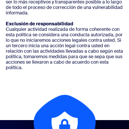
ser lo más receptivos y transparentes posible a lo largo
de todo el proceso de corrección de una vulnerabilidad
informada.
Exclusión de responsabilidad
Cualquier actividad realizada de forma coherente con
esta política se considera una conducta autorizada, por
lo que no iniciaremos acciones legales contra usted. Si
un tercero inicia una acción legal contra usted en
relación con las actividades llevadas a cabo según esta
política, tomaremos medidas para que se sepa que sus
acciones se llevaron a cabo de acuerdo con esta
política.