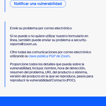
Notificar una vulnerabilidad
Envíe su problema por correo electrónico
Si no puede o no quiere utilizar nuestro formulario en
línea, también puede enviar su problema a security-
reports@zoom.us.
Cifre todas las comunicaciones por correo electrónico
utilizando la
clave pública PGP de Zoom
.
Proporcione todos los detalles que pueda sobre la
vulnerabilidad, incluya: nombre, hora de detección,
resumen del problema, URL del producto o sistema,
versión del producto en la que se reproduce, pasos para
reproducir la vulnerabilidad/Contacto (POC).